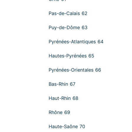
Pas-de-Calais 62
Puy-de-Dôme 63
Pyrénées-Atlantiques 64
Hautes-Pyrénées 65
Pyrénées-Orientales 66
Bas-Rhin 67
Haut-Rhin 68
Rhône 69
Haute-Saône 70