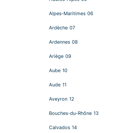
Alpes-Maritimes 06
Ardèche 07
Ardennes 08
Ariège 09
Aube 10
Aude 11
Aveyron 12
Bouches-du-Rhône 13
Calvados 14