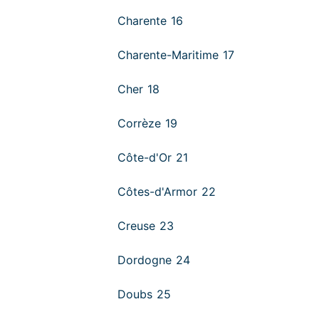
Charente 16
Charente-Maritime 17
Cher 18
Corrèze 19
Côte-d'Or 21
Côtes-d'Armor 22
Creuse 23
Dordogne 24
Doubs 25