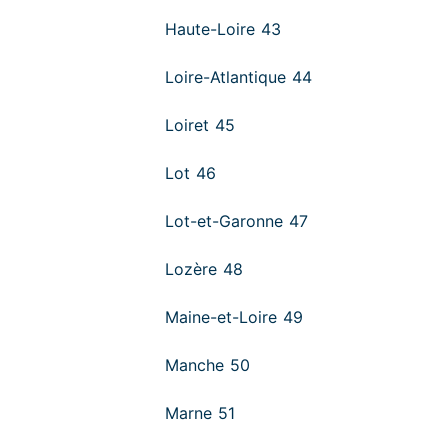
Haute-Loire 43
Loire-Atlantique 44
Loiret 45
Lot 46
Lot-et-Garonne 47
Lozère 48
Maine-et-Loire 49
Manche 50
Marne 51