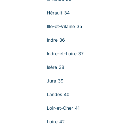
Hérault 34
Ille-et-Vilaine 35
Indre 36
Indre-et-Loire 37
Isère 38
Jura 39
Landes 40
Loir-et-Cher 41
Loire 42