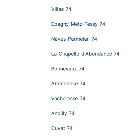
Villaz 74
Epagny Metz-Tessy 74
Nâves-Parmelan 74
La Chapelle-d'Abondance 74
Bonnevaux 74
Abondance 74
Vacheresse 74
Andilly 74
Cuvat 74