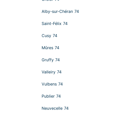
Alby-sur-Chéran 74
Saint-Félix 74
Cusy 74
Mûres 74
Gruffy 74
Valleiry 74
Vulbens 74
Publier 74
Neuvecelle 74