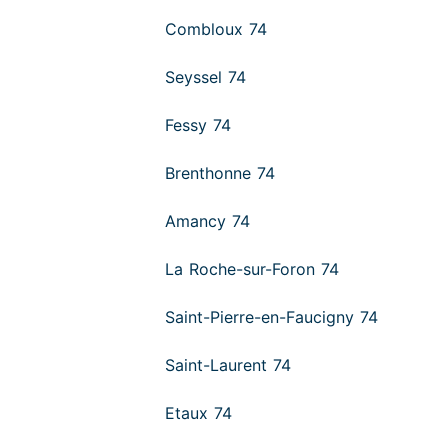
Combloux 74
Seyssel 74
Fessy 74
Brenthonne 74
Amancy 74
La Roche-sur-Foron 74
Saint-Pierre-en-Faucigny 74
Saint-Laurent 74
Etaux 74