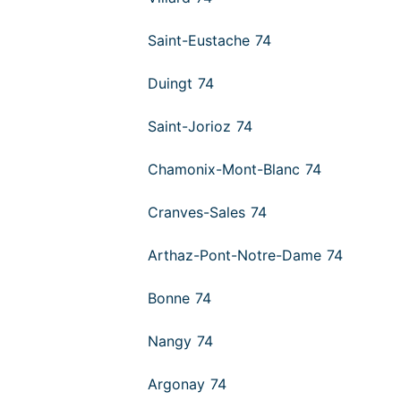
Saint-Eustache 74
Duingt 74
Saint-Jorioz 74
Chamonix-Mont-Blanc 74
Cranves-Sales 74
Arthaz-Pont-Notre-Dame 74
Bonne 74
Nangy 74
Argonay 74