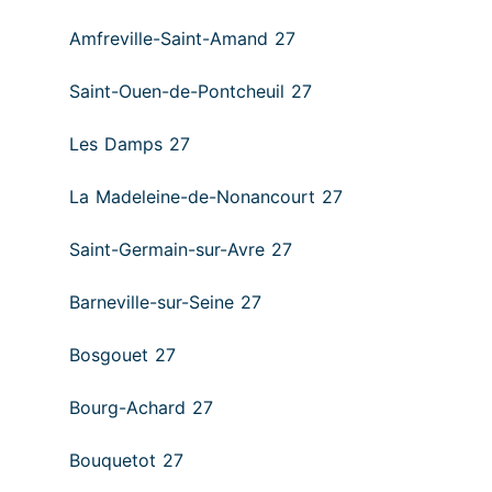
Amfreville-Saint-Amand 27
Saint-Ouen-de-Pontcheuil 27
Les Damps 27
La Madeleine-de-Nonancourt 27
Saint-Germain-sur-Avre 27
Barneville-sur-Seine 27
Bosgouet 27
Bourg-Achard 27
Bouquetot 27