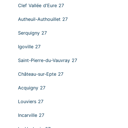
Clef Vallée d'Eure 27
Autheuil-Authouillet 27
Serquigny 27
Igoville 27
Saint-Pierre-du-Vauvray 27
Château-sur-Epte 27
Acquigny 27
Louviers 27
Incarville 27