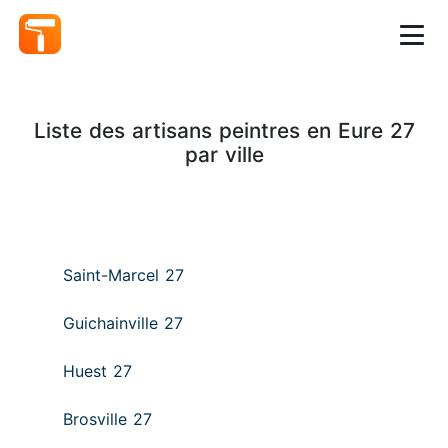
Liste des artisans peintres en Eure 27
par ville
Saint-Marcel 27
Guichainville 27
Huest 27
Brosville 27