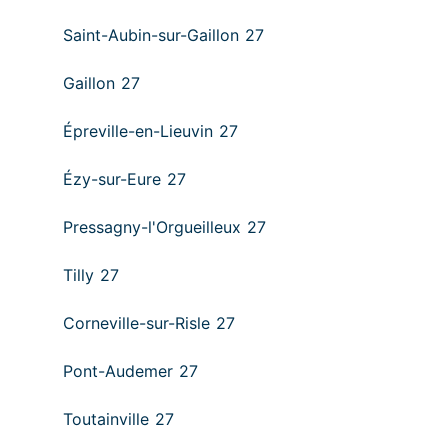
Saint-Aubin-sur-Gaillon 27
Gaillon 27
Épreville-en-Lieuvin 27
Ézy-sur-Eure 27
Pressagny-l'Orgueilleux 27
Tilly 27
Corneville-sur-Risle 27
Pont-Audemer 27
Toutainville 27