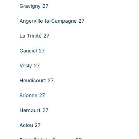
Gravigny 27
Angerville-la-Campagne 27
La Trinité 27
Gauciel 27
Vesly 27
Heudicourt 27
Brionne 27
Harcourt 27
Aclou 27