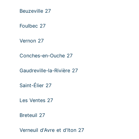
Beuzeville 27
Foulbec 27
Vernon 27
Conches-en-Ouche 27
Gaudreville-la-Rivière 27
Saint-Élier 27
Les Ventes 27
Breteuil 27
Verneuil d'Avre et d'Iton 27