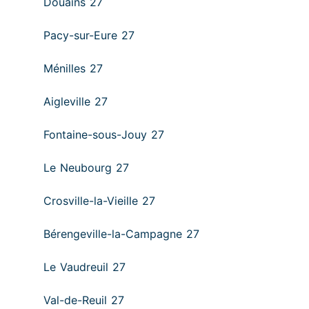
Douains 27
Pacy-sur-Eure 27
Ménilles 27
Aigleville 27
Fontaine-sous-Jouy 27
Le Neubourg 27
Crosville-la-Vieille 27
Bérengeville-la-Campagne 27
Le Vaudreuil 27
Val-de-Reuil 27