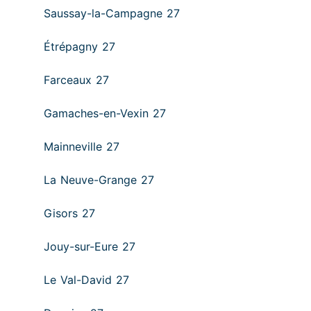
Saussay-la-Campagne 27
Étrépagny 27
Farceaux 27
Gamaches-en-Vexin 27
Mainneville 27
La Neuve-Grange 27
Gisors 27
Jouy-sur-Eure 27
Le Val-David 27