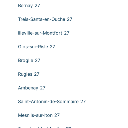
Bernay 27
Treis-Sants-en-Ouche 27
Illeville-sur-Montfort 27
Glos-sur-Risle 27
Broglie 27
Rugles 27
Ambenay 27
Saint-Antonin-de-Sommaire 27
Mesnils-sur-Iton 27