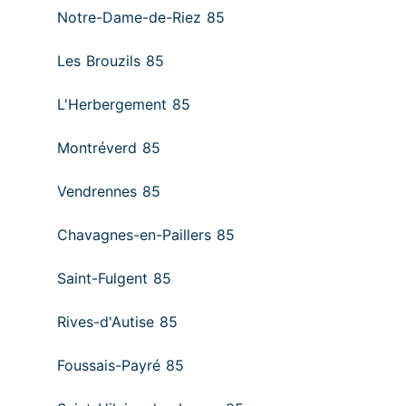
Notre-Dame-de-Riez 85
Les Brouzils 85
L'Herbergement 85
Montréverd 85
Vendrennes 85
Chavagnes-en-Paillers 85
Saint-Fulgent 85
Rives-d'Autise 85
Foussais-Payré 85