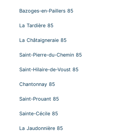
Bazoges-en-Paillers 85
La Tardière 85
La Châtaigneraie 85
Saint-Pierre-du-Chemin 85
Saint-Hilaire-de-Voust 85
Chantonnay 85
Saint-Prouant 85
Sainte-Cécile 85
La Jaudonnière 85