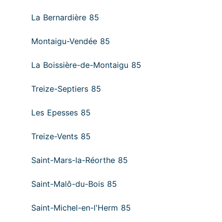
La Bernardière 85
Montaigu-Vendée 85
La Boissière-de-Montaigu 85
Treize-Septiers 85
Les Epesses 85
Treize-Vents 85
Saint-Mars-la-Réorthe 85
Saint-Malô-du-Bois 85
Saint-Michel-en-l'Herm 85