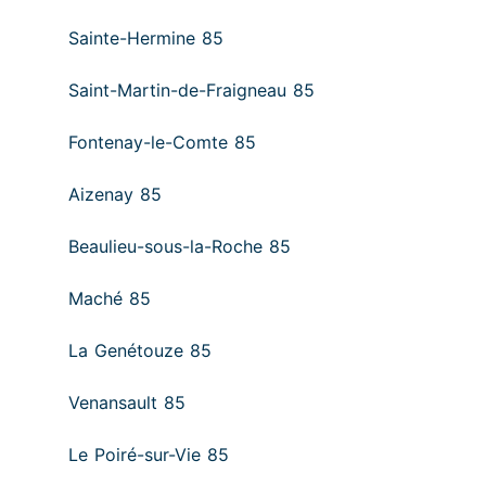
Sainte-Hermine 85
Saint-Martin-de-Fraigneau 85
Fontenay-le-Comte 85
Aizenay 85
Beaulieu-sous-la-Roche 85
Maché 85
La Genétouze 85
Venansault 85
Le Poiré-sur-Vie 85