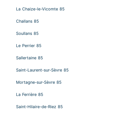
La Chaize-le-Vicomte 85
Challans 85
Soullans 85
Le Perrier 85
Sallertaine 85
Saint-Laurent-sur-Sèvre 85
Mortagne-sur-Sèvre 85
La Ferrière 85
Saint-Hilaire-de-Riez 85