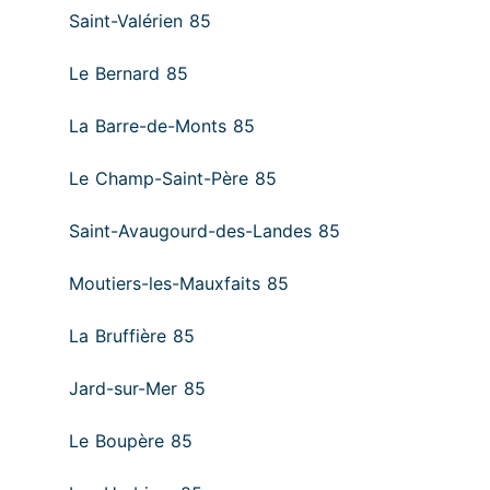
Saint-Valérien 85
Le Bernard 85
La Barre-de-Monts 85
Le Champ-Saint-Père 85
Saint-Avaugourd-des-Landes 85
Moutiers-les-Mauxfaits 85
La Bruffière 85
Jard-sur-Mer 85
Le Boupère 85