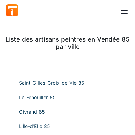
Liste des artisans peintres en Vendée 85
par ville
Saint-Gilles-Croix-de-Vie 85
Le Fenouiller 85
Givrand 85
L'Île-d'Elle 85