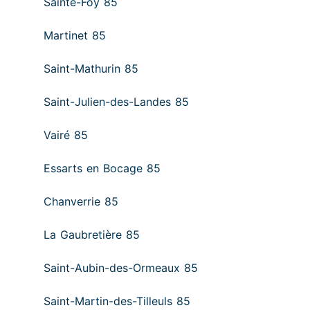
Sainte-Foy 85
Martinet 85
Saint-Mathurin 85
Saint-Julien-des-Landes 85
Vairé 85
Essarts en Bocage 85
Chanverrie 85
La Gaubretière 85
Saint-Aubin-des-Ormeaux 85
Saint-Martin-des-Tilleuls 85