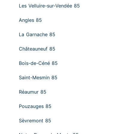
Les Velluire-sur-Vendée 85
Angles 85
La Garnache 85
Châteauneuf 85
Bois-de-Céné 85
Saint-Mesmin 85
Réaumur 85
Pouzauges 85
Sèvremont 85