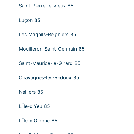
Saint-Pierre-le-Vieux 85
Luçon 85
Les Magnils-Reigniers 85
Mouilleron-Saint-Germain 85
Saint-Maurice-le-Girard 85
Chavagnes-les-Redoux 85
Nalliers 85
L'Île-d'Yeu 85
L'Île-d'Olonne 85