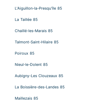
L'Aiguillon-la-Presqu'île 85
La Taillée 85
Chaillé-les-Marais 85
Talmont-Saint-Hilaire 85
Poiroux 85
Nieul-le-Dolent 85
Aubigny-Les Clouzeaux 85
La Boissière-des-Landes 85
Maillezais 85