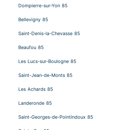
Dompierre-sur-Yon 85
Bellevigny 85
Saint-Denis-la-Chevasse 85
Beaufou 85
Les Lucs-sur-Boulogne 85
Saint-Jean-de-Monts 85
Les Achards 85
Landeronde 85
Saint-Georges-de-Pointindoux 85