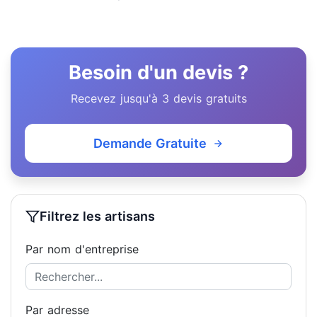
Besoin d'un devis ?
Recevez jusqu'à 3 devis gratuits
Demande Gratuite
Filtrez les artisans
Par nom d'entreprise
Par adresse