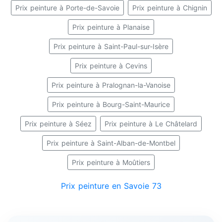
Prix peinture à Porte-de-Savoie
Prix peinture à Chignin
Prix peinture à Planaise
Prix peinture à Saint-Paul-sur-Isère
Prix peinture à Cevins
Prix peinture à Pralognan-la-Vanoise
Prix peinture à Bourg-Saint-Maurice
Prix peinture à Séez
Prix peinture à Le Châtelard
Prix peinture à Saint-Alban-de-Montbel
Prix peinture à Moûtiers
Prix peinture en Savoie 73