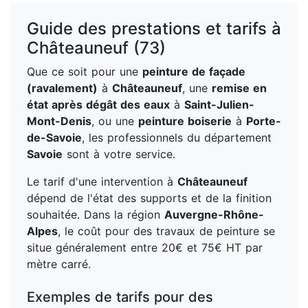
Guide des prestations et tarifs à
Châteauneuf (73)
Que ce soit pour une
peinture de façade
(ravalement)
à
Châteauneuf
, une
remise en
état après dégât des eaux
à
Saint-Julien-
Mont-Denis
, ou une
peinture boiserie
à
Porte-
de-Savoie
, les professionnels du département
Savoie
sont à votre service.
Le tarif d'une intervention à
Châteauneuf
dépend de l'état des supports et de la finition
souhaitée. Dans la région
Auvergne-Rhône-
Alpes
, le coût pour des travaux de peinture se
situe généralement entre 20€ et 75€ HT par
mètre carré.
Exemples de tarifs pour des