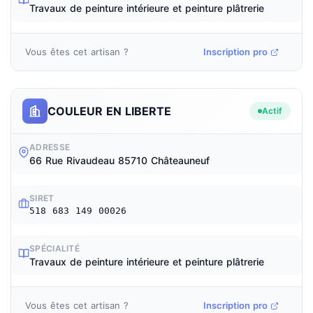
Travaux de peinture intérieure et peinture plâtrerie
Vous êtes cet artisan ?
Inscription pro
COULEUR EN LIBERTE
Actif
ADRESSE
66 Rue Rivaudeau 85710 Châteauneuf
SIRET
518 683 149 00026
SPÉCIALITÉ
Travaux de peinture intérieure et peinture plâtrerie
Vous êtes cet artisan ?
Inscription pro