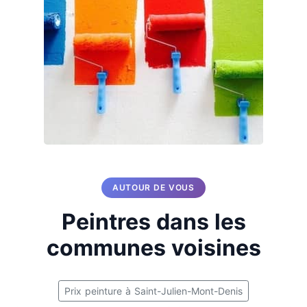
AUTOUR DE VOUS
Peintres dans les
communes voisines
Prix peinture à Saint-Julien-Mont-Denis