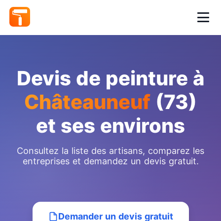
Devis de peinture à
Châteauneuf
(73)
et ses environs
Consultez la liste des artisans, comparez les
entreprises et demandez un devis gratuit.
Demander un devis gratuit