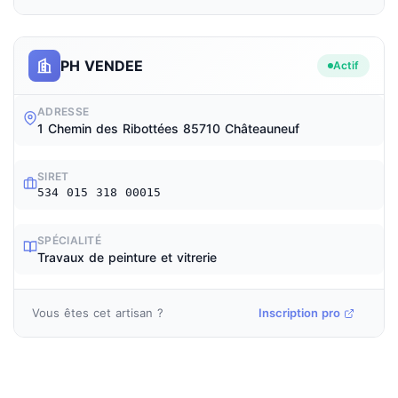
PH VENDEE
Actif
ADRESSE
1 Chemin des Ribottées 85710 Châteauneuf
SIRET
534 015 318 00015
SPÉCIALITÉ
Travaux de peinture et vitrerie
Vous êtes cet artisan ?
Inscription pro