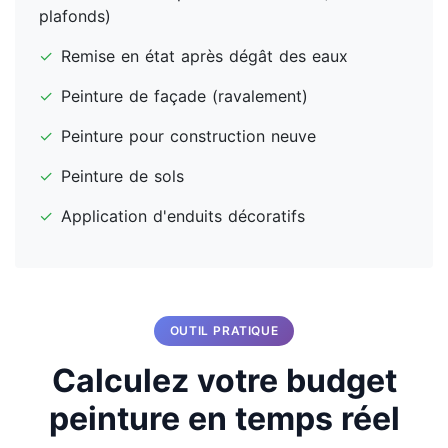
plafonds)
✓
Remise en état après dégât des eaux
✓
Peinture de façade (ravalement)
✓
Peinture pour construction neuve
✓
Peinture de sols
✓
Application d'enduits décoratifs
OUTIL PRATIQUE
Calculez votre budget
peinture en temps réel