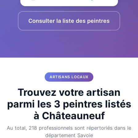
Consulter la liste des peintres
ARTISANS LOCAUX
Trouvez votre artisan
parmi les 3 peintres listés
à Châteauneuf
Au total, 218 professionnels sont répertoriés dans le
département Savoie