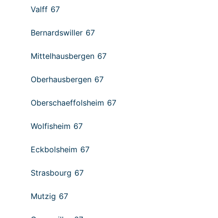
Valff 67
Bernardswiller 67
Mittelhausbergen 67
Oberhausbergen 67
Oberschaeffolsheim 67
Wolfisheim 67
Eckbolsheim 67
Strasbourg 67
Mutzig 67