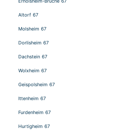
Ernolsheim-Bruche 67
Altorf 67
Molsheim 67
Dorlisheim 67
Dachstein 67
Wolxheim 67
Geispolsheim 67
Ittenheim 67
Furdenheim 67
Hurtigheim 67