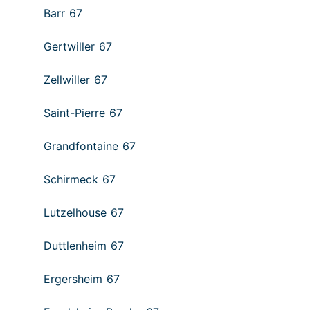
Barr 67
Gertwiller 67
Zellwiller 67
Saint-Pierre 67
Grandfontaine 67
Schirmeck 67
Lutzelhouse 67
Duttlenheim 67
Ergersheim 67