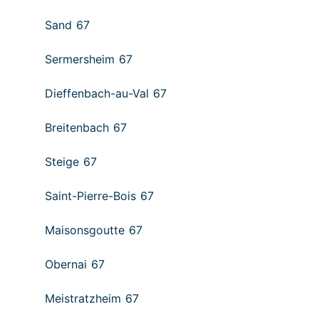
Sand 67
Sermersheim 67
Dieffenbach-au-Val 67
Breitenbach 67
Steige 67
Saint-Pierre-Bois 67
Maisonsgoutte 67
Obernai 67
Meistratzheim 67