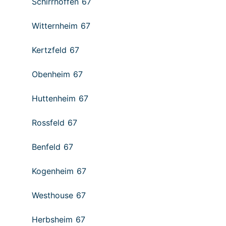
Schirrhoffen 67
Witternheim 67
Kertzfeld 67
Obenheim 67
Huttenheim 67
Rossfeld 67
Benfeld 67
Kogenheim 67
Westhouse 67
Herbsheim 67