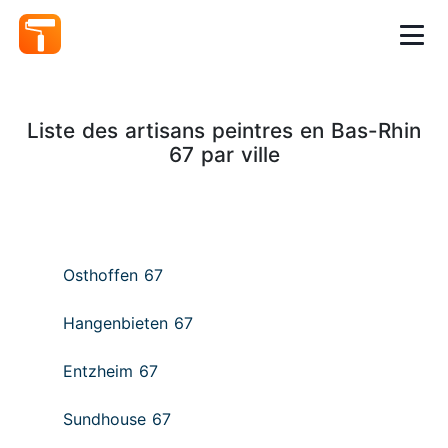
Liste des artisans peintres en Bas-Rhin
67 par ville
Osthoffen 67
Hangenbieten 67
Entzheim 67
Sundhouse 67