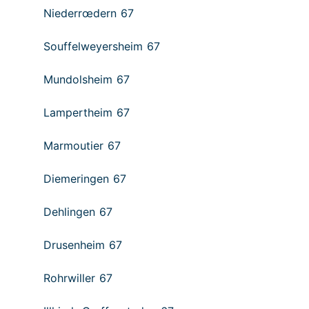
Niederrœdern 67
Souffelweyersheim 67
Mundolsheim 67
Lampertheim 67
Marmoutier 67
Diemeringen 67
Dehlingen 67
Drusenheim 67
Rohrwiller 67