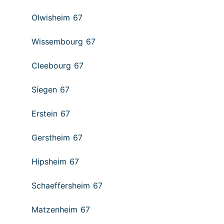
Olwisheim 67
Wissembourg 67
Cleebourg 67
Siegen 67
Erstein 67
Gerstheim 67
Hipsheim 67
Schaeffersheim 67
Matzenheim 67