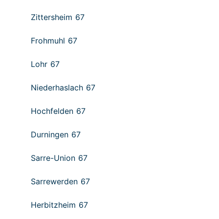
Zittersheim 67
Frohmuhl 67
Lohr 67
Niederhaslach 67
Hochfelden 67
Durningen 67
Sarre-Union 67
Sarrewerden 67
Herbitzheim 67