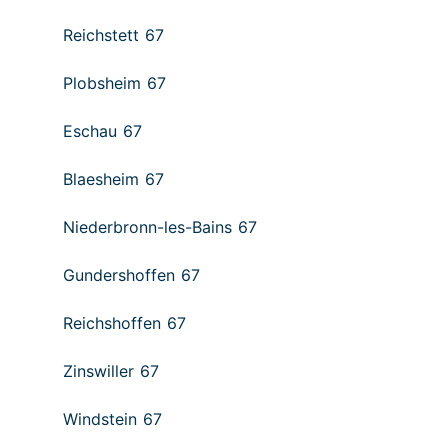
Reichstett 67
Plobsheim 67
Eschau 67
Blaesheim 67
Niederbronn-les-Bains 67
Gundershoffen 67
Reichshoffen 67
Zinswiller 67
Windstein 67