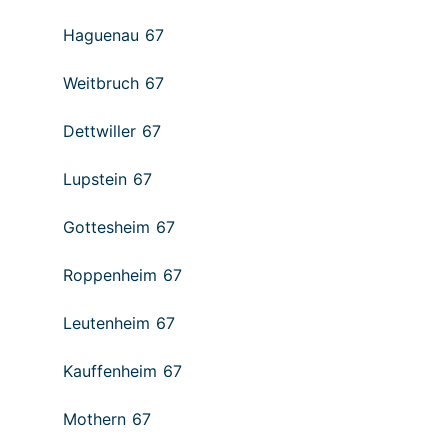
Haguenau 67
Weitbruch 67
Dettwiller 67
Lupstein 67
Gottesheim 67
Roppenheim 67
Leutenheim 67
Kauffenheim 67
Mothern 67