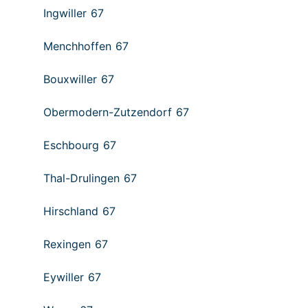
Ingwiller 67
Menchhoffen 67
Bouxwiller 67
Obermodern-Zutzendorf 67
Eschbourg 67
Thal-Drulingen 67
Hirschland 67
Rexingen 67
Eywiller 67