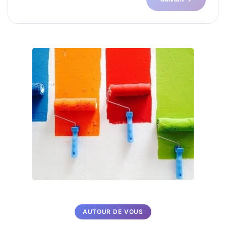
AUTOUR DE VOUS