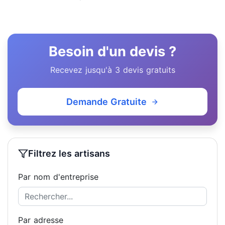
Besoin d'un devis ?
Recevez jusqu'à 3 devis gratuits
Demande Gratuite
Filtrez les artisans
Par nom d'entreprise
Par adresse