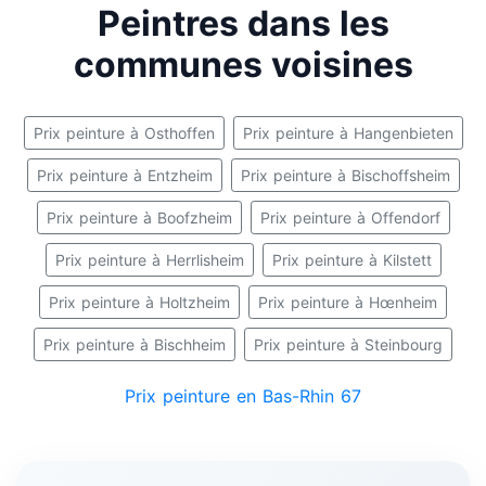
Peintres dans les
communes voisines
Prix peinture à Osthoffen
Prix peinture à Hangenbieten
Prix peinture à Entzheim
Prix peinture à Bischoffsheim
Prix peinture à Boofzheim
Prix peinture à Offendorf
Prix peinture à Herrlisheim
Prix peinture à Kilstett
Prix peinture à Holtzheim
Prix peinture à Hœnheim
Prix peinture à Bischheim
Prix peinture à Steinbourg
Prix peinture en Bas-Rhin 67