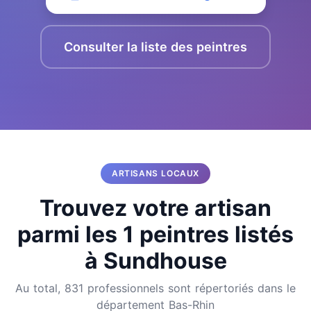
Consulter la liste des peintres
ARTISANS LOCAUX
Trouvez votre artisan
parmi les 1 peintres listés
à Sundhouse
Au total, 831 professionnels sont répertoriés dans le
département Bas-Rhin