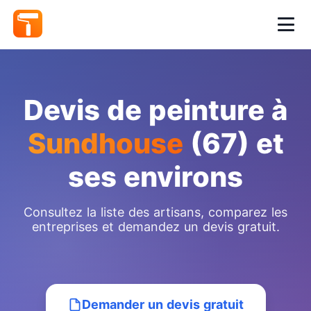
Devis de peinture à
Sundhouse
(67) et
ses environs
Consultez la liste des artisans, comparez les
entreprises et demandez un devis gratuit.
Demander un devis gratuit