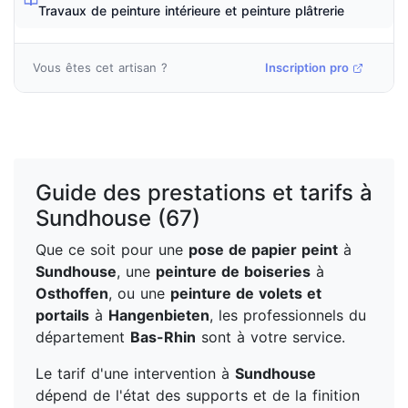
Travaux de peinture intérieure et peinture plâtrerie
Vous êtes cet artisan ?
Inscription pro
Guide des prestations et tarifs à
Sundhouse (67)
Que ce soit pour une
pose de papier peint
à
Sundhouse
, une
peinture de boiseries
à
Osthoffen
, ou une
peinture de volets et
portails
à
Hangenbieten
, les professionnels du
département
Bas-Rhin
sont à votre service.
Le tarif d'une intervention à
Sundhouse
dépend de l'état des supports et de la finition