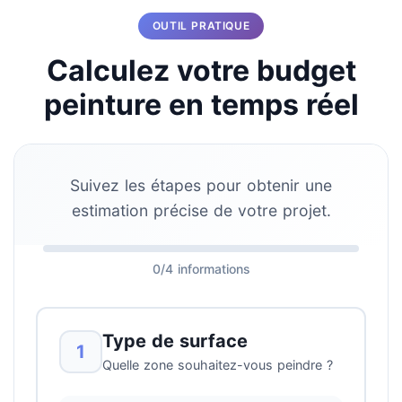
OUTIL PRATIQUE
Calculez votre budget
peinture en temps réel
Suivez les étapes pour obtenir une
estimation précise de votre projet.
0/4 informations
Type de surface
1
Quelle zone souhaitez-vous peindre ?