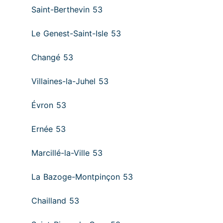
Saint-Berthevin 53
Le Genest-Saint-Isle 53
Changé 53
Villaines-la-Juhel 53
Évron 53
Ernée 53
Marcillé-la-Ville 53
La Bazoge-Montpinçon 53
Chailland 53