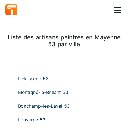
Liste des artisans peintres en Mayenne
53 par ville
L'Huisserie 53
Montigné-le-Brillant 53
Bonchamp-lès-Laval 53
Louverné 53