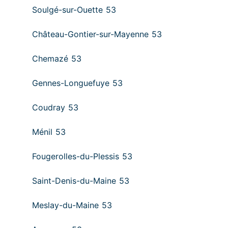
Soulgé-sur-Ouette 53
Château-Gontier-sur-Mayenne 53
Chemazé 53
Gennes-Longuefuye 53
Coudray 53
Ménil 53
Fougerolles-du-Plessis 53
Saint-Denis-du-Maine 53
Meslay-du-Maine 53