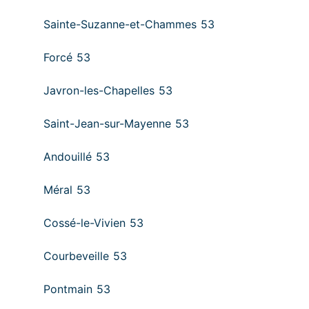
Sainte-Suzanne-et-Chammes 53
Forcé 53
Javron-les-Chapelles 53
Saint-Jean-sur-Mayenne 53
Andouillé 53
Méral 53
Cossé-le-Vivien 53
Courbeveille 53
Pontmain 53