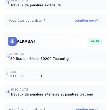
SPÉCIALITÉ
Travaux de peinture extérieure
Vous êtes cet artisan ?
Inscription pro
ALKABAT
Actif
ADRESSE
59 Rue de l’Union 59200 Tourcoing
SIRET
817 686 868 00016
SPÉCIALITÉ
Travaux de peinture intérieure et peinture plâtrerie
Vous êtes cet artisan ?
Inscription pro