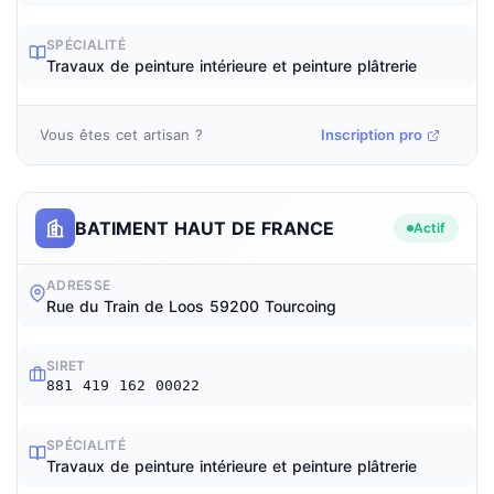
SPÉCIALITÉ
Travaux de peinture intérieure et peinture plâtrerie
Vous êtes cet artisan ?
Inscription pro
BATIMENT HAUT DE FRANCE
Actif
ADRESSE
Rue du Train de Loos 59200 Tourcoing
SIRET
881 419 162 00022
SPÉCIALITÉ
Travaux de peinture intérieure et peinture plâtrerie