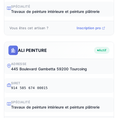
SPÉCIALITÉ
Travaux de peinture intérieure et peinture plâtrerie
Vous êtes cet artisan ?
Inscription pro
ALI PEINTURE
Actif
ADRESSE
445 Boulevard Gambetta 59200 Tourcoing
SIRET
914 585 674 00015
SPÉCIALITÉ
Travaux de peinture intérieure et peinture plâtrerie