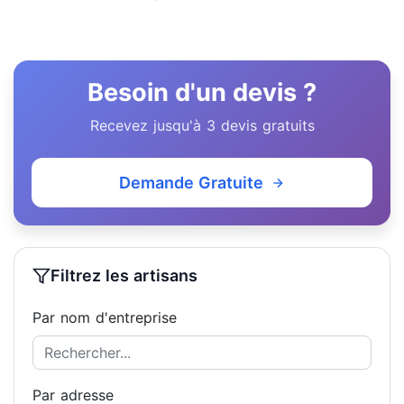
Besoin d'un devis ?
Recevez jusqu'à 3 devis gratuits
Demande Gratuite
Filtrez les artisans
Par nom d'entreprise
Par adresse