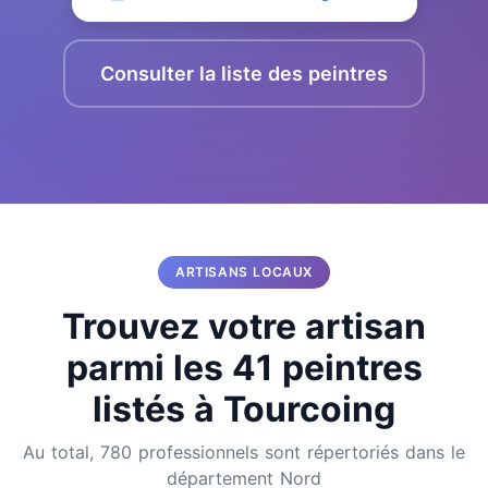
Consulter la liste des peintres
ARTISANS LOCAUX
Trouvez votre artisan
parmi les 41 peintres
listés à Tourcoing
Au total, 780 professionnels sont répertoriés dans le
département Nord