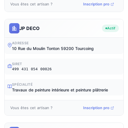
Vous êtes cet artisan ?
Inscription pro
JP DECO
Actif
ADRESSE
10 Rue du Moulin Tonton 59200 Tourcoing
SIRET
499 431 054 00026
SPÉCIALITÉ
Travaux de peinture intérieure et peinture plâtrerie
Vous êtes cet artisan ?
Inscription pro