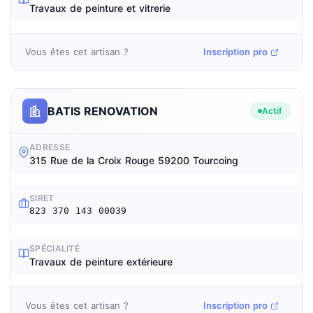
Travaux de peinture et vitrerie
Vous êtes cet artisan ?
Inscription pro
BATIS RENOVATION
Actif
ADRESSE
315 Rue de la Croix Rouge 59200 Tourcoing
SIRET
823 370 143 00039
SPÉCIALITÉ
Travaux de peinture extérieure
Vous êtes cet artisan ?
Inscription pro