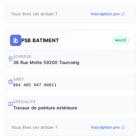
Vous êtes cet artisan ?
Inscription pro
PSB BATIMENT
Actif
ADRESSE
36 Rue Motte 59200 Tourcoing
SIRET
884 485 947 00011
SPÉCIALITÉ
Travaux de peinture extérieure
Vous êtes cet artisan ?
Inscription pro