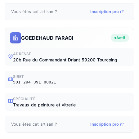
Vous êtes cet artisan ?
Inscription pro
GOEDEHAUD FARACI
Actif
ADRESSE
20b Rue du Commandant Driant 59200 Tourcoing
SIRET
501 294 391 00021
SPÉCIALITÉ
Travaux de peinture et vitrerie
Vous êtes cet artisan ?
Inscription pro