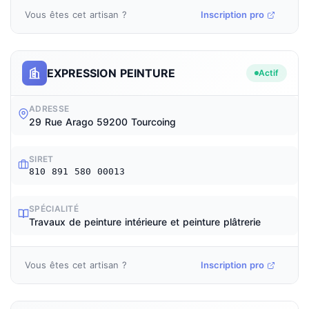
Vous êtes cet artisan ?
Inscription pro
EXPRESSION PEINTURE
Actif
ADRESSE
29 Rue Arago 59200 Tourcoing
SIRET
810 891 580 00013
SPÉCIALITÉ
Travaux de peinture intérieure et peinture plâtrerie
Vous êtes cet artisan ?
Inscription pro