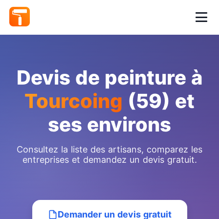
Devis de peinture à
Tourcoing
(59) et
ses environs
Consultez la liste des artisans, comparez les
entreprises et demandez un devis gratuit.
Demander un devis gratuit