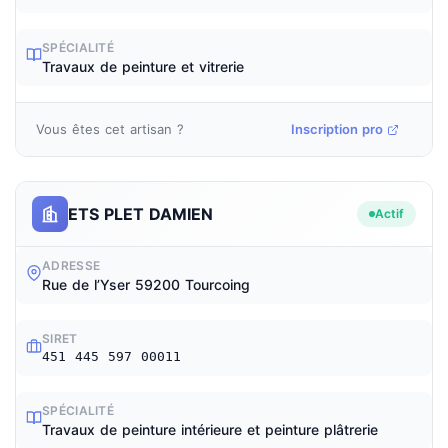
SPÉCIALITÉ
Travaux de peinture et vitrerie
Vous êtes cet artisan ?
Inscription pro
ETS PLET DAMIEN
Actif
ADRESSE
Rue de l’Yser 59200 Tourcoing
SIRET
451 445 597 00011
SPÉCIALITÉ
Travaux de peinture intérieure et peinture plâtrerie