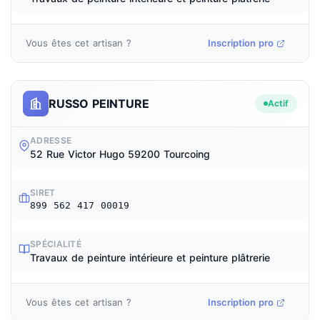
Vous êtes cet artisan ?
Inscription pro
RUSSO PEINTURE
Actif
ADRESSE
52 Rue Victor Hugo 59200 Tourcoing
SIRET
899 562 417 00019
SPÉCIALITÉ
Travaux de peinture intérieure et peinture plâtrerie
Vous êtes cet artisan ?
Inscription pro