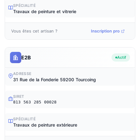
SPÉCIALITÉ
Travaux de peinture et vitrerie
Vous êtes cet artisan ?
Inscription pro
E2B
Actif
ADRESSE
31 Rue de la Fonderie 59200 Tourcoing
SIRET
813 563 285 00028
SPÉCIALITÉ
Travaux de peinture extérieure