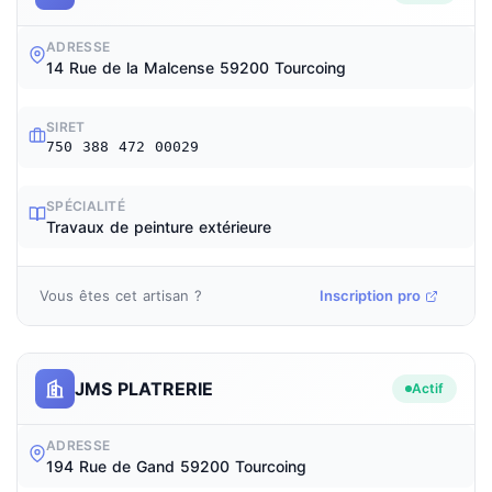
ADRESSE
14 Rue de la Malcense 59200 Tourcoing
SIRET
750 388 472 00029
SPÉCIALITÉ
Travaux de peinture extérieure
Vous êtes cet artisan ?
Inscription pro
JMS PLATRERIE
Actif
ADRESSE
194 Rue de Gand 59200 Tourcoing