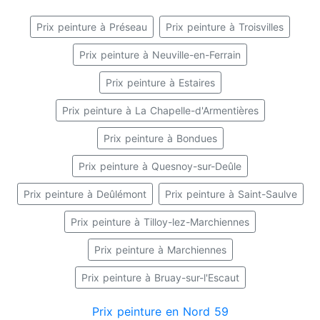
Prix peinture à Préseau
Prix peinture à Troisvilles
Prix peinture à Neuville-en-Ferrain
Prix peinture à Estaires
Prix peinture à La Chapelle-d'Armentières
Prix peinture à Bondues
Prix peinture à Quesnoy-sur-Deûle
Prix peinture à Deûlémont
Prix peinture à Saint-Saulve
Prix peinture à Tilloy-lez-Marchiennes
Prix peinture à Marchiennes
Prix peinture à Bruay-sur-l'Escaut
Prix peinture en Nord 59