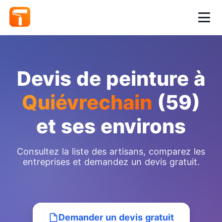
Devis de peinture à
Quiévrechain
(59)
et ses environs
Consultez la liste des artisans, comparez les
entreprises et demandez un devis gratuit.
Demander un devis gratuit