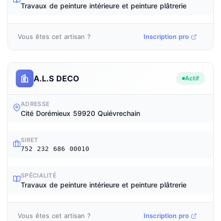
Travaux de peinture intérieure et peinture plâtrerie
Vous êtes cet artisan ?
Inscription pro
A.L.S DECO
Actif
ADRESSE
Cité Dorémieux 59920 Quiévrechain
SIRET
752 232 686 00010
SPÉCIALITÉ
Travaux de peinture intérieure et peinture plâtrerie
Vous êtes cet artisan ?
Inscription pro