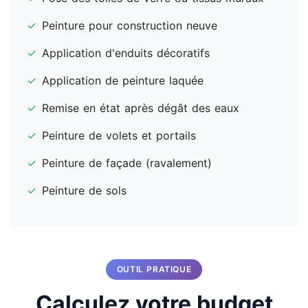
✓
Peinture pour construction neuve
✓
Application d'enduits décoratifs
✓
Application de peinture laquée
✓
Remise en état après dégât des eaux
✓
Peinture de volets et portails
✓
Peinture de façade (ravalement)
✓
Peinture de sols
OUTIL PRATIQUE
Calculez votre budget