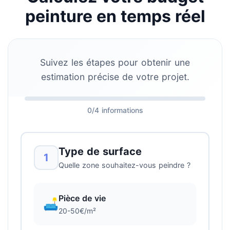
peinture en temps réel
Suivez les étapes pour obtenir une
estimation précise de votre projet.
0/4 informations
Type de surface
1
Quelle zone souhaitez-vous peindre ?
Pièce de vie
🛋️
20-50€/m²