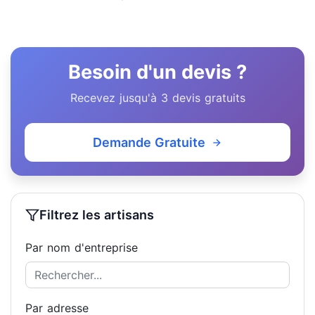
Besoin d'un devis ?
Recevez jusqu'à 3 devis gratuits
Demande Gratuite
Filtrez les artisans
Par nom d'entreprise
Par adresse