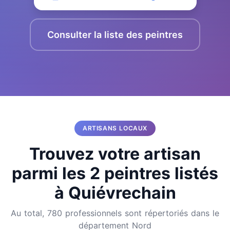
Consulter la liste des peintres
ARTISANS LOCAUX
Trouvez votre artisan
parmi les 2 peintres listés
à Quiévrechain
Au total, 780 professionnels sont répertoriés dans le
département Nord