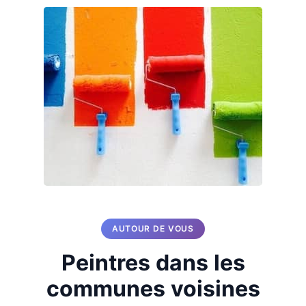
AUTOUR DE VOUS
Peintres dans les
communes voisines