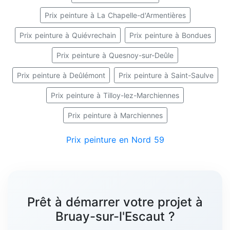
Prix peinture à La Chapelle-d'Armentières
Prix peinture à Quiévrechain
Prix peinture à Bondues
Prix peinture à Quesnoy-sur-Deûle
Prix peinture à Deûlémont
Prix peinture à Saint-Saulve
Prix peinture à Tilloy-lez-Marchiennes
Prix peinture à Marchiennes
Prix peinture en Nord 59
Prêt à démarrer votre projet à
Bruay-sur-l'Escaut ?