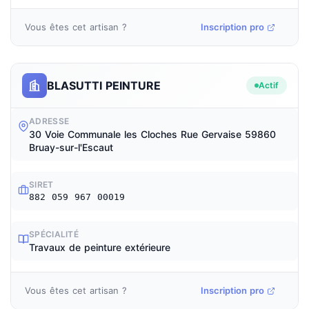
Vous êtes cet artisan ?
Inscription pro
BLASUTTI PEINTURE
Actif
ADRESSE
30 Voie Communale les Cloches Rue Gervaise 59860
Bruay-sur-l'Escaut
SIRET
882 059 967 00019
SPÉCIALITÉ
Travaux de peinture extérieure
Vous êtes cet artisan ?
Inscription pro