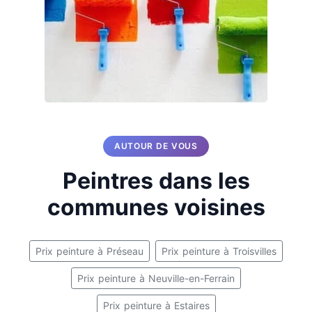
AUTOUR DE VOUS
Peintres dans les
communes voisines
Prix peinture à Préseau
Prix peinture à Troisvilles
Prix peinture à Neuville-en-Ferrain
Prix peinture à Estaires