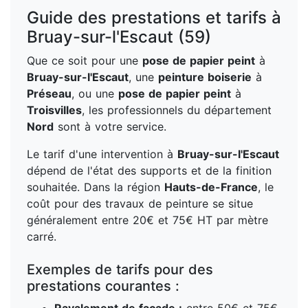
Guide des prestations et tarifs à
Bruay-sur-l'Escaut (59)
Que ce soit pour une
pose de papier peint
à
Bruay-sur-l'Escaut
, une
peinture boiserie
à
Préseau
, ou une
pose de papier peint
à
Troisvilles
, les professionnels du département
Nord
sont à votre service.
Le tarif d'une intervention à
Bruay-sur-l'Escaut
dépend de l'état des supports et de la finition
souhaitée. Dans la région
Hauts-de-France
, le
coût pour des travaux de peinture se situe
généralement entre 20€ et 75€ HT par mètre
carré.
Exemples de tarifs pour des
prestations courantes :