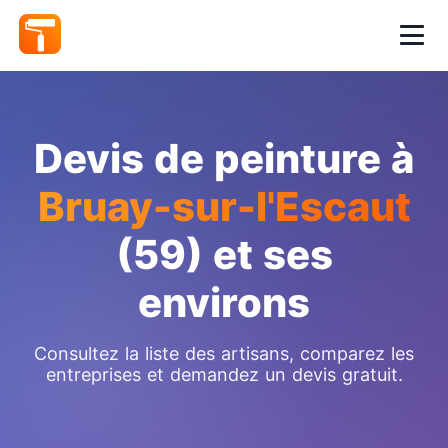
Devis de peinture à
Bruay-sur-l'Escaut
(59) et ses
environs
Consultez la liste des artisans, comparez les
entreprises et demandez un devis gratuit.