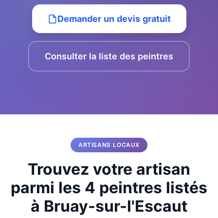
Demander un devis gratuit
Consulter la liste des peintres
ARTISANS LOCAUX
Trouvez votre artisan
parmi les 4 peintres listés
à Bruay-sur-l'Escaut