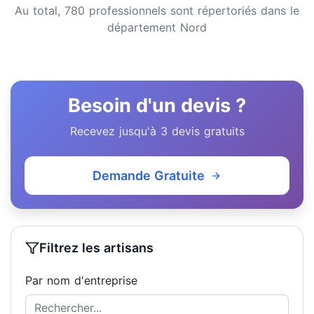
Au total, 780 professionnels sont répertoriés dans le
département Nord
Besoin d'un devis ?
Recevez jusqu'à 3 devis gratuits
Demande Gratuite
Filtrez les artisans
Par nom d'entreprise