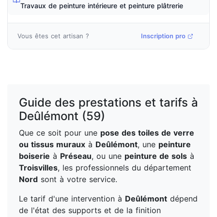
Travaux de peinture intérieure et peinture plâtrerie
Vous êtes cet artisan ?
Inscription pro
Guide des prestations et tarifs à
Deûlémont (59)
Que ce soit pour une
pose des toiles de verre
ou tissus muraux
à
Deûlémont
, une
peinture
boiserie
à
Préseau
, ou une
peinture de sols
à
Troisvilles
, les professionnels du département
Nord
sont à votre service.
Le tarif d'une intervention à
Deûlémont
dépend
de l'état des supports et de la finition