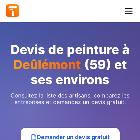
Devis de peinture à
Deûlémont
(59) et
ses environs
Consultez la liste des artisans, comparez les
entreprises et demandez un devis gratuit.
Demander un devis gratuit