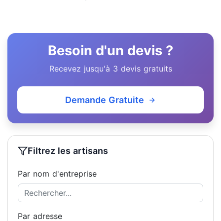
Besoin d'un devis ?
Recevez jusqu'à 3 devis gratuits
Demande Gratuite
Filtrez les artisans
Par nom d'entreprise
Par adresse