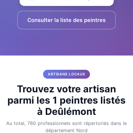
Consulter la liste des peintres
ARTISANS LOCAUX
Trouvez votre artisan
parmi les 1 peintres listés
à Deûlémont
Au total, 780 professionnels sont répertoriés dans le
département Nord