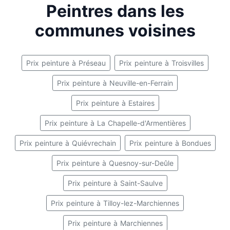
Peintres dans les
communes voisines
Prix peinture à Préseau
Prix peinture à Troisvilles
Prix peinture à Neuville-en-Ferrain
Prix peinture à Estaires
Prix peinture à La Chapelle-d'Armentières
Prix peinture à Quiévrechain
Prix peinture à Bondues
Prix peinture à Quesnoy-sur-Deûle
Prix peinture à Saint-Saulve
Prix peinture à Tilloy-lez-Marchiennes
Prix peinture à Marchiennes