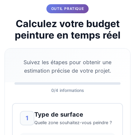
OUTIL PRATIQUE
Calculez votre budget
peinture en temps réel
Suivez les étapes pour obtenir une
estimation précise de votre projet.
0/4 informations
Type de surface
1
Quelle zone souhaitez-vous peindre ?