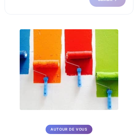
AUTOUR DE VOUS