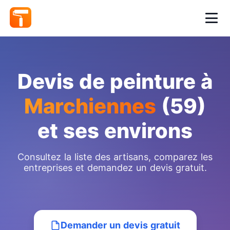
Devis de peinture à
Marchiennes
(59)
et ses environs
Consultez la liste des artisans, comparez les
entreprises et demandez un devis gratuit.
Demander un devis gratuit