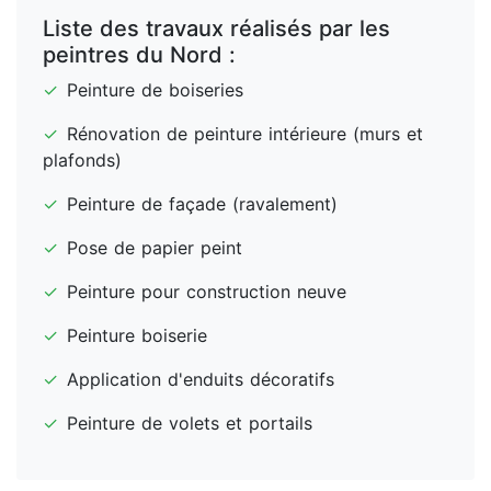
Liste des travaux réalisés par les
peintres du Nord :
✓
Peinture de boiseries
✓
Rénovation de peinture intérieure (murs et
plafonds)
✓
Peinture de façade (ravalement)
✓
Pose de papier peint
✓
Peinture pour construction neuve
✓
Peinture boiserie
✓
Application d'enduits décoratifs
✓
Peinture de volets et portails