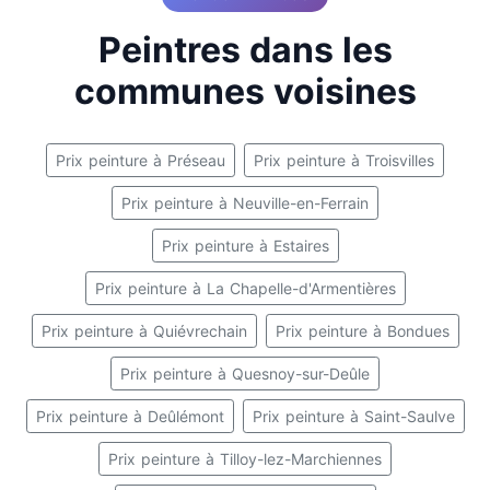
Peintres dans les
communes voisines
Prix peinture à Préseau
Prix peinture à Troisvilles
Prix peinture à Neuville-en-Ferrain
Prix peinture à Estaires
Prix peinture à La Chapelle-d'Armentières
Prix peinture à Quiévrechain
Prix peinture à Bondues
Prix peinture à Quesnoy-sur-Deûle
Prix peinture à Deûlémont
Prix peinture à Saint-Saulve
Prix peinture à Tilloy-lez-Marchiennes