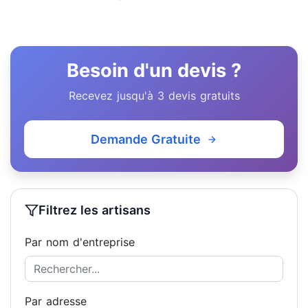
Besoin d'un devis ?
Recevez jusqu'à 3 devis gratuits
Demande Gratuite
Filtrez les artisans
Par nom d'entreprise
Par adresse