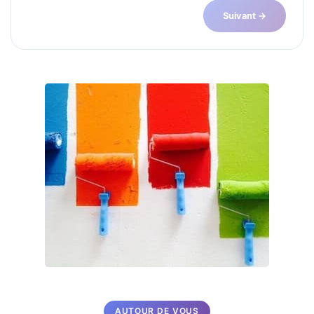
Suivant →
AUTOUR DE VOUS