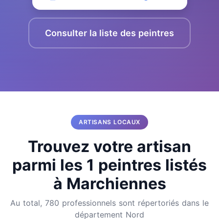
Consulter la liste des peintres
ARTISANS LOCAUX
Trouvez votre artisan
parmi les 1 peintres listés
à Marchiennes
Au total, 780 professionnels sont répertoriés dans le
département Nord