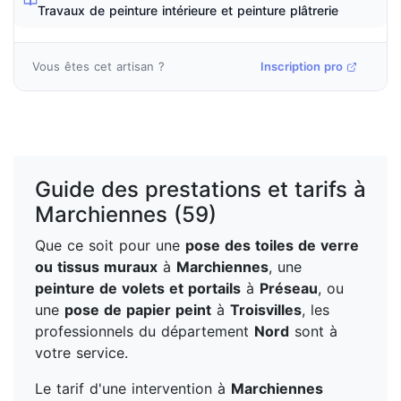
Travaux de peinture intérieure et peinture plâtrerie
Vous êtes cet artisan ?
Inscription pro
Guide des prestations et tarifs à
Marchiennes (59)
Que ce soit pour une
pose des toiles de verre
ou tissus muraux
à
Marchiennes
, une
peinture de volets et portails
à
Préseau
, ou
une
pose de papier peint
à
Troisvilles
, les
professionnels du département
Nord
sont à
votre service.
Le tarif d'une intervention à
Marchiennes