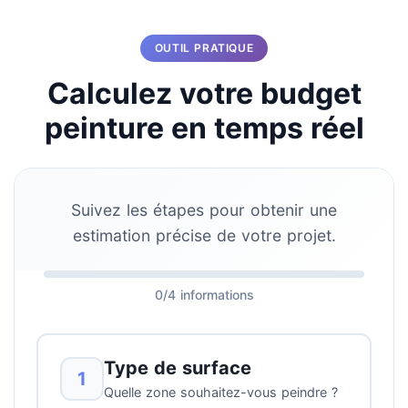
OUTIL PRATIQUE
Calculez votre budget
peinture en temps réel
Suivez les étapes pour obtenir une
estimation précise de votre projet.
0/4 informations
Type de surface
1
Quelle zone souhaitez-vous peindre ?