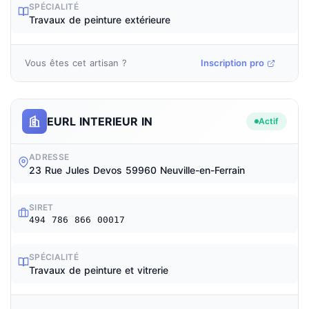
SPÉCIALITÉ
Travaux de peinture extérieure
Vous êtes cet artisan ?
Inscription pro
EURL INTERIEUR IN
Actif
ADRESSE
23 Rue Jules Devos 59960 Neuville-en-Ferrain
SIRET
494 786 866 00017
SPÉCIALITÉ
Travaux de peinture et vitrerie