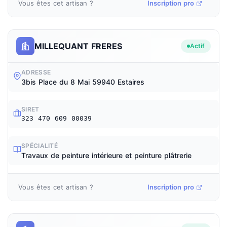
Vous êtes cet artisan ?
Inscription pro
MILLEQUANT FRERES
Actif
ADRESSE
3bis Place du 8 Mai 59940 Estaires
SIRET
323 470 609 00039
SPÉCIALITÉ
Travaux de peinture intérieure et peinture plâtrerie
Vous êtes cet artisan ?
Inscription pro