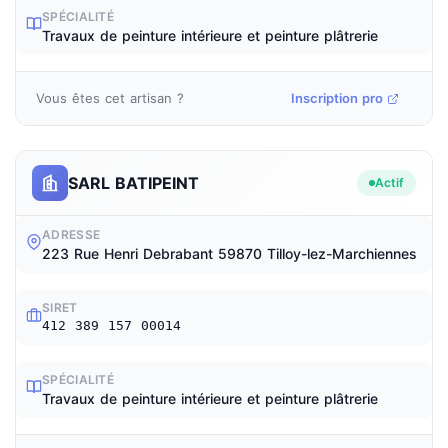
SPÉCIALITÉ
Travaux de peinture intérieure et peinture plâtrerie
Vous êtes cet artisan ?
Inscription pro
SARL BATIPEINT
Actif
ADRESSE
223 Rue Henri Debrabant 59870 Tilloy-lez-Marchiennes
SIRET
412 389 157 00014
SPÉCIALITÉ
Travaux de peinture intérieure et peinture plâtrerie