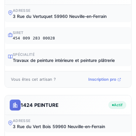
ADRESSE
3 Rue du Vertuquet 59960 Neuville-en-Ferrain
SIRET
454 009 283 00028
SPÉCIALITÉ
Travaux de peinture intérieure et peinture plâtrerie
Vous êtes cet artisan ?
Inscription pro
1424 PEINTURE
Actif
ADRESSE
3 Rue du Vert Bois 59960 Neuville-en-Ferrain