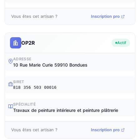
Vous êtes cet artisan ?
Inscription pro
OP2R
Actif
ADRESSE
10 Rue Marie Curie 59910 Bondues
SIRET
818 356 503 00016
SPÉCIALITÉ
Travaux de peinture intérieure et peinture plâtrerie
Vous êtes cet artisan ?
Inscription pro