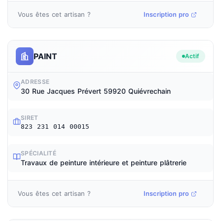
Vous êtes cet artisan ?
Inscription pro
PAINT
Actif
ADRESSE
30 Rue Jacques Prévert 59920 Quiévrechain
SIRET
823 231 014 00015
SPÉCIALITÉ
Travaux de peinture intérieure et peinture plâtrerie
Vous êtes cet artisan ?
Inscription pro