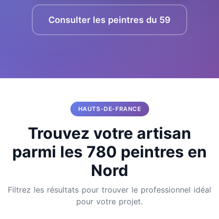
Consulter les peintres du 59
HAUTS-DE-FRANCE
Trouvez votre artisan
parmi les 780 peintres en
Nord
Filtrez les résultats pour trouver le professionnel idéal
pour votre projet.