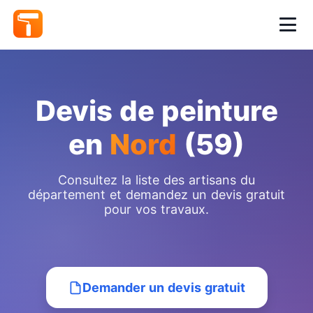
Devis de peinture
en
Nord
(59)
Consultez la liste des artisans du
département et demandez un devis gratuit
pour vos travaux.
Demander un devis gratuit