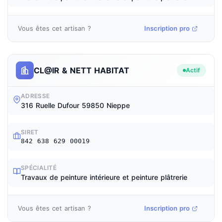
Vous êtes cet artisan ?
Inscription pro
CL@IR & NETT HABITAT
Actif
ADRESSE
316 Ruelle Dufour 59850 Nieppe
SIRET
842 638 629 00019
SPÉCIALITÉ
Travaux de peinture intérieure et peinture plâtrerie
Vous êtes cet artisan ?
Inscription pro