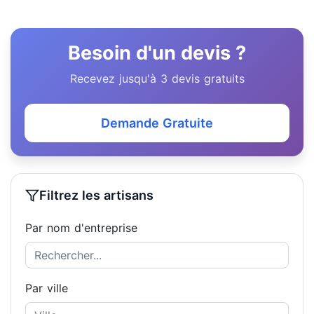
Besoin d'un devis ?
Recevez jusqu'à 3 devis gratuits
Demande Gratuite
Filtrez les artisans
Par nom d'entreprise
Par ville