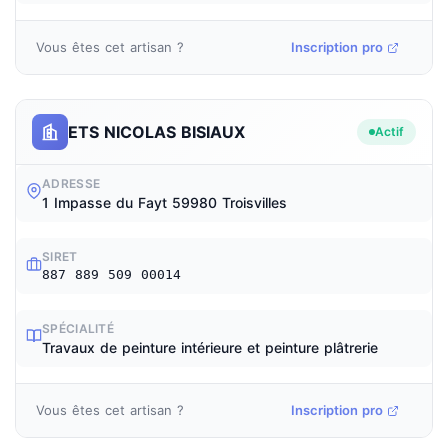
Vous êtes cet artisan ?
Inscription pro
ETS NICOLAS BISIAUX
Actif
ADRESSE
1 Impasse du Fayt 59980 Troisvilles
SIRET
887 889 509 00014
SPÉCIALITÉ
Travaux de peinture intérieure et peinture plâtrerie
Vous êtes cet artisan ?
Inscription pro