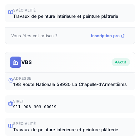
SPÉCIALITÉ
Travaux de peinture intérieure et peinture plâtrerie
Vous êtes cet artisan ?
Inscription pro
VBS
Actif
ADRESSE
198 Route Nationale 59930 La Chapelle-d'Armentières
SIRET
911 906 303 00019
SPÉCIALITÉ
Travaux de peinture intérieure et peinture plâtrerie