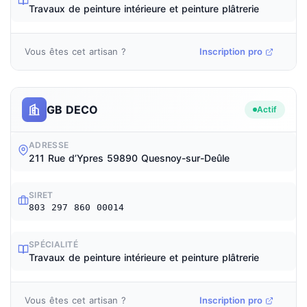
Travaux de peinture intérieure et peinture plâtrerie
Vous êtes cet artisan ?
Inscription pro
GB DECO
Actif
ADRESSE
211 Rue d’Ypres 59890 Quesnoy-sur-Deûle
SIRET
803 297 860 00014
SPÉCIALITÉ
Travaux de peinture intérieure et peinture plâtrerie
Vous êtes cet artisan ?
Inscription pro