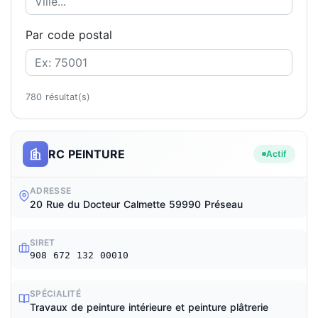
Par code postal
780 résultat(s)
RC PEINTURE
Actif
ADRESSE
20 Rue du Docteur Calmette 59990 Préseau
SIRET
908 672 132 00010
SPÉCIALITÉ
Travaux de peinture intérieure et peinture plâtrerie