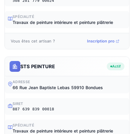
508 201 779 00024
SPÉCIALITÉ
Travaux de peinture intérieure et peinture plâtrerie
Vous êtes cet artisan ?
Inscription pro
STS PEINTURE
Actif
ADRESSE
66 Rue Jean Baptiste Lebas 59910 Bondues
SIRET
887 639 839 00018
SPÉCIALITÉ
Travaux de peinture intérieure et peinture plâtrerie