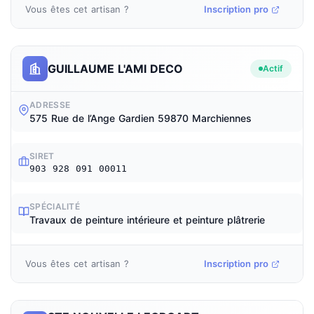
Vous êtes cet artisan ?
Inscription pro
GUILLAUME L'AMI DECO
Actif
ADRESSE
575 Rue de l’Ange Gardien 59870 Marchiennes
SIRET
903 928 091 00011
SPÉCIALITÉ
Travaux de peinture intérieure et peinture plâtrerie
Vous êtes cet artisan ?
Inscription pro