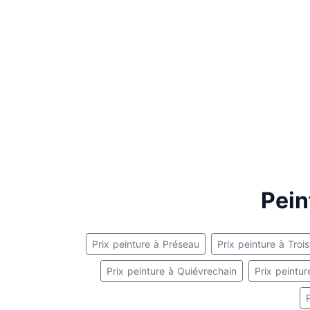
Pein
Prix peinture à Préseau
Prix peinture à Trois
Prix peinture à Quiévrechain
Prix peintu