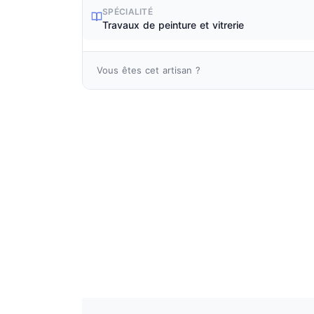
SPÉCIALITÉ
Travaux de peinture et vitrerie
Vous êtes cet artisan ?