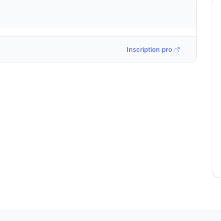
Inscription pro