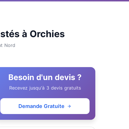
istés à Orchies
nt Nord
Besoin d'un devis ?
Recevez jusqu'à 3 devis gratuits
Demande Gratuite