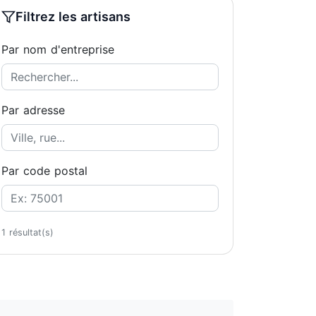
Filtrez les artisans
Par nom d'entreprise
Par adresse
Par code postal
1 résultat(s)