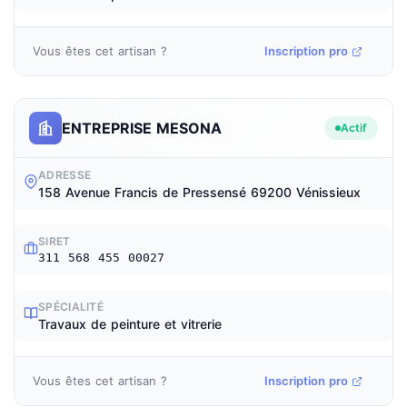
Vous êtes cet artisan ?
Inscription pro
ENTREPRISE MESONA
Actif
ADRESSE
158 Avenue Francis de Pressensé 69200 Vénissieux
SIRET
311 568 455 00027
SPÉCIALITÉ
Travaux de peinture et vitrerie
Vous êtes cet artisan ?
Inscription pro