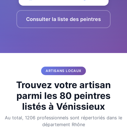
Consulter la liste des peintres
ARTISANS LOCAUX
Trouvez votre artisan
parmi les 80 peintres
listés à Vénissieux
Au total, 1206 professionnels sont répertoriés dans le
département Rhône