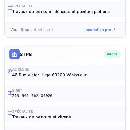
SPÉCIALITÉ
Travaux de peinture intérieure et peinture plâtrerie
Vous êtes cet artisan ?
Inscription pro
STPB
Actif
ADRESSE
46 Rue Victor Hugo 69200 Vénissieux
SIRET
513 941 062 00020
SPÉCIALITÉ
Travaux de peinture et vitrerie