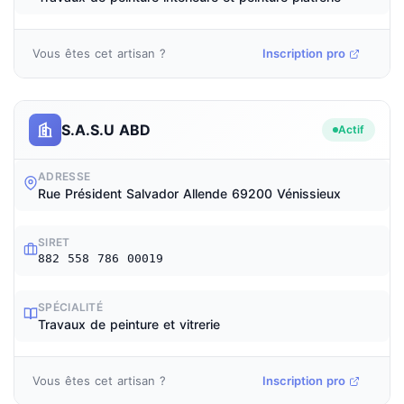
Vous êtes cet artisan ?
Inscription pro
S.A.S.U ABD
Actif
ADRESSE
Rue Président Salvador Allende 69200 Vénissieux
SIRET
882 558 786 00019
SPÉCIALITÉ
Travaux de peinture et vitrerie
Vous êtes cet artisan ?
Inscription pro