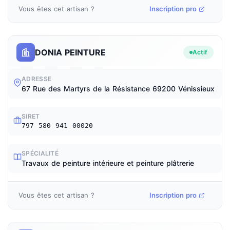
Vous êtes cet artisan ?
Inscription pro
DONIA PEINTURE
Actif
ADRESSE
67 Rue des Martyrs de la Résistance 69200 Vénissieux
SIRET
797 580 941 00020
SPÉCIALITÉ
Travaux de peinture intérieure et peinture plâtrerie
Vous êtes cet artisan ?
Inscription pro