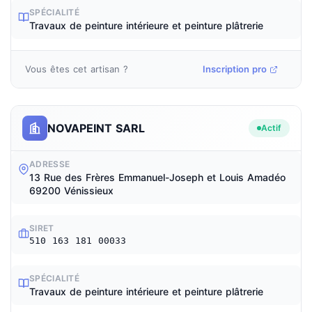
SPÉCIALITÉ
Travaux de peinture intérieure et peinture plâtrerie
Vous êtes cet artisan ?
Inscription pro
NOVAPEINT SARL
Actif
ADRESSE
13 Rue des Frères Emmanuel-Joseph et Louis Amadéo
69200 Vénissieux
SIRET
510 163 181 00033
SPÉCIALITÉ
Travaux de peinture intérieure et peinture plâtrerie