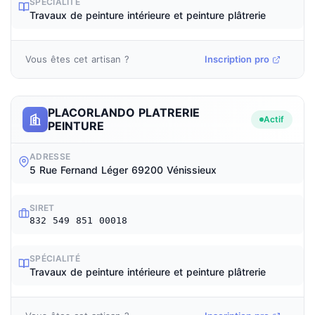
SPÉCIALITÉ
Travaux de peinture intérieure et peinture plâtrerie
Vous êtes cet artisan ?
Inscription pro
PLACORLANDO PLATRERIE
Actif
PEINTURE
ADRESSE
5 Rue Fernand Léger 69200 Vénissieux
SIRET
832 549 851 00018
SPÉCIALITÉ
Travaux de peinture intérieure et peinture plâtrerie