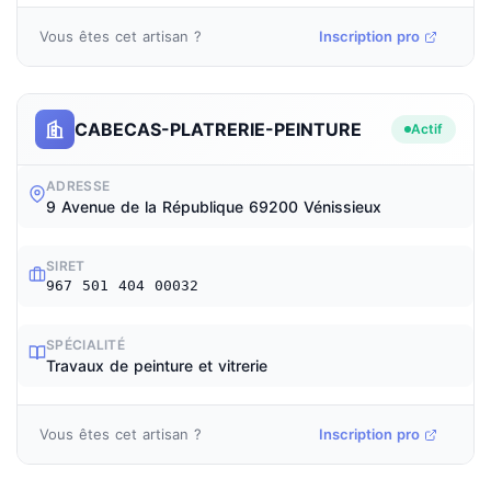
Vous êtes cet artisan ?
Inscription pro
CABECAS-PLATRERIE-PEINTURE
Actif
ADRESSE
9 Avenue de la République 69200 Vénissieux
SIRET
967 501 404 00032
SPÉCIALITÉ
Travaux de peinture et vitrerie
Vous êtes cet artisan ?
Inscription pro