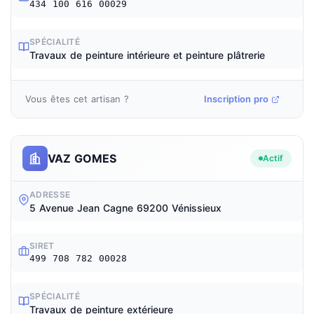
434 100 616 00029
SPÉCIALITÉ
Travaux de peinture intérieure et peinture plâtrerie
Vous êtes cet artisan ?
Inscription pro
VAZ GOMES
Actif
ADRESSE
5 Avenue Jean Cagne 69200 Vénissieux
SIRET
499 708 782 00028
SPÉCIALITÉ
Travaux de peinture extérieure