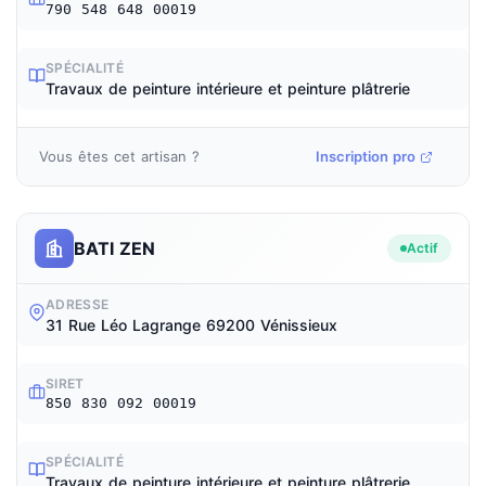
790 548 648 00019
SPÉCIALITÉ
Travaux de peinture intérieure et peinture plâtrerie
Vous êtes cet artisan ?
Inscription pro
BATI ZEN
Actif
ADRESSE
31 Rue Léo Lagrange 69200 Vénissieux
SIRET
850 830 092 00019
SPÉCIALITÉ
Travaux de peinture intérieure et peinture plâtrerie