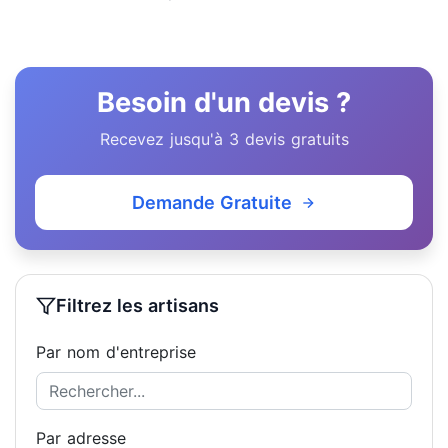
Besoin d'un devis ?
Recevez jusqu'à 3 devis gratuits
Demande Gratuite
Filtrez les artisans
Par nom d'entreprise
Par adresse