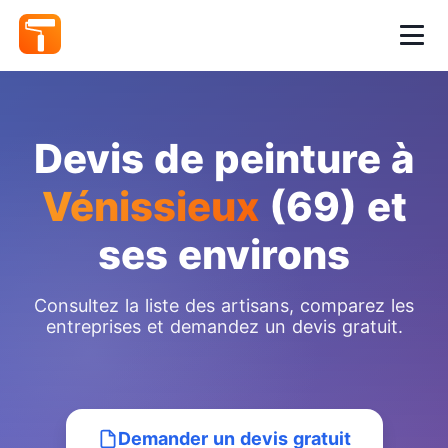
Devis de peinture à
Vénissieux
(69) et
ses environs
Consultez la liste des artisans, comparez les
entreprises et demandez un devis gratuit.
Demander un devis gratuit