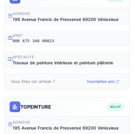
ADRESSE
199 Avenue Francis de Pressensé 69200 Vénissieux
SIRET
800 675 340 00023
SPÉCIALITÉ
Travaux de peinture intérieure et peinture plâtrerie
Vous êtes cet artisan ?
Inscription pro
TOPEINTURE
Actif
ADRESSE
195 Avenue Francis de Pressensé 69200 Vénissieux