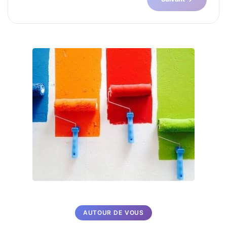
AUTOUR DE VOUS