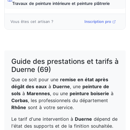
Travaux de peinture intérieure et peinture plâtrerie
Vous êtes cet artisan ?
Inscription pro
Guide des prestations et tarifs à
Duerne (69)
Que ce soit pour une
remise en état après
dégât des eaux
à
Duerne
, une
peinture de
sols
à
Marennes
, ou une
peinture boiserie
à
Corbas
, les professionnels du département
Rhône
sont à votre service.
Le tarif d'une intervention à
Duerne
dépend de
l'état des supports et de la finition souhaitée.