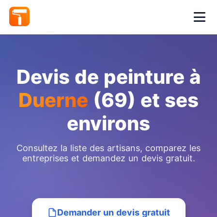
Devis de peinture à
Duerne
(69) et ses
environs
Consultez la liste des artisans, comparez les
entreprises et demandez un devis gratuit.
Demander un devis gratuit