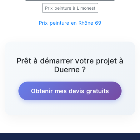
Prix peinture à Limonest
Prix peinture en Rhône 69
Prêt à démarrer votre projet à
Duerne ?
Obtenir mes devis gratuits