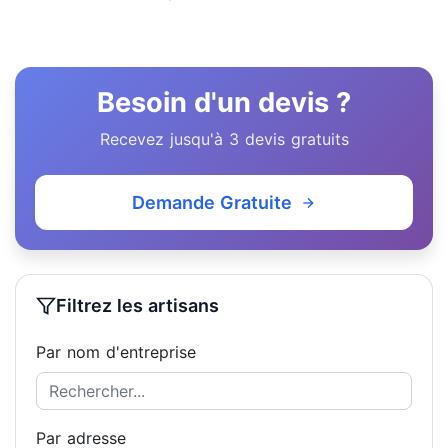
Besoin d'un devis ?
Recevez jusqu'à 3 devis gratuits
Demande Gratuite
Filtrez les artisans
Par nom d'entreprise
Par adresse