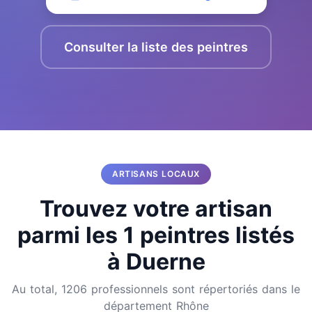
Consulter la liste des peintres
ARTISANS LOCAUX
Trouvez votre artisan
parmi les 1 peintres listés
à Duerne
Au total, 1206 professionnels sont répertoriés dans le
département Rhône