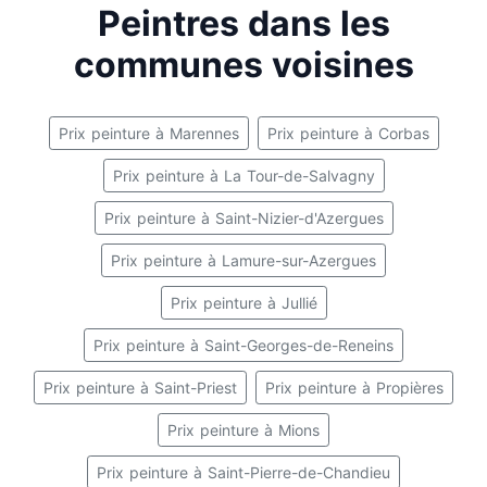
Peintres dans les
communes voisines
Prix peinture à Marennes
Prix peinture à Corbas
Prix peinture à La Tour-de-Salvagny
Prix peinture à Saint-Nizier-d'Azergues
Prix peinture à Lamure-sur-Azergues
Prix peinture à Jullié
Prix peinture à Saint-Georges-de-Reneins
Prix peinture à Saint-Priest
Prix peinture à Propières
Prix peinture à Mions
Prix peinture à Saint-Pierre-de-Chandieu