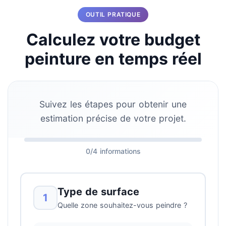
OUTIL PRATIQUE
Calculez votre budget
peinture en temps réel
Suivez les étapes pour obtenir une
estimation précise de votre projet.
0/4 informations
Type de surface
1
Quelle zone souhaitez-vous peindre ?