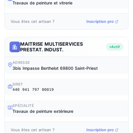
Travaux de peinture et vitrerie
Vous êtes cet artisan ?
Inscription pro
MAITRISE MULTISERVICES
Actif
PRESTAT. INDUST.
ADRESSE
3bis Impasse Berthelot 69800 Saint-Priest
SIRET
440 941 797 00019
SPÉCIALITÉ
Travaux de peinture extérieure
Vous êtes cet artisan ?
Inscription pro