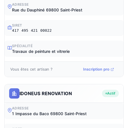
ADRESSE
Rue du Dauphiné 69800 Saint-Priest
SIRET
417 495 421 00022
SPÉCIALITÉ
Travaux de peinture et vitrerie
Vous êtes cet artisan ?
Inscription pro
IDONEUS RENOVATION
Actif
ADRESSE
1 Impasse du Baco 69800 Saint-Priest