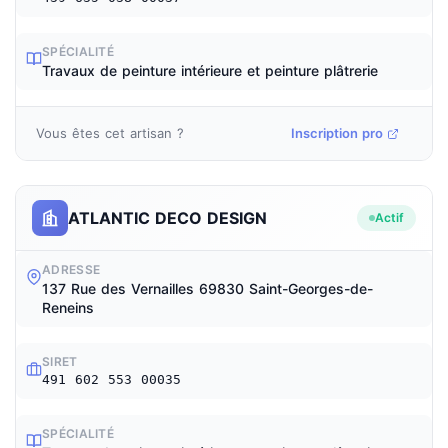
SPÉCIALITÉ
Travaux de peinture intérieure et peinture plâtrerie
Vous êtes cet artisan ?
Inscription pro
ATLANTIC DECO DESIGN
Actif
ADRESSE
137 Rue des Vernailles 69830 Saint-Georges-de-
Reneins
SIRET
491 602 553 00035
SPÉCIALITÉ