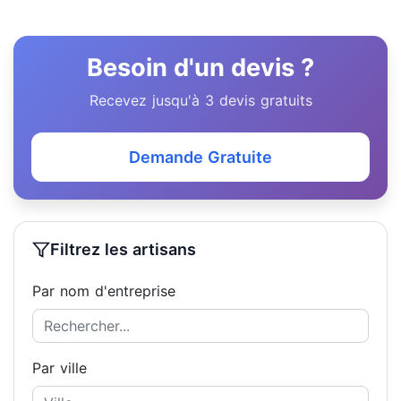
Besoin d'un devis ?
Recevez jusqu'à 3 devis gratuits
Demande Gratuite
Filtrez les artisans
Par nom d'entreprise
Par ville