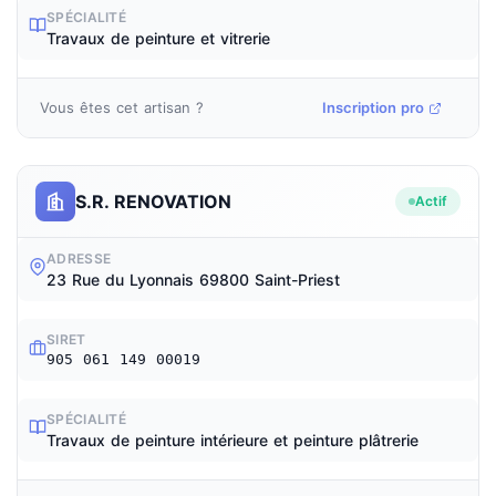
SPÉCIALITÉ
Travaux de peinture et vitrerie
Vous êtes cet artisan ?
Inscription pro
S.R. RENOVATION
Actif
ADRESSE
23 Rue du Lyonnais 69800 Saint-Priest
SIRET
905 061 149 00019
SPÉCIALITÉ
Travaux de peinture intérieure et peinture plâtrerie