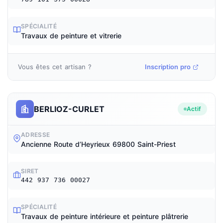
SPÉCIALITÉ
Travaux de peinture et vitrerie
Vous êtes cet artisan ?
Inscription pro
BERLIOZ-CURLET
Actif
ADRESSE
Ancienne Route d’Heyrieux 69800 Saint-Priest
SIRET
442 937 736 00027
SPÉCIALITÉ
Travaux de peinture intérieure et peinture plâtrerie