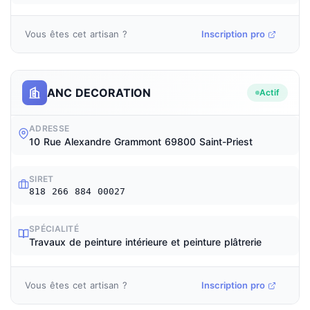
Vous êtes cet artisan ?
Inscription pro
ANC DECORATION
Actif
ADRESSE
10 Rue Alexandre Grammont 69800 Saint-Priest
SIRET
818 266 884 00027
SPÉCIALITÉ
Travaux de peinture intérieure et peinture plâtrerie
Vous êtes cet artisan ?
Inscription pro