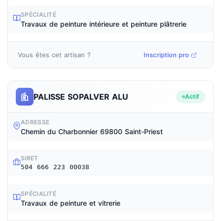
SPÉCIALITÉ
Travaux de peinture intérieure et peinture plâtrerie
Vous êtes cet artisan ?
Inscription pro
PALISSE SOPALVER ALU
Actif
ADRESSE
Chemin du Charbonnier 69800 Saint-Priest
SIRET
504 666 223 00038
SPÉCIALITÉ
Travaux de peinture et vitrerie