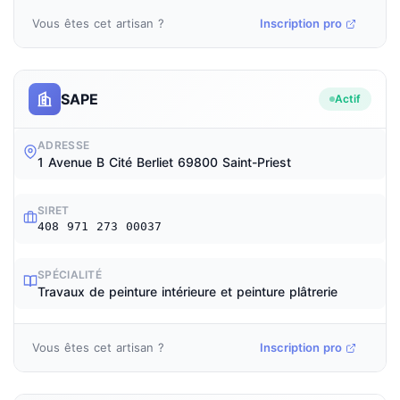
Vous êtes cet artisan ?
Inscription pro
SAPE
Actif
ADRESSE
1 Avenue B Cité Berliet 69800 Saint-Priest
SIRET
408 971 273 00037
SPÉCIALITÉ
Travaux de peinture intérieure et peinture plâtrerie
Vous êtes cet artisan ?
Inscription pro