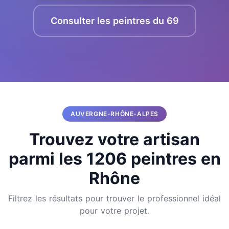
Consulter les peintres du 69
AUVERGNE-RHÔNE-ALPES
Trouvez votre artisan
parmi les 1206 peintres en
Rhône
Filtrez les résultats pour trouver le professionnel idéal
pour votre projet.