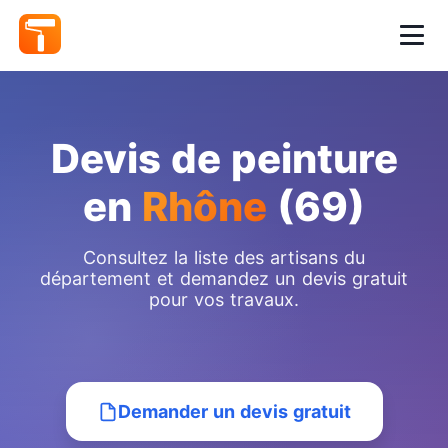
Devis de peinture
en
Rhône
(69)
Consultez la liste des artisans du
département et demandez un devis gratuit
pour vos travaux.
Demander un devis gratuit