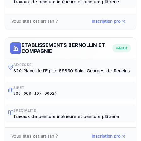
Travaux de peinture intérieure et peinture plâtrerie
Vous êtes cet artisan ?
Inscription pro
ETABLISSEMENTS BERNOLLIN ET
Actif
COMPAGNIE
ADRESSE
320 Place de l’Eglise 69830 Saint-Georges-de-Reneins
SIRET
300 009 107 00024
SPÉCIALITÉ
Travaux de peinture intérieure et peinture plâtrerie
Vous êtes cet artisan ?
Inscription pro