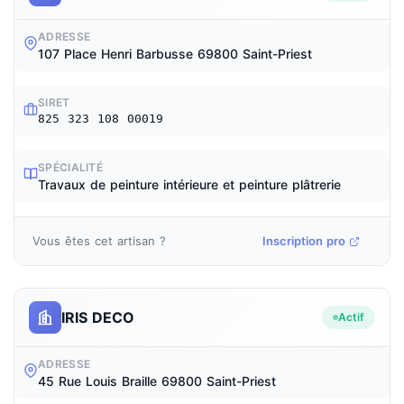
ADRESSE
107 Place Henri Barbusse 69800 Saint-Priest
SIRET
825 323 108 00019
SPÉCIALITÉ
Travaux de peinture intérieure et peinture plâtrerie
Vous êtes cet artisan ?
Inscription pro
IRIS DECO
Actif
ADRESSE
45 Rue Louis Braille 69800 Saint-Priest