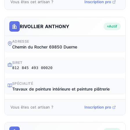
Vous êtes cet artisan ?
Inscription pro
RIVOLLIER ANTHONY
Actif
ADRESSE
Chemin du Rocher 69850 Duerne
SIRET
812 845 493 00020
SPÉCIALITÉ
Travaux de peinture intérieure et peinture plâtrerie
Vous êtes cet artisan ?
Inscription pro