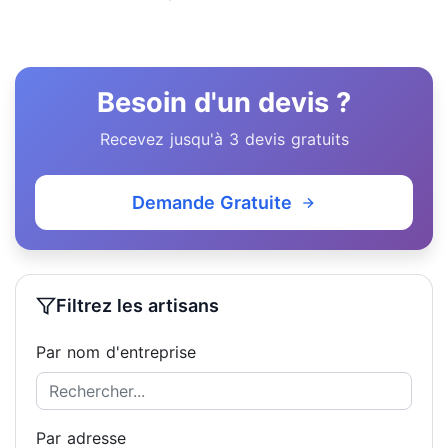
Besoin d'un devis ?
Recevez jusqu'à 3 devis gratuits
Demande Gratuite
Filtrez les artisans
Par nom d'entreprise
Par adresse