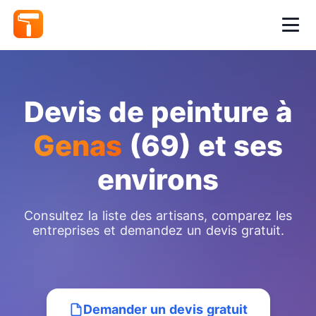
Devis de peinture à
Genas
(69) et ses
environs
Consultez la liste des artisans, comparez les
entreprises et demandez un devis gratuit.
Demander un devis gratuit