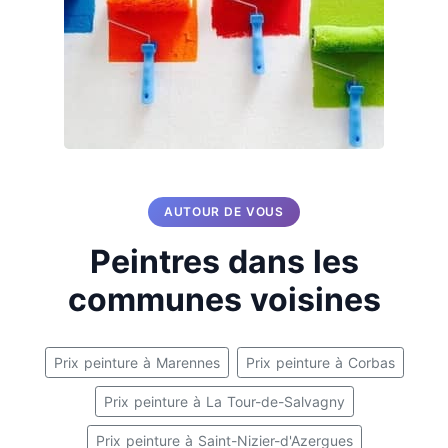
AUTOUR DE VOUS
Peintres dans les
communes voisines
Prix peinture à Marennes
Prix peinture à Corbas
Prix peinture à La Tour-de-Salvagny
Prix peinture à Saint-Nizier-d'Azergues