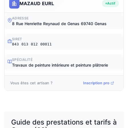
MAZAUD EURL
Actif
ADRESSE
8 Rue Henriette Reynaud de Genas 69740 Genas
SIRET
843 013 012 00011
SPÉCIALITÉ
Travaux de peinture intérieure et peinture plâtrerie
Vous êtes cet artisan ?
Inscription pro
Guide des prestations et tarifs à