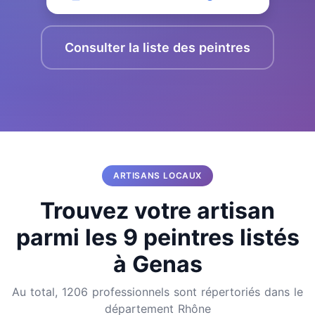
Consulter la liste des peintres
ARTISANS LOCAUX
Trouvez votre artisan
parmi les 9 peintres listés
à Genas
Au total, 1206 professionnels sont répertoriés dans le
département Rhône