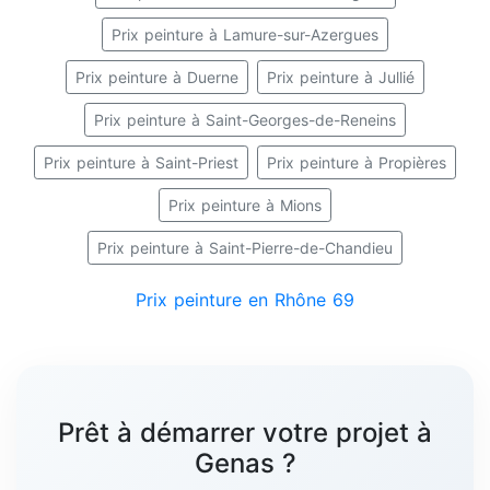
Prix peinture à Lamure-sur-Azergues
Prix peinture à Duerne
Prix peinture à Jullié
Prix peinture à Saint-Georges-de-Reneins
Prix peinture à Saint-Priest
Prix peinture à Propières
Prix peinture à Mions
Prix peinture à Saint-Pierre-de-Chandieu
Prix peinture en Rhône 69
Prêt à démarrer votre projet à
Genas ?