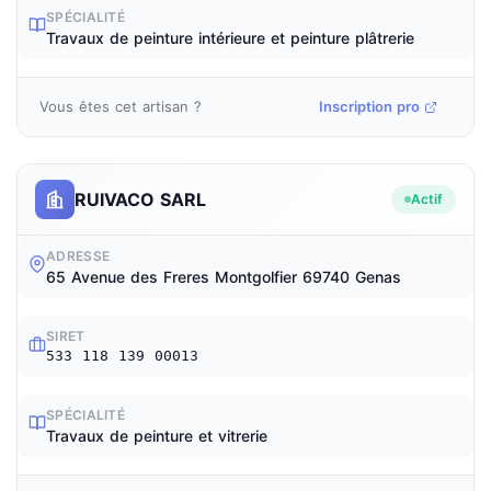
SPÉCIALITÉ
Travaux de peinture intérieure et peinture plâtrerie
Vous êtes cet artisan ?
Inscription pro
RUIVACO SARL
Actif
ADRESSE
65 Avenue des Freres Montgolfier 69740 Genas
SIRET
533 118 139 00013
SPÉCIALITÉ
Travaux de peinture et vitrerie