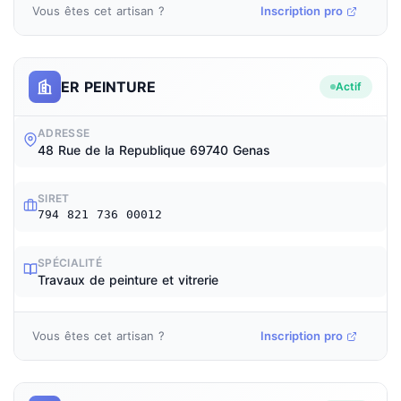
Vous êtes cet artisan ?
Inscription pro
ER PEINTURE
Actif
ADRESSE
48 Rue de la Republique 69740 Genas
SIRET
794 821 736 00012
SPÉCIALITÉ
Travaux de peinture et vitrerie
Vous êtes cet artisan ?
Inscription pro