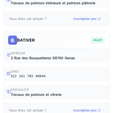
Travaux de peinture intérieure et peinture plâtrerie
Vous êtes cet artisan ?
Inscription pro
BATIVER
Actif
ADRESSE
3 Rue des Bouquetieres 69740 Genas
SIRET
322 341 785 00044
SPÉCIALITÉ
Travaux de peinture et vitrerie
Vous êtes cet artisan ?
Inscription pro