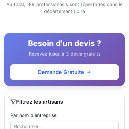
Au total, 188 professionnels sont répertoriés dans le
département Loire
Besoin d'un devis ?
Recevez jusqu'à 3 devis gratuits
Demande Gratuite
Filtrez les artisans
Par nom d'entreprise