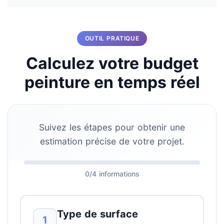
OUTIL PRATIQUE
Calculez votre budget
peinture en temps réel
Suivez les étapes pour obtenir une
estimation précise de votre projet.
0/4 informations
Type de surface
1