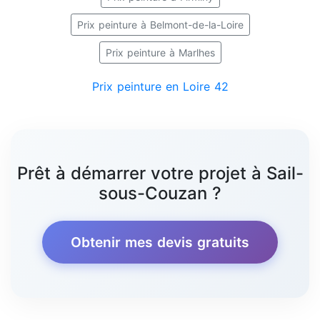
Prix peinture à Belmont-de-la-Loire
Prix peinture à Marlhes
Prix peinture en Loire 42
Prêt à démarrer votre projet à Sail-
sous-Couzan ?
Obtenir mes devis gratuits