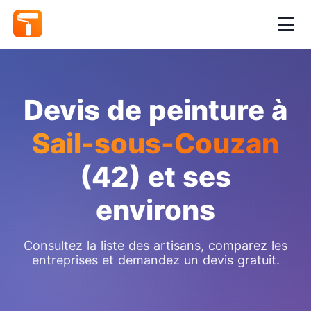
Devis de peinture à
Sail-sous-Couzan
(42) et ses
environs
Consultez la liste des artisans, comparez les
entreprises et demandez un devis gratuit.