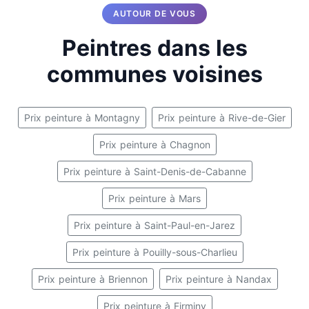
AUTOUR DE VOUS
Peintres dans les
communes voisines
Prix peinture à Montagny
Prix peinture à Rive-de-Gier
Prix peinture à Chagnon
Prix peinture à Saint-Denis-de-Cabanne
Prix peinture à Mars
Prix peinture à Saint-Paul-en-Jarez
Prix peinture à Pouilly-sous-Charlieu
Prix peinture à Briennon
Prix peinture à Nandax
Prix peinture à Firminy