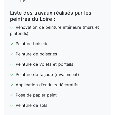
m².
Liste des travaux réalisés par les
peintres du Loire :
✓
Rénovation de peinture intérieure (murs et
plafonds)
✓
Peinture boiserie
✓
Peinture de boiseries
✓
Peinture de volets et portails
✓
Peinture de façade (ravalement)
✓
Application d'enduits décoratifs
✓
Pose de papier peint
✓
Peinture de sols