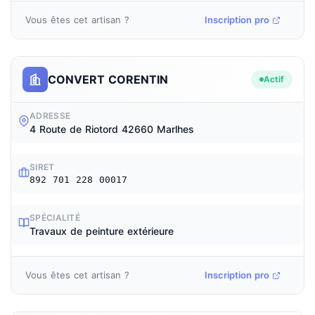
Vous êtes cet artisan ?
Inscription pro
CONVERT CORENTIN
Actif
ADRESSE
4 Route de Riotord 42660 Marlhes
SIRET
892 701 228 00017
SPÉCIALITÉ
Travaux de peinture extérieure
Vous êtes cet artisan ?
Inscription pro