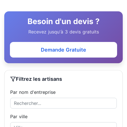
Besoin d'un devis ?
Recevez jusqu'à 3 devis gratuits
Demande Gratuite
Filtrez les artisans
Par nom d'entreprise
Par ville