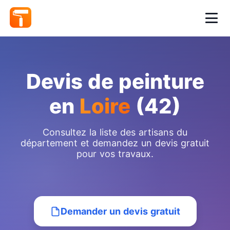
Devis de peinture
en
Loire
(42)
Consultez la liste des artisans du
département et demandez un devis gratuit
pour vos travaux.
Demander un devis gratuit