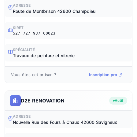
ADRESSE
Route de Montbrison 42600 Champdieu
SIRET
527 727 937 00023
SPÉCIALITÉ
Travaux de peinture et vitrerie
Vous êtes cet artisan ?
Inscription pro
D2E RENOVATION
Actif
ADRESSE
Nouvelle Rue des Fours à Chaux 42600 Savigneux