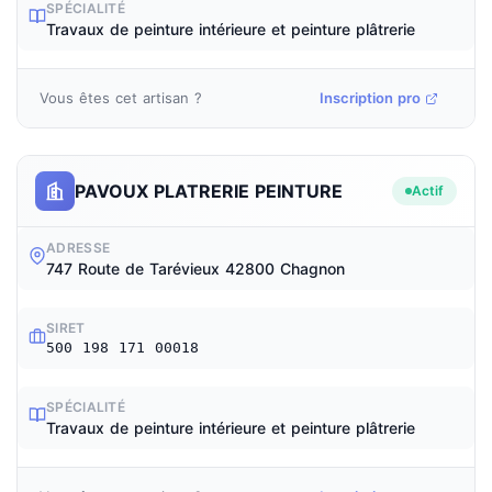
SPÉCIALITÉ
Travaux de peinture intérieure et peinture plâtrerie
Vous êtes cet artisan ?
Inscription pro
PAVOUX PLATRERIE PEINTURE
Actif
ADRESSE
747 Route de Tarévieux 42800 Chagnon
SIRET
500 198 171 00018
SPÉCIALITÉ
Travaux de peinture intérieure et peinture plâtrerie