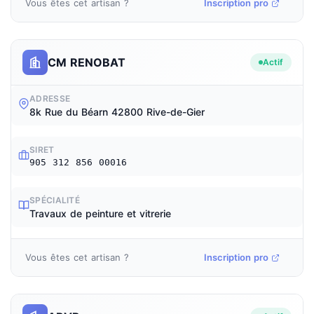
Vous êtes cet artisan ?
Inscription pro
CM RENOBAT
Actif
ADRESSE
8k Rue du Béarn 42800 Rive-de-Gier
SIRET
905 312 856 00016
SPÉCIALITÉ
Travaux de peinture et vitrerie
Vous êtes cet artisan ?
Inscription pro