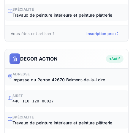
SPÉCIALITÉ
Travaux de peinture intérieure et peinture plâtrerie
Vous êtes cet artisan ?
Inscription pro
DECOR ACTION
Actif
ADRESSE
Impasse du Perron 42670 Belmont-de-la-Loire
SIRET
440 110 120 00027
SPÉCIALITÉ
Travaux de peinture intérieure et peinture plâtrerie