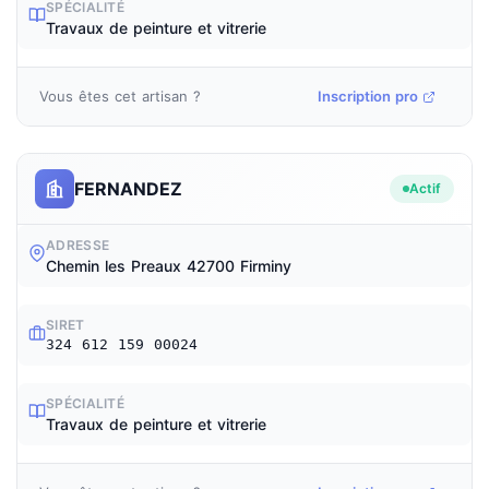
SPÉCIALITÉ
Travaux de peinture et vitrerie
Vous êtes cet artisan ?
Inscription pro
FERNANDEZ
Actif
ADRESSE
Chemin les Preaux 42700 Firminy
SIRET
324 612 159 00024
SPÉCIALITÉ
Travaux de peinture et vitrerie