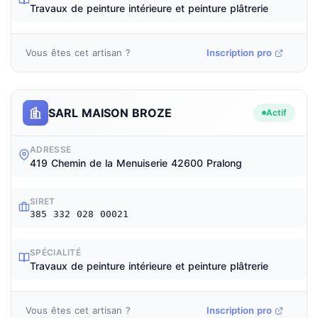
Travaux de peinture intérieure et peinture plâtrerie
Vous êtes cet artisan ?
Inscription pro
SARL MAISON BROZE
Actif
ADRESSE
419 Chemin de la Menuiserie 42600 Pralong
SIRET
385 332 028 00021
SPÉCIALITÉ
Travaux de peinture intérieure et peinture plâtrerie
Vous êtes cet artisan ?
Inscription pro