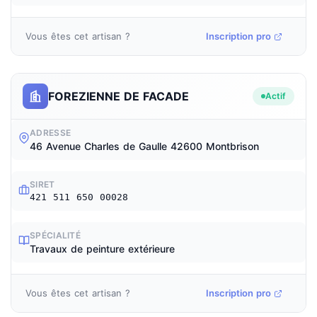
Vous êtes cet artisan ?
Inscription pro
FOREZIENNE DE FACADE
Actif
ADRESSE
46 Avenue Charles de Gaulle 42600 Montbrison
SIRET
421 511 650 00028
SPÉCIALITÉ
Travaux de peinture extérieure
Vous êtes cet artisan ?
Inscription pro