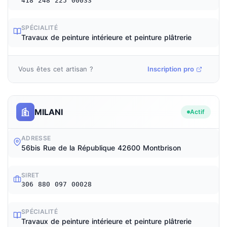
418 248 225 00033
SPÉCIALITÉ
Travaux de peinture intérieure et peinture plâtrerie
Vous êtes cet artisan ?
Inscription pro
MILANI
Actif
ADRESSE
56bis Rue de la République 42600 Montbrison
SIRET
306 880 097 00028
SPÉCIALITÉ
Travaux de peinture intérieure et peinture plâtrerie