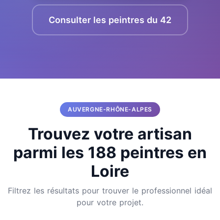
Consulter les peintres du 42
AUVERGNE-RHÔNE-ALPES
Trouvez votre artisan
parmi les 188 peintres en
Loire
Filtrez les résultats pour trouver le professionnel idéal
pour votre projet.