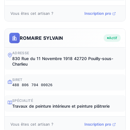
Vous êtes cet artisan ?
Inscription pro
ROMAIRE SYLVAIN
Actif
ADRESSE
830 Rue du 11 Novembre 1918 42720 Pouilly-sous-
Charlieu
SIRET
488 806 704 00026
SPÉCIALITÉ
Travaux de peinture intérieure et peinture plâtrerie
Vous êtes cet artisan ?
Inscription pro