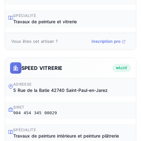
SPÉCIALITÉ
Travaux de peinture et vitrerie
Vous êtes cet artisan ?
Inscription pro
SPEED VITRERIE
Actif
ADRESSE
5 Rue de la Batie 42740 Saint-Paul-en-Jarez
SIRET
904 454 345 00029
SPÉCIALITÉ
Travaux de peinture intérieure et peinture plâtrerie