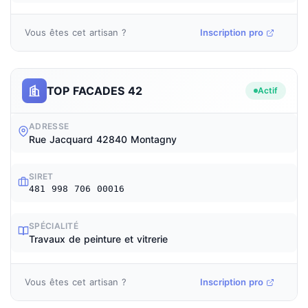
Vous êtes cet artisan ?
Inscription pro
TOP FACADES 42
Actif
ADRESSE
Rue Jacquard 42840 Montagny
SIRET
481 998 706 00016
SPÉCIALITÉ
Travaux de peinture et vitrerie
Vous êtes cet artisan ?
Inscription pro