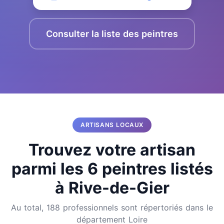
Consulter la liste des peintres
ARTISANS LOCAUX
Trouvez votre artisan
parmi les 6 peintres listés
à Rive-de-Gier
Au total, 188 professionnels sont répertoriés dans le
département Loire