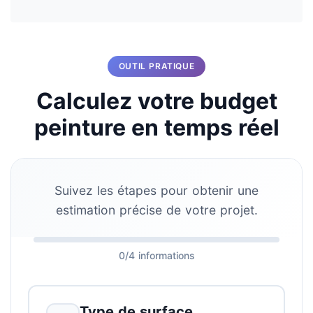
OUTIL PRATIQUE
Calculez votre budget
peinture en temps réel
Suivez les étapes pour obtenir une
estimation précise de votre projet.
0/4 informations
Type de surface