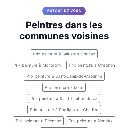
AUTOUR DE VOUS
Peintres dans les
communes voisines
Prix peinture à Sail-sous-Couzan
Prix peinture à Montagny
Prix peinture à Chagnon
Prix peinture à Saint-Denis-de-Cabanne
Prix peinture à Mars
Prix peinture à Saint-Paul-en-Jarez
Prix peinture à Pouilly-sous-Charlieu
Prix peinture à Briennon
Prix peinture à Nandax