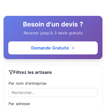
Besoin d'un devis ?
Recevez jusqu'à 3 devis gratuits
Demande Gratuite
Filtrez les artisans
Par nom d'entreprise
Par adresse