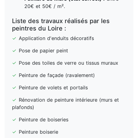
20€ et 50€ / m².
Liste des travaux réalisés par les
peintres du Loire :
✓
Application d'enduits décoratifs
✓
Pose de papier peint
✓
Pose des toiles de verre ou tissus muraux
✓
Peinture de façade (ravalement)
✓
Peinture de volets et portails
✓
Rénovation de peinture intérieure (murs et
plafonds)
✓
Peinture de boiseries
✓
Peinture boiserie