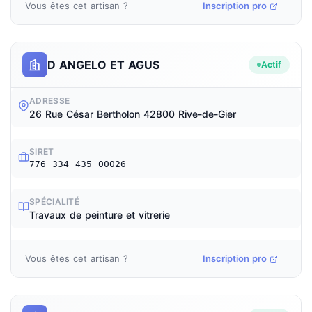
Vous êtes cet artisan ?
Inscription pro
D ANGELO ET AGUS
Actif
ADRESSE
26 Rue César Bertholon 42800 Rive-de-Gier
SIRET
776 334 435 00026
SPÉCIALITÉ
Travaux de peinture et vitrerie
Vous êtes cet artisan ?
Inscription pro