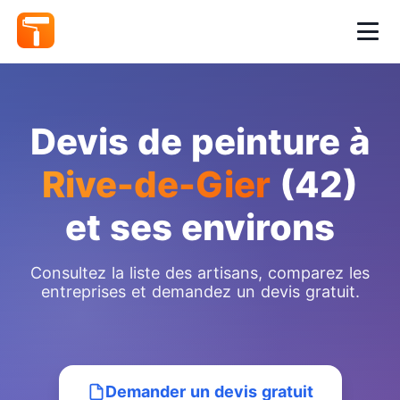
Devis de peinture à
Rive-de-Gier
(42)
et ses environs
Consultez la liste des artisans, comparez les
entreprises et demandez un devis gratuit.
Demander un devis gratuit