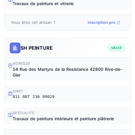
Travaux de peinture et vitrerie
Vous êtes cet artisan ?
Inscription pro
SH PEINTURE
Actif
ADRESSE
54 Rue des Martyrs de la Resistance 42800 Rive-de-
Gier
SIRET
811 007 236 00029
SPÉCIALITÉ
Travaux de peinture intérieure et peinture plâtrerie