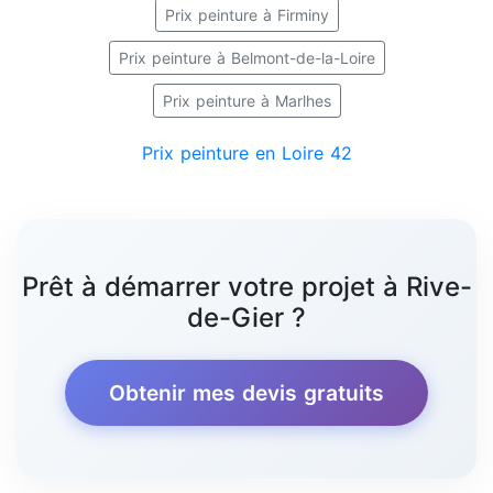
Prix peinture à Firminy
Prix peinture à Belmont-de-la-Loire
Prix peinture à Marlhes
Prix peinture en Loire 42
Prêt à démarrer votre projet à Rive-
de-Gier ?
Obtenir mes devis gratuits