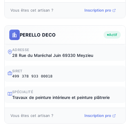
Vous êtes cet artisan ?
Inscription pro
PERELLO DECO
Actif
ADRESSE
28 Rue du Maréchal Juin 69330 Meyzieu
SIRET
499 378 933 00018
SPÉCIALITÉ
Travaux de peinture intérieure et peinture plâtrerie
Vous êtes cet artisan ?
Inscription pro