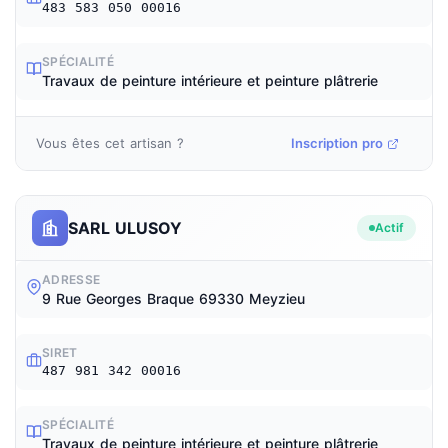
483 583 050 00016
SPÉCIALITÉ
Travaux de peinture intérieure et peinture plâtrerie
Vous êtes cet artisan ?
Inscription pro
SARL ULUSOY
Actif
ADRESSE
9 Rue Georges Braque 69330 Meyzieu
SIRET
487 981 342 00016
SPÉCIALITÉ
Travaux de peinture intérieure et peinture plâtrerie