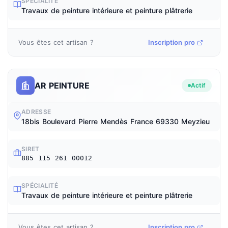
SPÉCIALITÉ
Travaux de peinture intérieure et peinture plâtrerie
Vous êtes cet artisan ?
Inscription pro
AR PEINTURE
Actif
ADRESSE
18bis Boulevard Pierre Mendès France 69330 Meyzieu
SIRET
885 115 261 00012
SPÉCIALITÉ
Travaux de peinture intérieure et peinture plâtrerie
Vous êtes cet artisan ?
Inscription pro