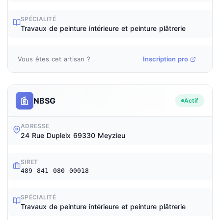
SPÉCIALITÉ
Travaux de peinture intérieure et peinture plâtrerie
Vous êtes cet artisan ?
Inscription pro
NBSG
Actif
ADRESSE
24 Rue Dupleix 69330 Meyzieu
SIRET
489 841 080 00018
SPÉCIALITÉ
Travaux de peinture intérieure et peinture plâtrerie