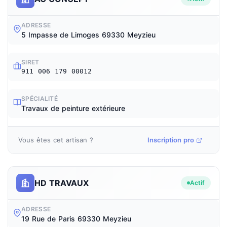
ADRESSE
5 Impasse de Limoges 69330 Meyzieu
SIRET
911 006 179 00012
SPÉCIALITÉ
Travaux de peinture extérieure
Vous êtes cet artisan ?
Inscription pro
HD TRAVAUX
Actif
ADRESSE
19 Rue de Paris 69330 Meyzieu