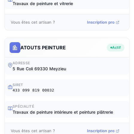
Travaux de peinture et vitrerie
Vous êtes cet artisan ?
Inscription pro
ATOUTS PEINTURE
Actif
ADRESSE
5 Rue Coli 69330 Meyzieu
SIRET
433 099 819 00032
SPÉCIALITÉ
Travaux de peinture intérieure et peinture plâtrerie
Vous êtes cet artisan ?
Inscription pro