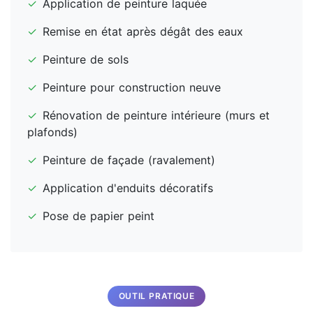
✓
Application de peinture laquée
✓
Remise en état après dégât des eaux
✓
Peinture de sols
✓
Peinture pour construction neuve
✓
Rénovation de peinture intérieure (murs et
plafonds)
✓
Peinture de façade (ravalement)
✓
Application d'enduits décoratifs
✓
Pose de papier peint
OUTIL PRATIQUE