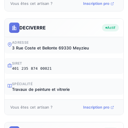
Vous êtes cet artisan ?
Inscription pro
DECIVERRE
Actif
ADRESSE
3 Rue Coste et Bellonte 69330 Meyzieu
SIRET
401 235 874 00021
SPÉCIALITÉ
Travaux de peinture et vitrerie
Vous êtes cet artisan ?
Inscription pro