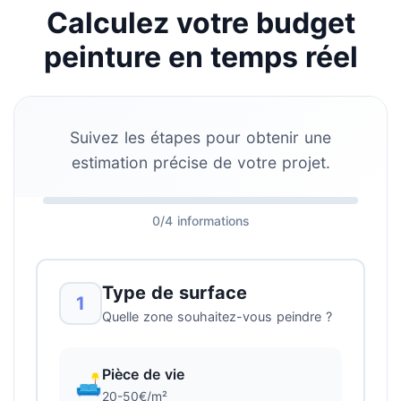
Calculez votre budget
peinture en temps réel
Suivez les étapes pour obtenir une
estimation précise de votre projet.
0/4 informations
Type de surface
1
Quelle zone souhaitez-vous peindre ?
Pièce de vie
🛋️
20-50€/m²