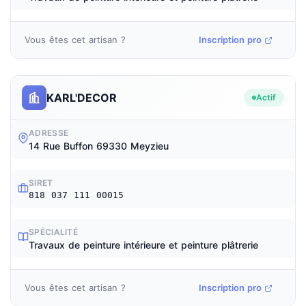
Vous êtes cet artisan ?
Inscription pro
KARL'DECOR
Actif
ADRESSE
14 Rue Buffon 69330 Meyzieu
SIRET
818 037 111 00015
SPÉCIALITÉ
Travaux de peinture intérieure et peinture plâtrerie
Vous êtes cet artisan ?
Inscription pro