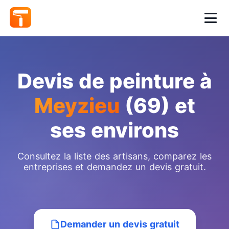
Devis de peinture à
Meyzieu
(69) et
ses environs
Consultez la liste des artisans, comparez les
entreprises et demandez un devis gratuit.
Demander un devis gratuit