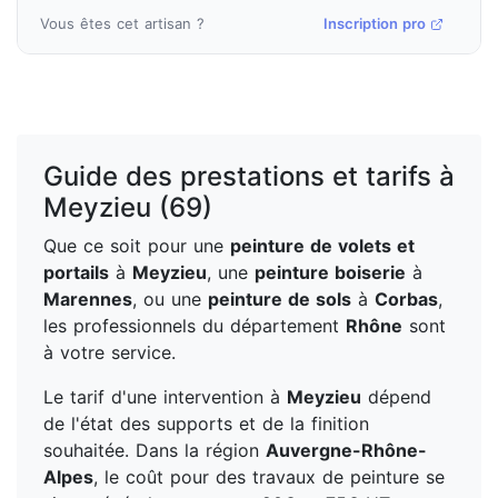
Vous êtes cet artisan ?
Inscription pro
Guide des prestations et tarifs à
Meyzieu (69)
Que ce soit pour une
peinture de volets et
portails
à
Meyzieu
, une
peinture boiserie
à
Marennes
, ou une
peinture de sols
à
Corbas
,
les professionnels du département
Rhône
sont
à votre service.
Le tarif d'une intervention à
Meyzieu
dépend
de l'état des supports et de la finition
souhaitée. Dans la région
Auvergne-Rhône-
Alpes
, le coût pour des travaux de peinture se