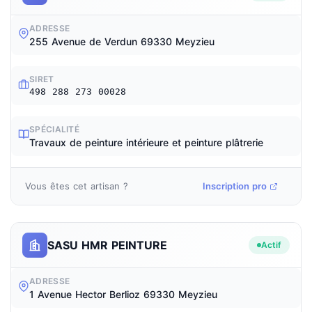
ADRESSE
255 Avenue de Verdun 69330 Meyzieu
SIRET
498 288 273 00028
SPÉCIALITÉ
Travaux de peinture intérieure et peinture plâtrerie
Vous êtes cet artisan ?
Inscription pro
SASU HMR PEINTURE
Actif
ADRESSE
1 Avenue Hector Berlioz 69330 Meyzieu