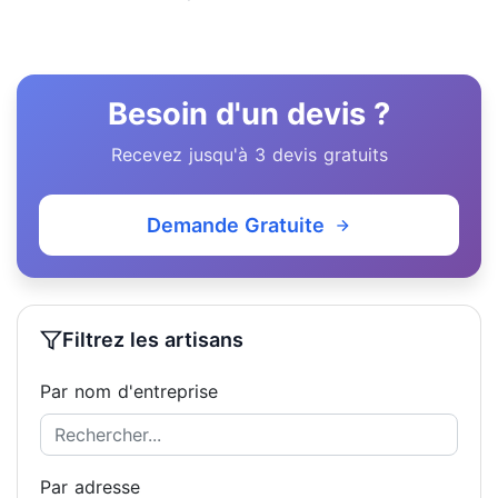
Besoin d'un devis ?
Recevez jusqu'à 3 devis gratuits
Demande Gratuite
Filtrez les artisans
Par nom d'entreprise
Par adresse