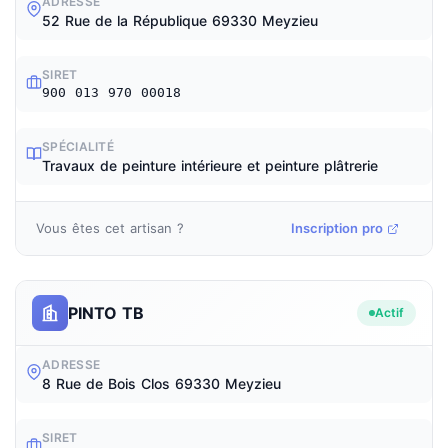
ADRESSE
52 Rue de la République 69330 Meyzieu
SIRET
900 013 970 00018
SPÉCIALITÉ
Travaux de peinture intérieure et peinture plâtrerie
Vous êtes cet artisan ?
Inscription pro
PINTO TB
Actif
ADRESSE
8 Rue de Bois Clos 69330 Meyzieu
SIRET