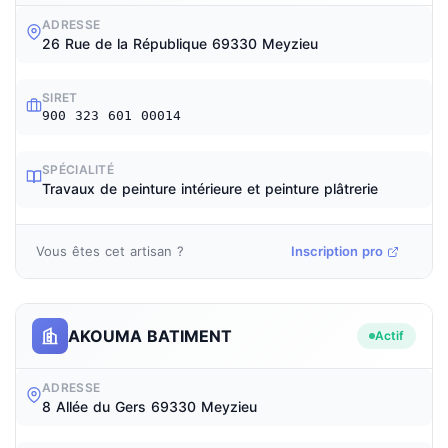
ADRESSE
26 Rue de la République 69330 Meyzieu
SIRET
900 323 601 00014
SPÉCIALITÉ
Travaux de peinture intérieure et peinture plâtrerie
Vous êtes cet artisan ?
Inscription pro
AKOUMA BATIMENT
Actif
ADRESSE
8 Allée du Gers 69330 Meyzieu