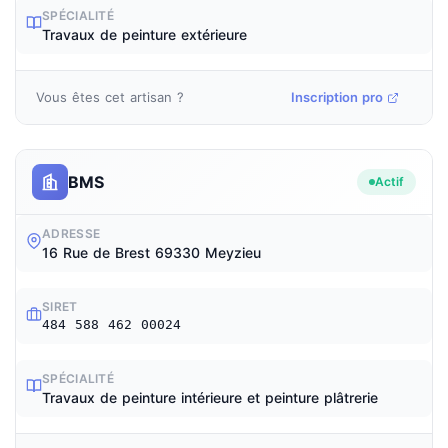
SPÉCIALITÉ
Travaux de peinture extérieure
Vous êtes cet artisan ?
Inscription pro
BMS
Actif
ADRESSE
16 Rue de Brest 69330 Meyzieu
SIRET
484 588 462 00024
SPÉCIALITÉ
Travaux de peinture intérieure et peinture plâtrerie