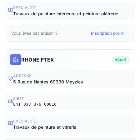
SPÉCIALITÉ
Travaux de peinture intérieure et peinture plâtrerie
Vous êtes cet artisan ?
Inscription pro
RHONE FTEX
Actif
ADRESSE
5 Rue de Nantes 69330 Meyzieu
SIRET
841 033 376 00010
SPÉCIALITÉ
Travaux de peinture et vitrerie