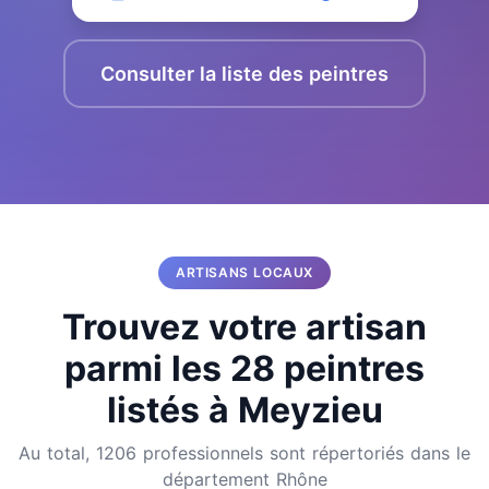
Consulter la liste des peintres
ARTISANS LOCAUX
Trouvez votre artisan
parmi les 28 peintres
listés à Meyzieu
Au total, 1206 professionnels sont répertoriés dans le
département Rhône