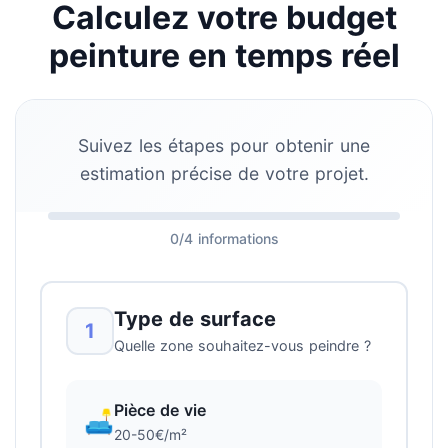
Calculez votre budget
peinture en temps réel
Suivez les étapes pour obtenir une
estimation précise de votre projet.
0/4 informations
Type de surface
1
Quelle zone souhaitez-vous peindre ?
Pièce de vie
🛋️
20-50€/m²