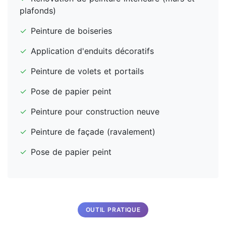
plafonds)
✓
Peinture de boiseries
✓
Application d'enduits décoratifs
✓
Peinture de volets et portails
✓
Pose de papier peint
✓
Peinture pour construction neuve
✓
Peinture de façade (ravalement)
✓
Pose de papier peint
OUTIL PRATIQUE