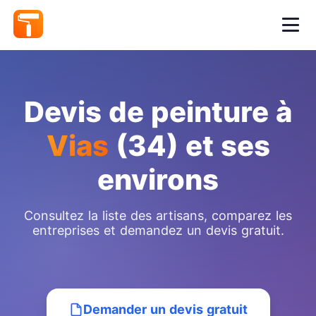
Devis de peinture à
Vias
(34) et ses
environs
Consultez la liste des artisans, comparez les
entreprises et demandez un devis gratuit.
Demander un devis gratuit