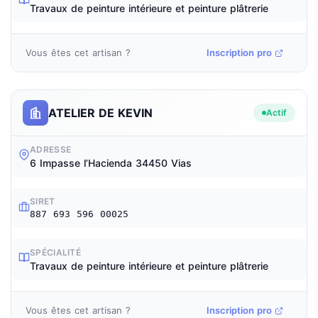
Travaux de peinture intérieure et peinture plâtrerie
Vous êtes cet artisan ?
Inscription pro
ATELIER DE KEVIN
Actif
ADRESSE
6 Impasse l’Hacienda 34450 Vias
SIRET
887 693 596 00025
SPÉCIALITÉ
Travaux de peinture intérieure et peinture plâtrerie
Vous êtes cet artisan ?
Inscription pro