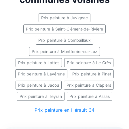
Prix peinture à Juvignac
Prix peinture à Saint-Clément-de-Rivière
Prix peinture à Combaillaux
Prix peinture à Montferrier-sur-Lez
Prix peinture à Lattes
Prix peinture à Le Crès
Prix peinture à Lavérune
Prix peinture à Pinet
Prix peinture à Jacou
Prix peinture à Clapiers
Prix peinture à Teyran
Prix peinture à Assas
Prix peinture en Hérault 34