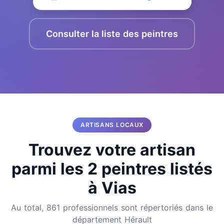
Consulter la liste des peintres
ARTISANS LOCAUX
Trouvez votre artisan
parmi les 2 peintres listés
à Vias
Au total, 861 professionnels sont répertoriés dans le
département Hérault