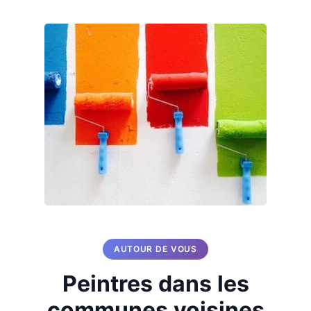
AUTOUR DE VOUS
Peintres dans les
communes voisines