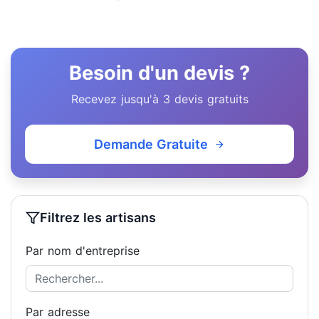
Besoin d'un devis ?
Recevez jusqu'à 3 devis gratuits
Demande Gratuite
Filtrez les artisans
Par nom d'entreprise
Par adresse