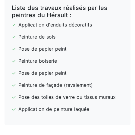
Liste des travaux réalisés par les
peintres du Hérault :
✓
Application d'enduits décoratifs
✓
Peinture de sols
✓
Pose de papier peint
✓
Peinture boiserie
✓
Pose de papier peint
✓
Peinture de façade (ravalement)
✓
Pose des toiles de verre ou tissus muraux
✓
Application de peinture laquée