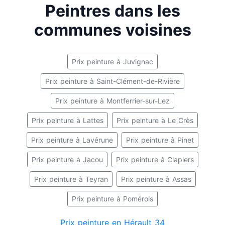
Peintres dans les
communes voisines
Prix peinture à Juvignac
Prix peinture à Saint-Clément-de-Rivière
Prix peinture à Montferrier-sur-Lez
Prix peinture à Lattes
Prix peinture à Le Crès
Prix peinture à Lavérune
Prix peinture à Pinet
Prix peinture à Jacou
Prix peinture à Clapiers
Prix peinture à Teyran
Prix peinture à Assas
Prix peinture à Pomérols
Prix peinture en Hérault 34