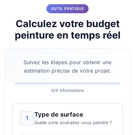
OUTIL PRATIQUE
Calculez votre budget
peinture en temps réel
Suivez les étapes pour obtenir une
estimation précise de votre projet.
0/4 informations
Type de surface
1
Quelle zone souhaitez-vous peindre ?