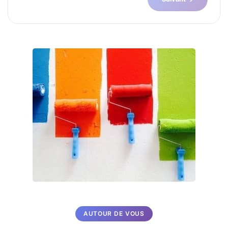
AUTOUR DE VOUS