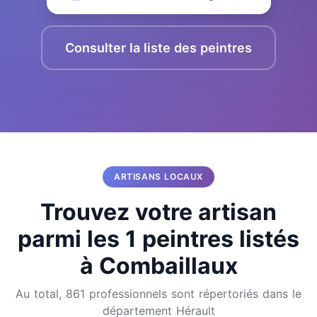
Consulter la liste des peintres
ARTISANS LOCAUX
Trouvez votre artisan
parmi les 1 peintres listés
à Combaillaux
Au total, 861 professionnels sont répertoriés dans le
département Hérault