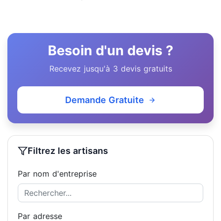
Besoin d'un devis ?
Recevez jusqu'à 3 devis gratuits
Demande Gratuite
Filtrez les artisans
Par nom d'entreprise
Par adresse