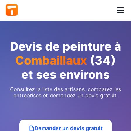
Devis de peinture à
Combaillaux
(34)
et ses environs
Consultez la liste des artisans, comparez les
entreprises et demandez un devis gratuit.
Demander un devis gratuit