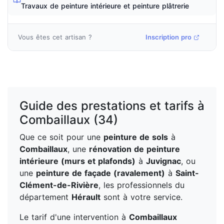
Travaux de peinture intérieure et peinture plâtrerie
Vous êtes cet artisan ?
Inscription pro
Guide des prestations et tarifs à
Combaillaux (34)
Que ce soit pour une
peinture de sols
à
Combaillaux
, une
rénovation de peinture
intérieure (murs et plafonds)
à
Juvignac
, ou
une
peinture de façade (ravalement)
à
Saint-
Clément-de-Rivière
, les professionnels du
département
Hérault
sont à votre service.
Le tarif d'une intervention à
Combaillaux