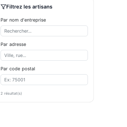
Filtrez les artisans
Par nom d'entreprise
Par adresse
Par code postal
2 résultat(s)