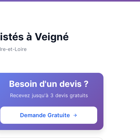
listés à Veigné
re-et-Loire
Besoin d'un devis ?
Recevez jusqu'à 3 devis gratuits
Demande Gratuite