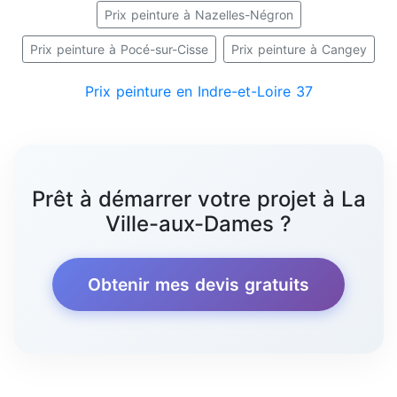
Prix peinture à Nazelles-Négron
Prix peinture à Pocé-sur-Cisse
Prix peinture à Cangey
Prix peinture en Indre-et-Loire 37
Prêt à démarrer votre projet à La
Ville-aux-Dames ?
Obtenir mes devis gratuits