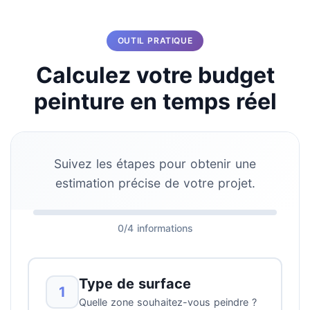
OUTIL PRATIQUE
Calculez votre budget
peinture en temps réel
Suivez les étapes pour obtenir une
estimation précise de votre projet.
0/4 informations
Type de surface
1
Quelle zone souhaitez-vous peindre ?