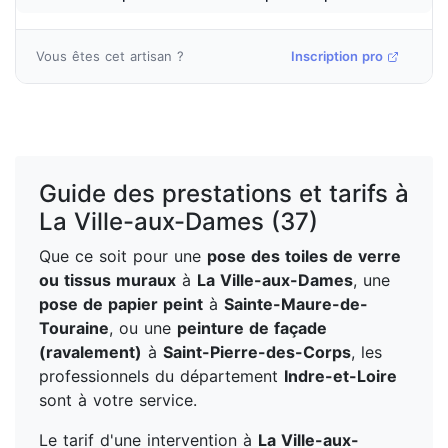
Vous êtes cet artisan ?
Inscription pro
Guide des prestations et tarifs à
La Ville-aux-Dames (37)
Que ce soit pour une
pose des toiles de verre
ou tissus muraux
à
La Ville-aux-Dames
, une
pose de papier peint
à
Sainte-Maure-de-
Touraine
, ou une
peinture de façade
(ravalement)
à
Saint-Pierre-des-Corps
, les
professionnels du département
Indre-et-Loire
sont à votre service.
Le tarif d'une intervention à
La Ville-aux-