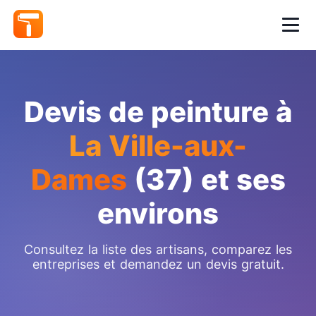
Devis de peinture à
La Ville-aux-
Dames
(37) et ses
environs
Consultez la liste des artisans, comparez les
entreprises et demandez un devis gratuit.