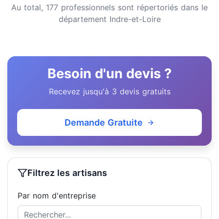
Au total, 177 professionnels sont répertoriés dans le
département Indre-et-Loire
Besoin d'un devis ?
Recevez jusqu'à 3 devis gratuits
Demande Gratuite
Filtrez les artisans
Par nom d'entreprise