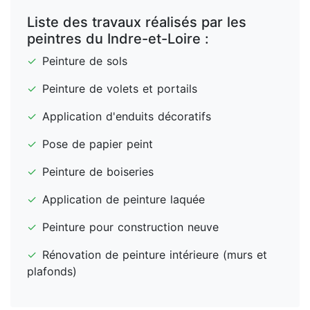
Liste des travaux réalisés par les
peintres du Indre-et-Loire :
✓
Peinture de sols
✓
Peinture de volets et portails
✓
Application d'enduits décoratifs
✓
Pose de papier peint
✓
Peinture de boiseries
✓
Application de peinture laquée
✓
Peinture pour construction neuve
✓
Rénovation de peinture intérieure (murs et
plafonds)