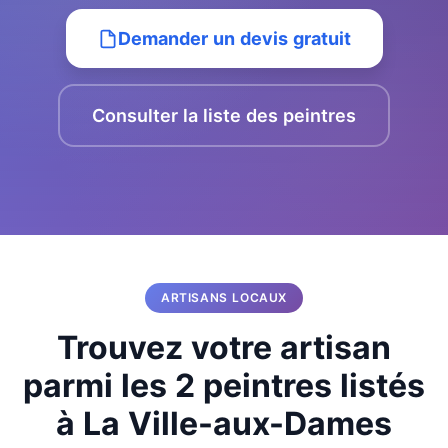
Demander un devis gratuit
Consulter la liste des peintres
ARTISANS LOCAUX
Trouvez votre artisan
parmi les 2 peintres listés
à La Ville-aux-Dames