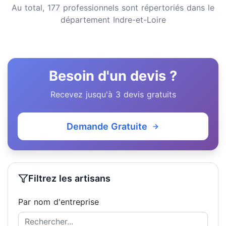
Au total, 177 professionnels sont répertoriés dans le
département Indre-et-Loire
Besoin d'un devis ?
Recevez jusqu'à 3 devis gratuits
Demande Gratuite
Filtrez les artisans
Par nom d'entreprise