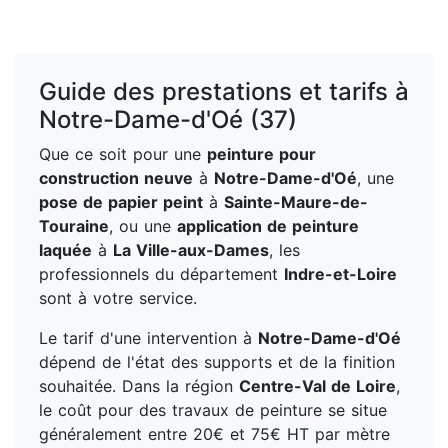
Guide des prestations et tarifs à
Notre-Dame-d'Oé (37)
Que ce soit pour une
peinture pour
construction neuve
à
Notre-Dame-d'Oé
, une
pose de papier peint
à
Sainte-Maure-de-
Touraine
, ou une
application de peinture
laquée
à
La Ville-aux-Dames
, les
professionnels du département
Indre-et-Loire
sont à votre service.
Le tarif d'une intervention à
Notre-Dame-d'Oé
dépend de l'état des supports et de la finition
souhaitée. Dans la région
Centre-Val de Loire
,
le coût pour des travaux de peinture se situe
généralement entre 20€ et 75€ HT par mètre