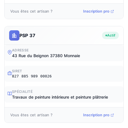
Vous êtes cet artisan ?
Inscription pro
PSP 37
Actif
ADRESSE
43 Rue du Beignon 37380 Monnaie
SIRET
827 885 989 00026
SPÉCIALITÉ
Travaux de peinture intérieure et peinture plâtrerie
Vous êtes cet artisan ?
Inscription pro