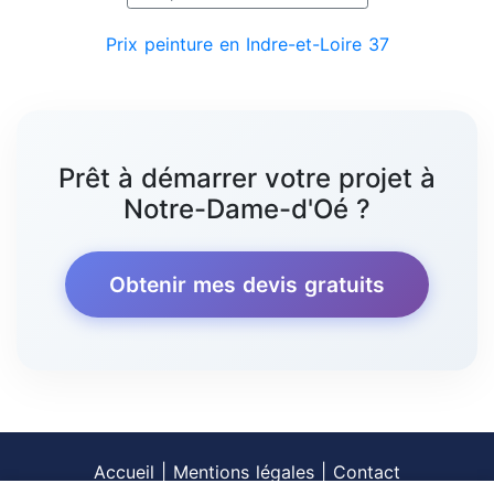
Prix peinture en Indre-et-Loire 37
Prêt à démarrer votre projet à
Notre-Dame-d'Oé ?
Obtenir mes devis gratuits
Accueil
|
Mentions légales
|
Contact