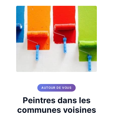
AUTOUR DE VOUS
Peintres dans les
communes voisines