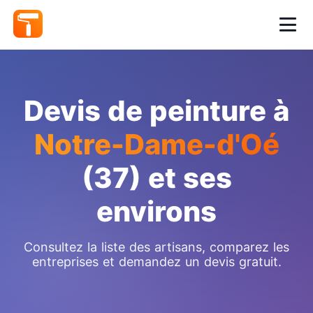
Devis de peinture à
Notre-Dame-d'Oé
(37) et ses
environs
Consultez la liste des artisans, comparez les
entreprises et demandez un devis gratuit.