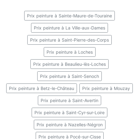
Prix peinture à Sainte-Maure-de-Touraine
Prix peinture à La Ville-aux-Dames
Prix peinture à Saint-Pierre-des-Corps
Prix peinture à Loches
Prix peinture à Beaulieu-lès-Loches
Prix peinture à Saint-Senoch
Prix peinture à Betz-le-Château
Prix peinture à Mouzay
Prix peinture à Saint-Avertin
Prix peinture à Saint-Cyr-sur-Loire
Prix peinture à Nazelles-Négron
Prix peinture à Pocé-sur-Cisse