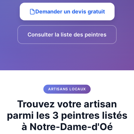
Demander un devis gratuit
Consulter la liste des peintres
ARTISANS LOCAUX
Trouvez votre artisan
parmi les 3 peintres listés
à Notre-Dame-d'Oé