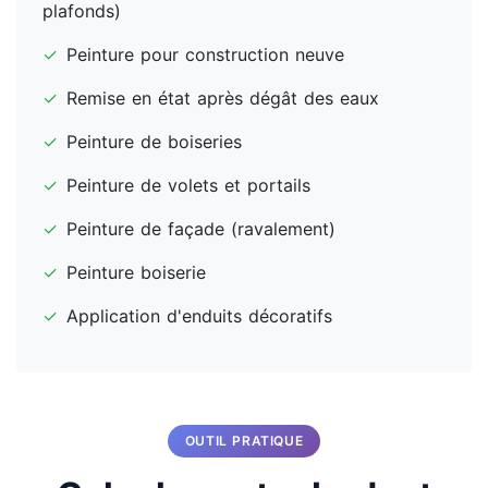
plafonds)
✓
Peinture pour construction neuve
✓
Remise en état après dégât des eaux
✓
Peinture de boiseries
✓
Peinture de volets et portails
✓
Peinture de façade (ravalement)
✓
Peinture boiserie
✓
Application d'enduits décoratifs
OUTIL PRATIQUE