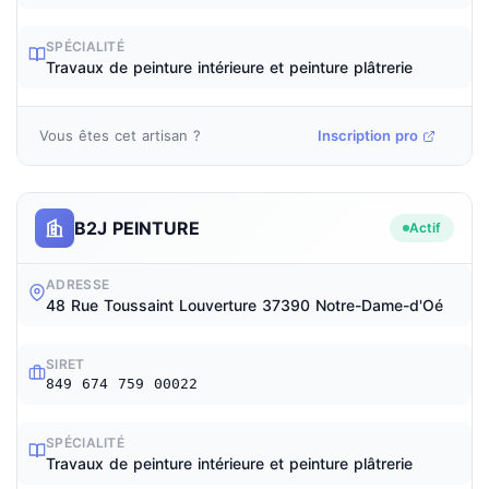
SPÉCIALITÉ
Travaux de peinture intérieure et peinture plâtrerie
Vous êtes cet artisan ?
Inscription pro
B2J PEINTURE
Actif
ADRESSE
48 Rue Toussaint Louverture 37390 Notre-Dame-d'Oé
SIRET
849 674 759 00022
SPÉCIALITÉ
Travaux de peinture intérieure et peinture plâtrerie