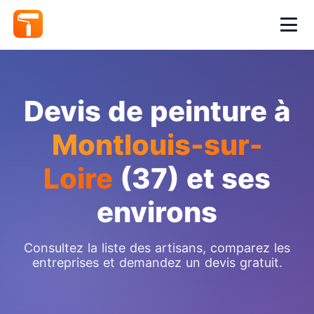
Devis de peinture à
Montlouis-sur-
Loire
(37) et ses
environs
Consultez la liste des artisans, comparez les
entreprises et demandez un devis gratuit.