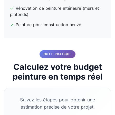
✓
Rénovation de peinture intérieure (murs et
plafonds)
✓
Peinture pour construction neuve
OUTIL PRATIQUE
Calculez votre budget
peinture en temps réel
Suivez les étapes pour obtenir une
estimation précise de votre projet.