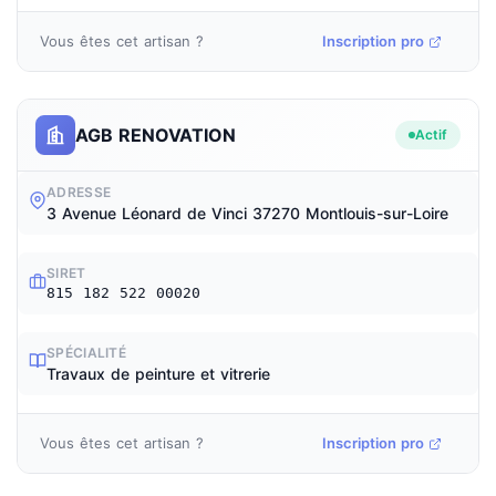
Vous êtes cet artisan ?
Inscription pro
AGB RENOVATION
Actif
ADRESSE
3 Avenue Léonard de Vinci 37270 Montlouis-sur-Loire
SIRET
815 182 522 00020
SPÉCIALITÉ
Travaux de peinture et vitrerie
Vous êtes cet artisan ?
Inscription pro