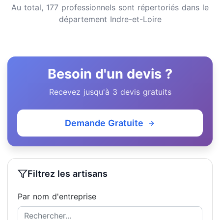
Au total, 177 professionnels sont répertoriés dans le
département Indre-et-Loire
Besoin d'un devis ?
Recevez jusqu'à 3 devis gratuits
Demande Gratuite
Filtrez les artisans
Par nom d'entreprise