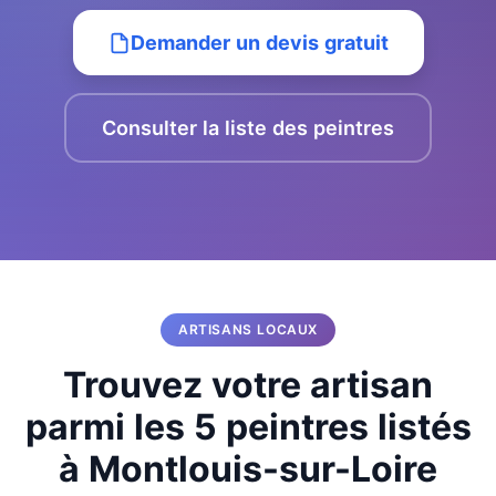
Demander un devis gratuit
Consulter la liste des peintres
ARTISANS LOCAUX
Trouvez votre artisan
parmi les 5 peintres listés
à Montlouis-sur-Loire