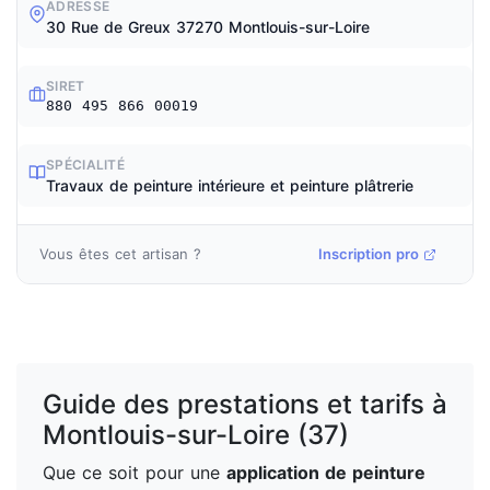
ADRESSE
30 Rue de Greux 37270 Montlouis-sur-Loire
SIRET
880 495 866 00019
SPÉCIALITÉ
Travaux de peinture intérieure et peinture plâtrerie
Vous êtes cet artisan ?
Inscription pro
Guide des prestations et tarifs à
Montlouis-sur-Loire (37)
Que ce soit pour une
application de peinture