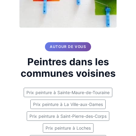
AUTOUR DE VOUS
Peintres dans les
communes voisines
Prix peinture à Sainte-Maure-de-Touraine
Prix peinture à La Ville-aux-Dames
Prix peinture à Saint-Pierre-des-Corps
Prix peinture à Loches