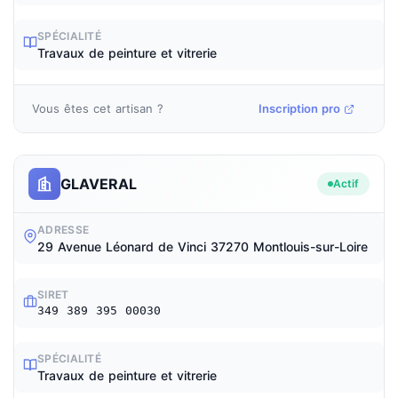
SPÉCIALITÉ
Travaux de peinture et vitrerie
Vous êtes cet artisan ?
Inscription pro
GLAVERAL
Actif
ADRESSE
29 Avenue Léonard de Vinci 37270 Montlouis-sur-Loire
SIRET
349 389 395 00030
SPÉCIALITÉ
Travaux de peinture et vitrerie