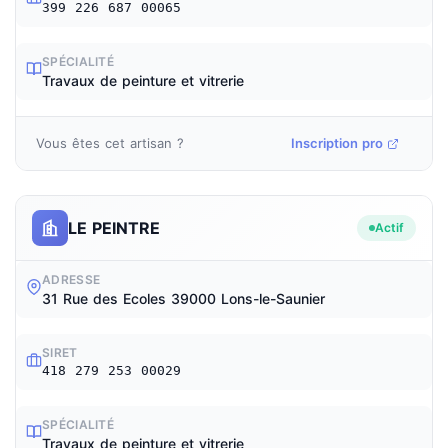
399 226 687 00065
SPÉCIALITÉ
Travaux de peinture et vitrerie
Vous êtes cet artisan ?
Inscription pro
LE PEINTRE
Actif
ADRESSE
31 Rue des Ecoles 39000 Lons-le-Saunier
SIRET
418 279 253 00029
SPÉCIALITÉ
Travaux de peinture et vitrerie