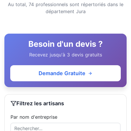
Au total, 74 professionnels sont répertoriés dans le
département Jura
Besoin d'un devis ?
Recevez jusqu'à 3 devis gratuits
Demande Gratuite
Filtrez les artisans
Par nom d'entreprise