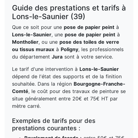
Guide des prestations et tarifs à
Lons-le-Saunier (39)
Que ce soit pour une
pose de papier peint
à
Lons-le-Saunier
, une
pose de papier peint
à
Montholier
, ou une
pose des toiles de verre
ou tissus muraux
à
Poligny
, les professionnels
du département
Jura
sont à votre service.
Le tarif d'une intervention à
Lons-le-Saunier
dépend de l'état des supports et de la finition
souhaitée. Dans la région
Bourgogne-Franche-
Comté
, le coût pour des travaux de peinture se
situe généralement entre 20€ et 75€ HT par
mètre carré.
Exemples de tarifs pour des
prestations courantes :