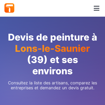
Devis de peinture à
Lons-le-Saunier
(39) et ses
environs
Consultez la liste des artisans, comparez les
entreprises et demandez un devis gratuit.