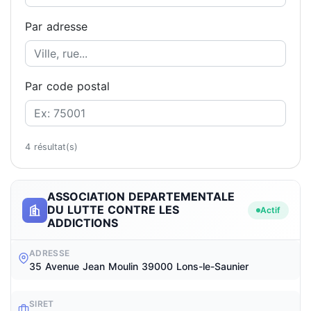
Par adresse
Par code postal
4 résultat(s)
ASSOCIATION DEPARTEMENTALE
DU LUTTE CONTRE LES
Actif
ADDICTIONS
ADRESSE
35 Avenue Jean Moulin 39000 Lons-le-Saunier
SIRET