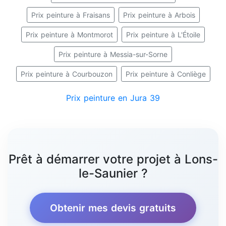
Prix peinture à Fraisans
Prix peinture à Arbois
Prix peinture à Montmorot
Prix peinture à L'Étoile
Prix peinture à Messia-sur-Sorne
Prix peinture à Courbouzon
Prix peinture à Conliège
Prix peinture en Jura 39
Prêt à démarrer votre projet à Lons-
le-Saunier ?
Obtenir mes devis gratuits