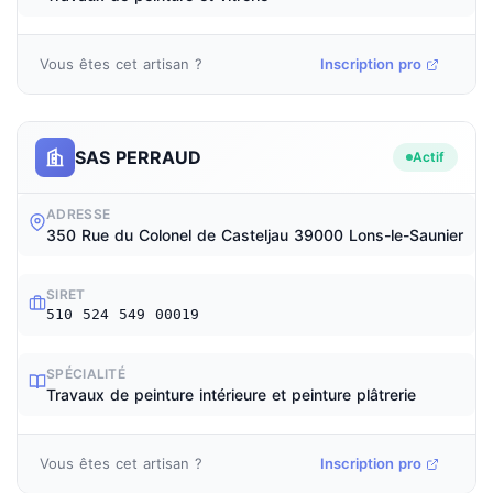
Vous êtes cet artisan ?
Inscription pro
SAS PERRAUD
Actif
ADRESSE
350 Rue du Colonel de Casteljau 39000 Lons-le-Saunier
SIRET
510 524 549 00019
SPÉCIALITÉ
Travaux de peinture intérieure et peinture plâtrerie
Vous êtes cet artisan ?
Inscription pro