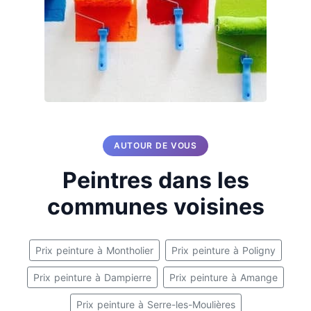
AUTOUR DE VOUS
Peintres dans les
communes voisines
Prix peinture à Montholier
Prix peinture à Poligny
Prix peinture à Dampierre
Prix peinture à Amange
Prix peinture à Serre-les-Moulières