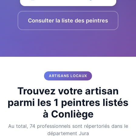
Consulter la liste des peintres
ARTISANS LOCAUX
Trouvez votre artisan
parmi les 1 peintres listés
à Conliège
Au total, 74 professionnels sont répertoriés dans le
département Jura