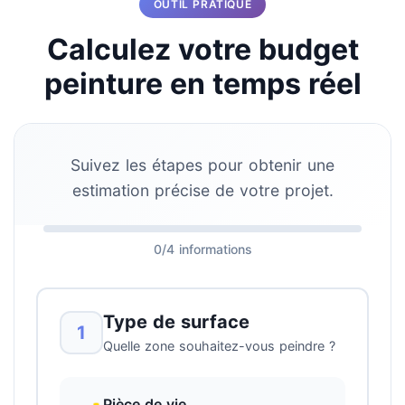
OUTIL PRATIQUE
Calculez votre budget
peinture en temps réel
Suivez les étapes pour obtenir une
estimation précise de votre projet.
0/4 informations
Type de surface
1
Quelle zone souhaitez-vous peindre ?
Pièce de vie