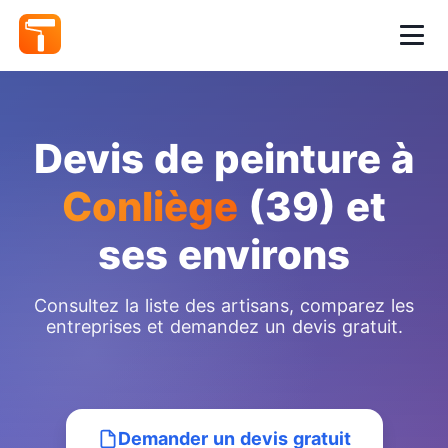
Devis de peinture à
Conliège
(39) et
ses environs
Consultez la liste des artisans, comparez les
entreprises et demandez un devis gratuit.
Demander un devis gratuit