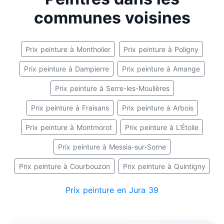
communes voisines
Prix peinture à Montholier
Prix peinture à Poligny
Prix peinture à Dampierre
Prix peinture à Amange
Prix peinture à Serre-les-Moulières
Prix peinture à Fraisans
Prix peinture à Arbois
Prix peinture à Montmorot
Prix peinture à L'Étoile
Prix peinture à Messia-sur-Sorne
Prix peinture à Courbouzon
Prix peinture à Quintigny
Prix peinture en Jura 39