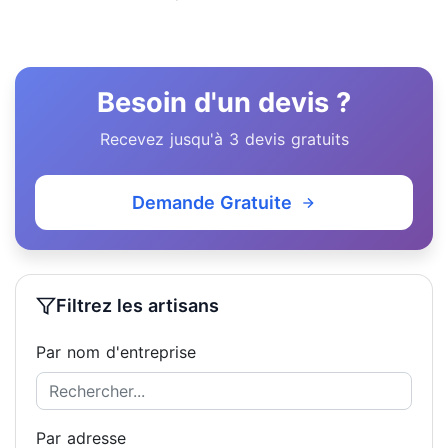
Besoin d'un devis ?
Recevez jusqu'à 3 devis gratuits
Demande Gratuite
Filtrez les artisans
Par nom d'entreprise
Par adresse