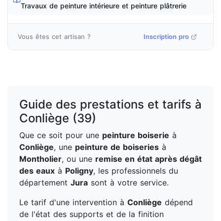
Travaux de peinture intérieure et peinture plâtrerie
Vous êtes cet artisan ?
Inscription pro
Guide des prestations et tarifs à
Conliège (39)
Que ce soit pour une
peinture boiserie
à
Conliège
, une
peinture de boiseries
à
Montholier
, ou une
remise en état après dégât
des eaux
à
Poligny
, les professionnels du
département
Jura
sont à votre service.
Le tarif d'une intervention à
Conliège
dépend
de l'état des supports et de la finition