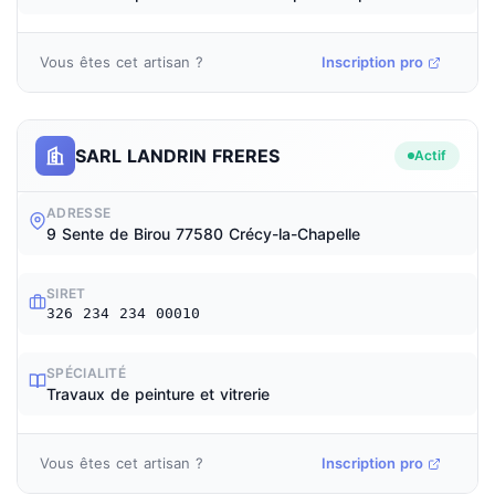
Vous êtes cet artisan ?
Inscription pro
SARL LANDRIN FRERES
Actif
ADRESSE
9 Sente de Birou 77580 Crécy-la-Chapelle
SIRET
326 234 234 00010
SPÉCIALITÉ
Travaux de peinture et vitrerie
Vous êtes cet artisan ?
Inscription pro