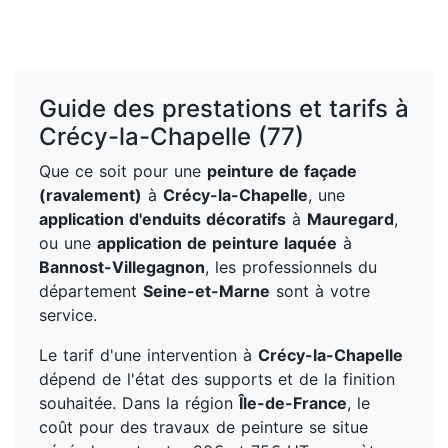
Guide des prestations et tarifs à
Crécy-la-Chapelle (77)
Que ce soit pour une
peinture de façade
(ravalement)
à
Crécy-la-Chapelle
, une
application d'enduits décoratifs
à
Mauregard
,
ou une
application de peinture laquée
à
Bannost-Villegagnon
, les professionnels du
département
Seine-et-Marne
sont à votre
service.
Le tarif d'une intervention à
Crécy-la-Chapelle
dépend de l'état des supports et de la finition
souhaitée. Dans la région
Île-de-France
, le
coût pour des travaux de peinture se situe