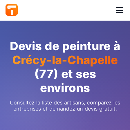
Devis de peinture à
Crécy-la-Chapelle
(77) et ses
environs
Consultez la liste des artisans, comparez les
entreprises et demandez un devis gratuit.