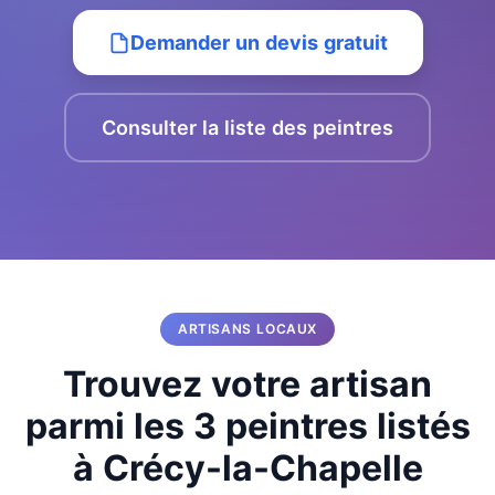
Demander un devis gratuit
Consulter la liste des peintres
ARTISANS LOCAUX
Trouvez votre artisan
parmi les 3 peintres listés
à Crécy-la-Chapelle