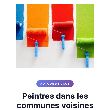
AUTOUR DE VOUS
Peintres dans les
communes voisines