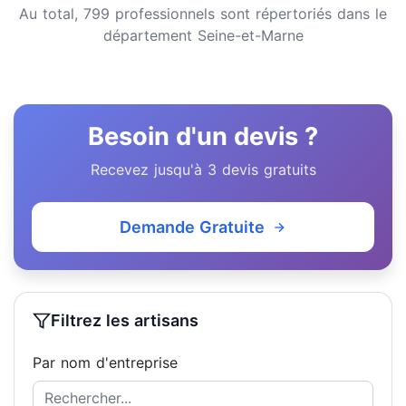
Au total, 799 professionnels sont répertoriés dans le
département Seine-et-Marne
Besoin d'un devis ?
Recevez jusqu'à 3 devis gratuits
Demande Gratuite
Filtrez les artisans
Par nom d'entreprise