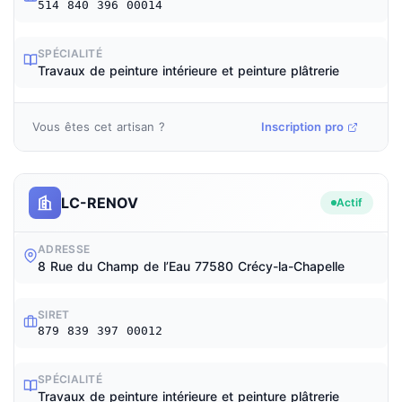
514 840 396 00014
SPÉCIALITÉ
Travaux de peinture intérieure et peinture plâtrerie
Vous êtes cet artisan ?
Inscription pro
LC-RENOV
Actif
ADRESSE
8 Rue du Champ de l’Eau 77580 Crécy-la-Chapelle
SIRET
879 839 397 00012
SPÉCIALITÉ
Travaux de peinture intérieure et peinture plâtrerie