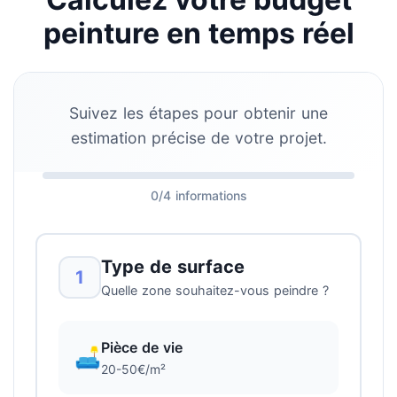
peinture en temps réel
Suivez les étapes pour obtenir une
estimation précise de votre projet.
0/4 informations
Type de surface
1
Quelle zone souhaitez-vous peindre ?
Pièce de vie
🛋️
20-50€/m²