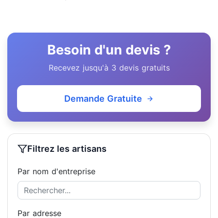
Besoin d'un devis ?
Recevez jusqu'à 3 devis gratuits
Demande Gratuite
Filtrez les artisans
Par nom d'entreprise
Par adresse