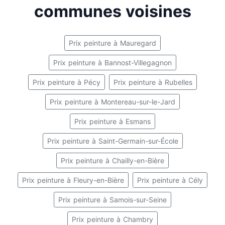
communes voisines
Prix peinture à Mauregard
Prix peinture à Bannost-Villegagnon
Prix peinture à Pécy
Prix peinture à Rubelles
Prix peinture à Montereau-sur-le-Jard
Prix peinture à Esmans
Prix peinture à Saint-Germain-sur-École
Prix peinture à Chailly-en-Bière
Prix peinture à Fleury-en-Bière
Prix peinture à Cély
Prix peinture à Samois-sur-Seine
Prix peinture à Chambry