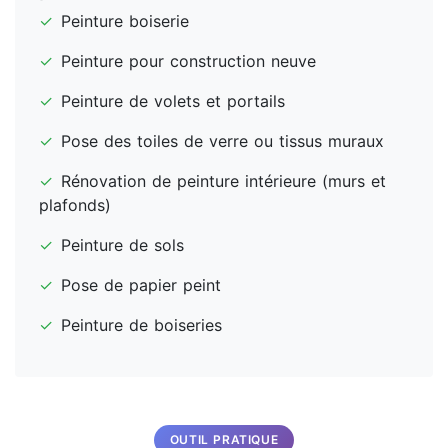
✓
Peinture boiserie
✓
Peinture pour construction neuve
✓
Peinture de volets et portails
✓
Pose des toiles de verre ou tissus muraux
✓
Rénovation de peinture intérieure (murs et
plafonds)
✓
Peinture de sols
✓
Pose de papier peint
✓
Peinture de boiseries
OUTIL PRATIQUE