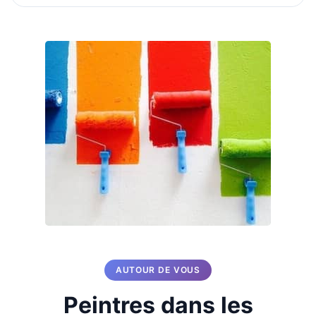
AUTOUR DE VOUS
Peintres dans les