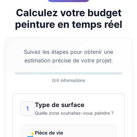
Calculez votre budget
peinture en temps réel
Suivez les étapes pour obtenir une
estimation précise de votre projet.
0/4 informations
Type de surface
1
Quelle zone souhaitez-vous peindre ?
Pièce de vie
🛋️