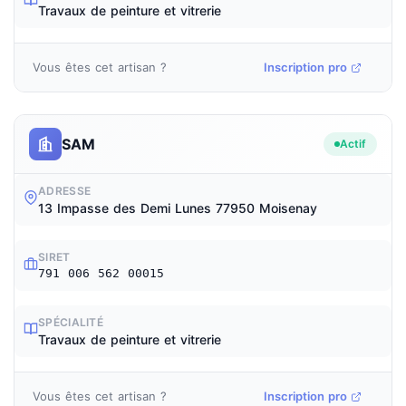
Travaux de peinture et vitrerie
Vous êtes cet artisan ?
Inscription pro
SAM
Actif
ADRESSE
13 Impasse des Demi Lunes 77950 Moisenay
SIRET
791 006 562 00015
SPÉCIALITÉ
Travaux de peinture et vitrerie
Vous êtes cet artisan ?
Inscription pro