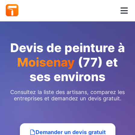
Devis de peinture à
Moisenay
(77) et
ses environs
Consultez la liste des artisans, comparez les
entreprises et demandez un devis gratuit.
Demander un devis gratuit