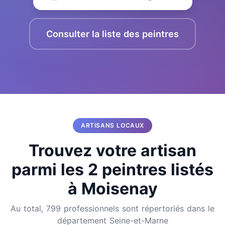
Consulter la liste des peintres
ARTISANS LOCAUX
Trouvez votre artisan
parmi les 2 peintres listés
à Moisenay
Au total, 799 professionnels sont répertoriés dans le
département Seine-et-Marne