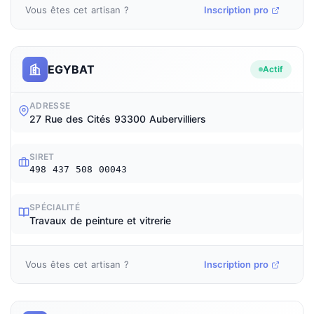
Vous êtes cet artisan ?
Inscription pro
EGYBAT
Actif
ADRESSE
27 Rue des Cités 93300 Aubervilliers
SIRET
498 437 508 00043
SPÉCIALITÉ
Travaux de peinture et vitrerie
Vous êtes cet artisan ?
Inscription pro