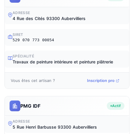
ADRESSE
4 Rue des Cités 93300 Aubervilliers
SIRET
529 070 773 00054
SPÉCIALITÉ
Travaux de peinture intérieure et peinture plâtrerie
Vous êtes cet artisan ?
Inscription pro
PMG IDF
Actif
ADRESSE
5 Rue Henri Barbusse 93300 Aubervilliers