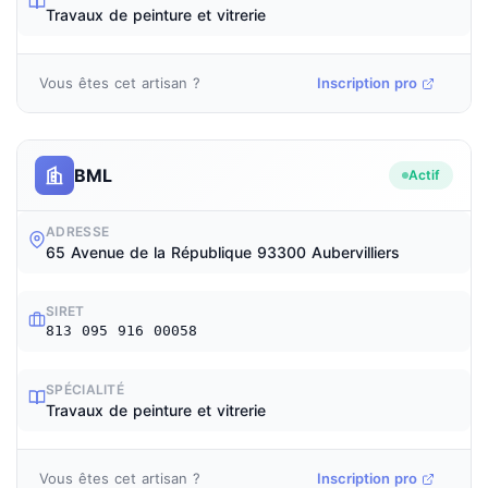
Travaux de peinture et vitrerie
Vous êtes cet artisan ?
Inscription pro
BML
Actif
ADRESSE
65 Avenue de la République 93300 Aubervilliers
SIRET
813 095 916 00058
SPÉCIALITÉ
Travaux de peinture et vitrerie
Vous êtes cet artisan ?
Inscription pro