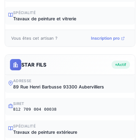
SPÉCIALITÉ
Travaux de peinture et vitrerie
Vous êtes cet artisan ?
Inscription pro
STAR FILS
Actif
ADRESSE
89 Rue Henri Barbusse 93300 Aubervilliers
SIRET
812 709 004 00038
SPÉCIALITÉ
Travaux de peinture extérieure