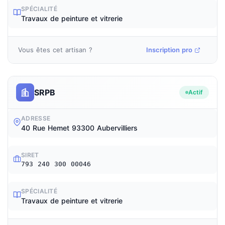
SPÉCIALITÉ
Travaux de peinture et vitrerie
Vous êtes cet artisan ?
Inscription pro
SRPB
Actif
ADRESSE
40 Rue Hemet 93300 Aubervilliers
SIRET
793 240 300 00046
SPÉCIALITÉ
Travaux de peinture et vitrerie