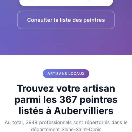
Consulter la liste des peintres
ARTISANS LOCAUX
Trouvez votre artisan
parmi les 367 peintres
listés à Aubervilliers
Au total, 3948 professionnels sont répertoriés dans le
département Seine-Saint-Denis