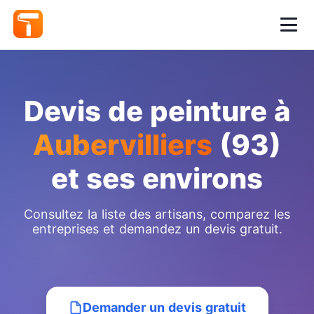
Devis de peinture à
Aubervilliers
(93)
et ses environs
Consultez la liste des artisans, comparez les
entreprises et demandez un devis gratuit.
Demander un devis gratuit