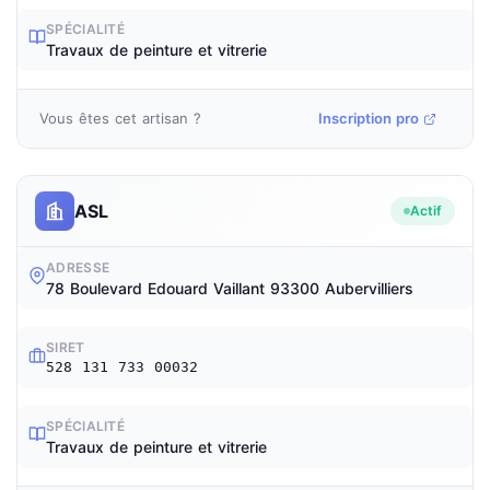
SPÉCIALITÉ
Travaux de peinture et vitrerie
Vous êtes cet artisan ?
Inscription pro
ASL
Actif
ADRESSE
78 Boulevard Edouard Vaillant 93300 Aubervilliers
SIRET
528 131 733 00032
SPÉCIALITÉ
Travaux de peinture et vitrerie