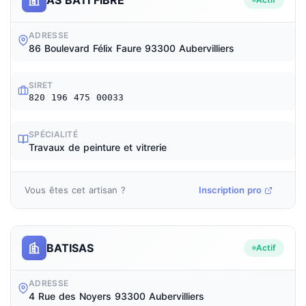
ADRESSE
86 Boulevard Félix Faure 93300 Aubervilliers
SIRET
820 196 475 00033
SPÉCIALITÉ
Travaux de peinture et vitrerie
Vous êtes cet artisan ?
Inscription pro
BATISAS
Actif
ADRESSE
4 Rue des Noyers 93300 Aubervilliers