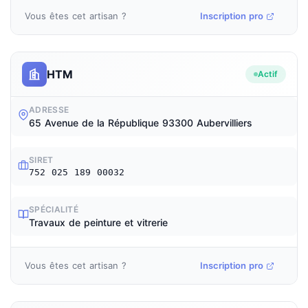
Vous êtes cet artisan ?
Inscription pro
HTM
Actif
ADRESSE
65 Avenue de la République 93300 Aubervilliers
SIRET
752 025 189 00032
SPÉCIALITÉ
Travaux de peinture et vitrerie
Vous êtes cet artisan ?
Inscription pro