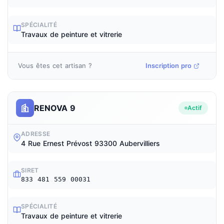
SPÉCIALITÉ
Travaux de peinture et vitrerie
Vous êtes cet artisan ?
Inscription pro
RENOVA 9
Actif
ADRESSE
4 Rue Ernest Prévost 93300 Aubervilliers
SIRET
833 481 559 00031
SPÉCIALITÉ
Travaux de peinture et vitrerie