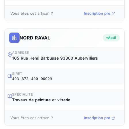
Vous êtes cet artisan ?
Inscription pro
NORD RAVAL
Actif
ADRESSE
105 Rue Henri Barbusse 93300 Aubervilliers
SIRET
493 873 400 00029
SPÉCIALITÉ
Travaux de peinture et vitrerie
Vous êtes cet artisan ?
Inscription pro