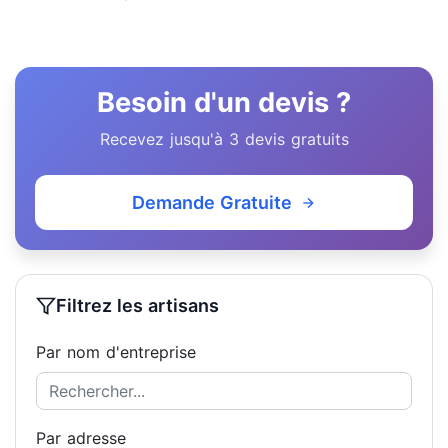
Besoin d'un devis ?
Recevez jusqu'à 3 devis gratuits
Demande Gratuite
Filtrez les artisans
Par nom d'entreprise
Par adresse