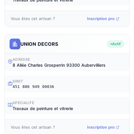
Vous êtes cet artisan ?
Inscription pro
UNION DECORS
Actif
ADRESSE
8 Allée Charles Grosperrin 93300 Aubervilliers
SIRET
451 886 949 00036
SPÉCIALITÉ
Travaux de peinture et vitrerie
Vous êtes cet artisan ?
Inscription pro