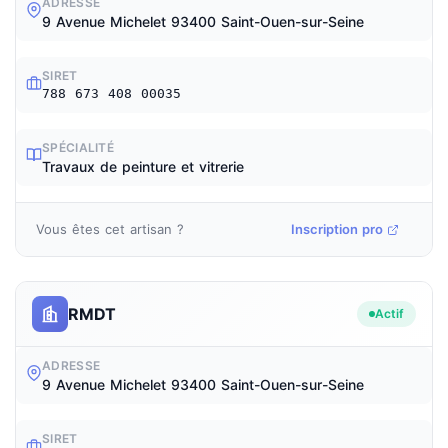
ADRESSE
9 Avenue Michelet 93400 Saint-Ouen-sur-Seine
SIRET
788 673 408 00035
SPÉCIALITÉ
Travaux de peinture et vitrerie
Vous êtes cet artisan ?
Inscription pro
RMDT
Actif
ADRESSE
9 Avenue Michelet 93400 Saint-Ouen-sur-Seine
SIRET