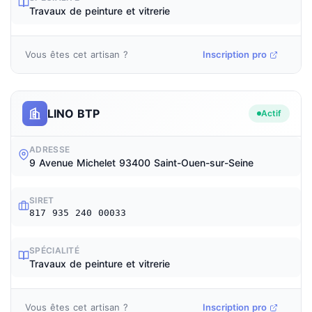
Travaux de peinture et vitrerie
Vous êtes cet artisan ?
Inscription pro
LINO BTP
Actif
ADRESSE
9 Avenue Michelet 93400 Saint-Ouen-sur-Seine
SIRET
817 935 240 00033
SPÉCIALITÉ
Travaux de peinture et vitrerie
Vous êtes cet artisan ?
Inscription pro