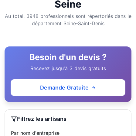
Seine
Au total, 3948 professionnels sont répertoriés dans le
département Seine-Saint-Denis
Besoin d'un devis ?
Recevez jusqu'à 3 devis gratuits
Demande Gratuite
Filtrez les artisans
Par nom d'entreprise