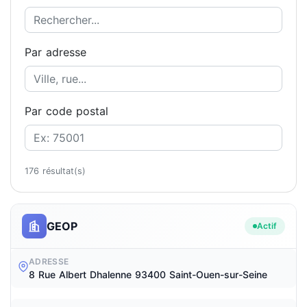
Par adresse
Par code postal
176 résultat(s)
GEOP
Actif
ADRESSE
8 Rue Albert Dhalenne 93400 Saint-Ouen-sur-Seine