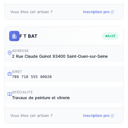
Vous êtes cet artisan ?
Inscription pro
F T BAT
Actif
ADRESSE
2 Rue Claude Guinot 93400 Saint-Ouen-sur-Seine
SIRET
789 710 555 00028
SPÉCIALITÉ
Travaux de peinture et vitrerie
Vous êtes cet artisan ?
Inscription pro