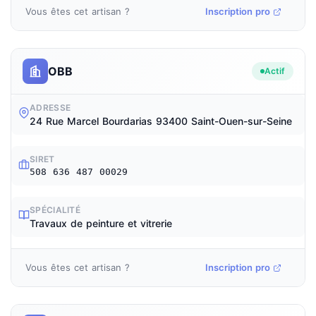
Vous êtes cet artisan ?
Inscription pro
OBB
Actif
ADRESSE
24 Rue Marcel Bourdarias 93400 Saint-Ouen-sur-Seine
SIRET
508 636 487 00029
SPÉCIALITÉ
Travaux de peinture et vitrerie
Vous êtes cet artisan ?
Inscription pro