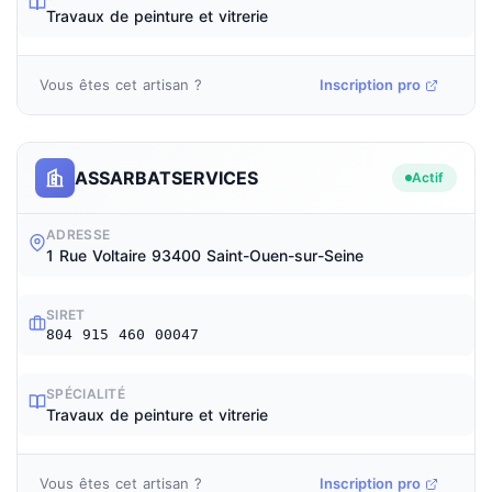
Travaux de peinture et vitrerie
Vous êtes cet artisan ?
Inscription pro
ASSARBATSERVICES
Actif
ADRESSE
1 Rue Voltaire 93400 Saint-Ouen-sur-Seine
SIRET
804 915 460 00047
SPÉCIALITÉ
Travaux de peinture et vitrerie
Vous êtes cet artisan ?
Inscription pro