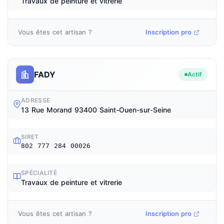
Travaux de peinture et vitrerie
Vous êtes cet artisan ?
Inscription pro
FADY
Actif
ADRESSE
13 Rue Morand 93400 Saint-Ouen-sur-Seine
SIRET
802 777 284 00026
SPÉCIALITÉ
Travaux de peinture et vitrerie
Vous êtes cet artisan ?
Inscription pro