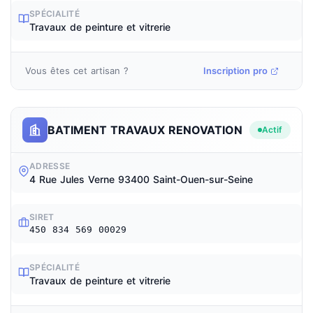
SPÉCIALITÉ
Travaux de peinture et vitrerie
Vous êtes cet artisan ?
Inscription pro
BATIMENT TRAVAUX RENOVATION
Actif
ADRESSE
4 Rue Jules Verne 93400 Saint-Ouen-sur-Seine
SIRET
450 834 569 00029
SPÉCIALITÉ
Travaux de peinture et vitrerie