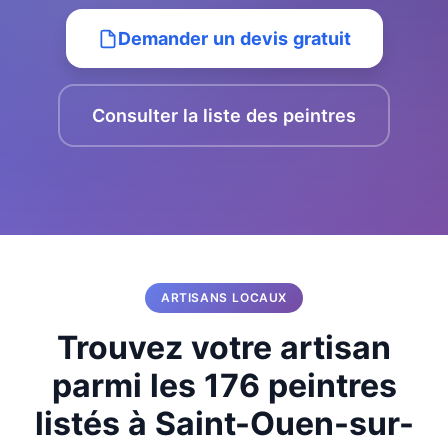
Demander un devis gratuit
Consulter la liste des peintres
ARTISANS LOCAUX
Trouvez votre artisan
parmi les 176 peintres
listés à Saint-Ouen-sur-