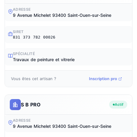
ADRESSE
9 Avenue Michelet 93400 Saint-Ouen-sur-Seine
SIRET
831 373 782 00026
SPÉCIALITÉ
Travaux de peinture et vitrerie
Vous êtes cet artisan ?
Inscription pro
S B PRO
Actif
ADRESSE
9 Avenue Michelet 93400 Saint-Ouen-sur-Seine