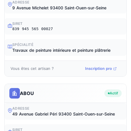
ADRESSE
9 Avenue Michelet 93400 Saint-Ouen-sur-Seine
SIRET
839 945 565 00027
SPÉCIALITÉ
Travaux de peinture intérieure et peinture plâtrerie
Vous êtes cet artisan ?
Inscription pro
ABOU
Actif
ADRESSE
49 Avenue Gabriel Péri 93400 Saint-Ouen-sur-Seine
SIRET