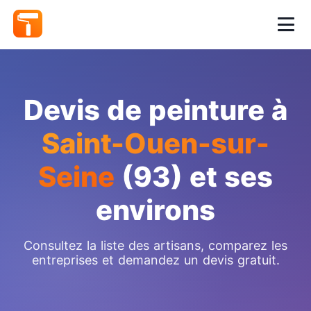
Devis de peinture à
Saint-Ouen-sur-
Seine
(93) et ses
environs
Consultez la liste des artisans, comparez les
entreprises et demandez un devis gratuit.