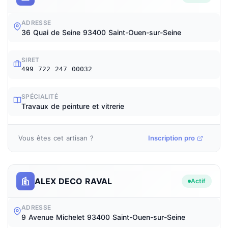
ADRESSE
36 Quai de Seine 93400 Saint-Ouen-sur-Seine
SIRET
499 722 247 00032
SPÉCIALITÉ
Travaux de peinture et vitrerie
Vous êtes cet artisan ?
Inscription pro
ALEX DECO RAVAL
Actif
ADRESSE
9 Avenue Michelet 93400 Saint-Ouen-sur-Seine