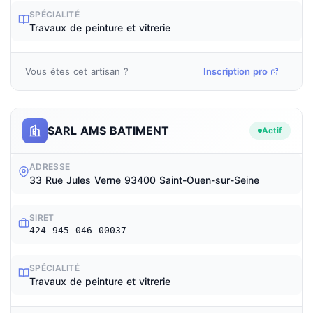
SPÉCIALITÉ
Travaux de peinture et vitrerie
Vous êtes cet artisan ?
Inscription pro
SARL AMS BATIMENT
Actif
ADRESSE
33 Rue Jules Verne 93400 Saint-Ouen-sur-Seine
SIRET
424 945 046 00037
SPÉCIALITÉ
Travaux de peinture et vitrerie