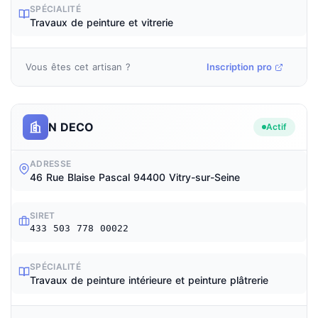
SPÉCIALITÉ
Travaux de peinture et vitrerie
Vous êtes cet artisan ?
Inscription pro
N DECO
Actif
ADRESSE
46 Rue Blaise Pascal 94400 Vitry-sur-Seine
SIRET
433 503 778 00022
SPÉCIALITÉ
Travaux de peinture intérieure et peinture plâtrerie