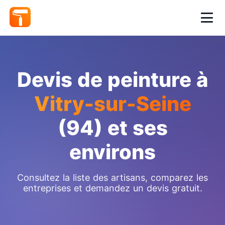
Devis de peinture à
Vitry-sur-Seine
(94) et ses
environs
Consultez la liste des artisans, comparez les
entreprises et demandez un devis gratuit.