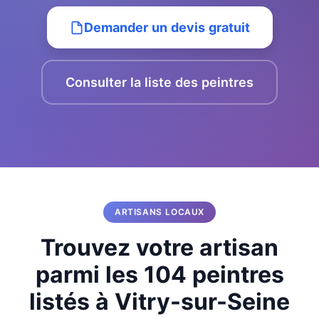
Demander un devis gratuit
Consulter la liste des peintres
ARTISANS LOCAUX
Trouvez votre artisan
parmi les 104 peintres
listés à Vitry-sur-Seine