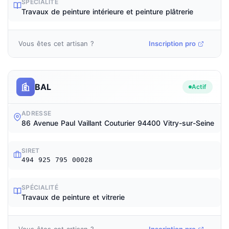
SPÉCIALITÉ
Travaux de peinture intérieure et peinture plâtrerie
Vous êtes cet artisan ?
Inscription pro
BAL
Actif
ADRESSE
86 Avenue Paul Vaillant Couturier 94400 Vitry-sur-Seine
SIRET
494 925 795 00028
SPÉCIALITÉ
Travaux de peinture et vitrerie