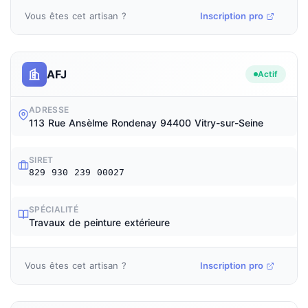
Vous êtes cet artisan ?
Inscription pro
AFJ
Actif
ADRESSE
113 Rue Ansèlme Rondenay 94400 Vitry-sur-Seine
SIRET
829 930 239 00027
SPÉCIALITÉ
Travaux de peinture extérieure
Vous êtes cet artisan ?
Inscription pro