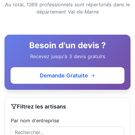
Au total, 1369 professionnels sont répertoriés dans le
département Val-de-Marne
Besoin d'un devis ?
Recevez jusqu'à 3 devis gratuits
Demande Gratuite
Filtrez les artisans
Par nom d'entreprise