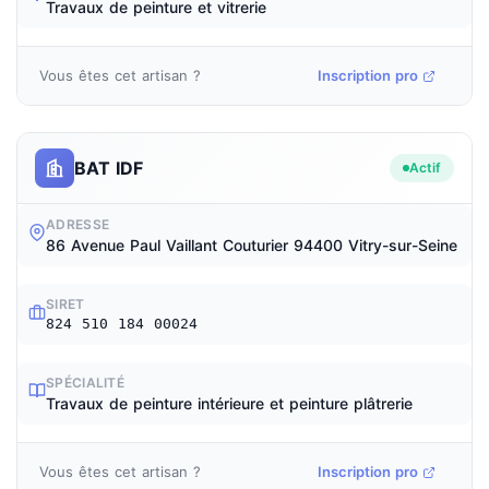
Travaux de peinture et vitrerie
Vous êtes cet artisan ?
Inscription pro
BAT IDF
Actif
ADRESSE
86 Avenue Paul Vaillant Couturier 94400 Vitry-sur-Seine
SIRET
824 510 184 00024
SPÉCIALITÉ
Travaux de peinture intérieure et peinture plâtrerie
Vous êtes cet artisan ?
Inscription pro