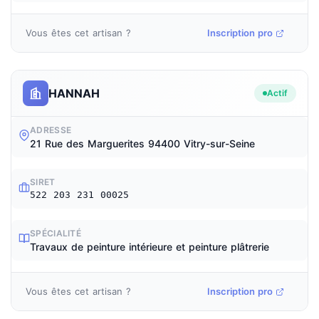
Vous êtes cet artisan ?
Inscription pro
HANNAH
Actif
ADRESSE
21 Rue des Marguerites 94400 Vitry-sur-Seine
SIRET
522 203 231 00025
SPÉCIALITÉ
Travaux de peinture intérieure et peinture plâtrerie
Vous êtes cet artisan ?
Inscription pro