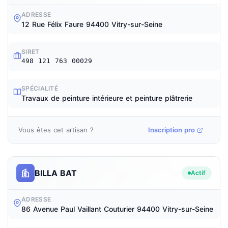
ADRESSE
12 Rue Félix Faure 94400 Vitry-sur-Seine
SIRET
498 121 763 00029
SPÉCIALITÉ
Travaux de peinture intérieure et peinture plâtrerie
Vous êtes cet artisan ?
Inscription pro
BILLA BAT
Actif
ADRESSE
86 Avenue Paul Vaillant Couturier 94400 Vitry-sur-Seine