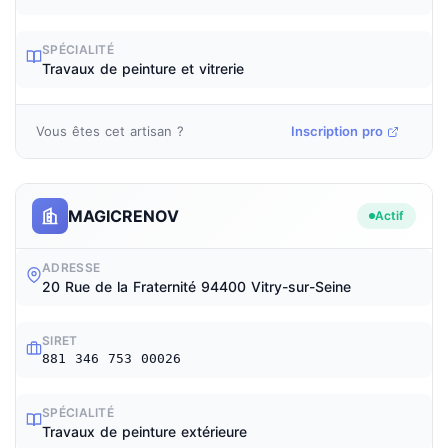
SPÉCIALITÉ
Travaux de peinture et vitrerie
Vous êtes cet artisan ?
Inscription pro
MAGICRENOV
Actif
ADRESSE
20 Rue de la Fraternité 94400 Vitry-sur-Seine
SIRET
881 346 753 00026
SPÉCIALITÉ
Travaux de peinture extérieure