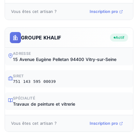
Vous êtes cet artisan ?
Inscription pro
GROUPE KHALIF
Actif
ADRESSE
15 Avenue Eugène Pelletan 94400 Vitry-sur-Seine
SIRET
751 143 595 00039
SPÉCIALITÉ
Travaux de peinture et vitrerie
Vous êtes cet artisan ?
Inscription pro