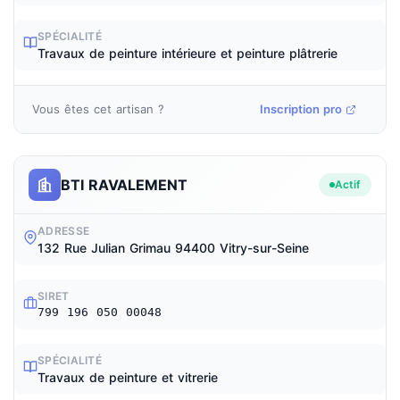
SPÉCIALITÉ
Travaux de peinture intérieure et peinture plâtrerie
Vous êtes cet artisan ?
Inscription pro
BTI RAVALEMENT
Actif
ADRESSE
132 Rue Julian Grimau 94400 Vitry-sur-Seine
SIRET
799 196 050 00048
SPÉCIALITÉ
Travaux de peinture et vitrerie