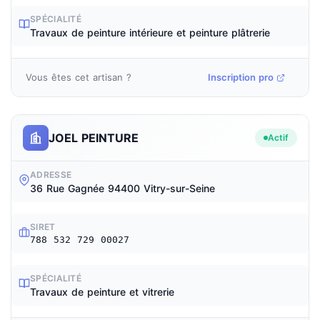
SPÉCIALITÉ
Travaux de peinture intérieure et peinture plâtrerie
Vous êtes cet artisan ?
Inscription pro
JOEL PEINTURE
Actif
ADRESSE
36 Rue Gagnée 94400 Vitry-sur-Seine
SIRET
788 532 729 00027
SPÉCIALITÉ
Travaux de peinture et vitrerie