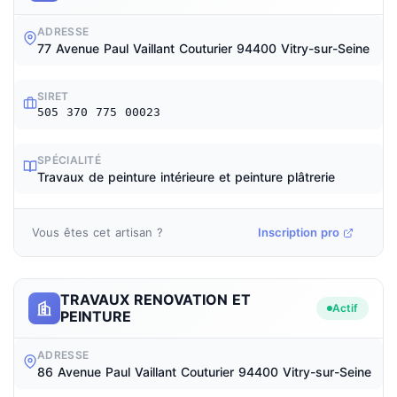
ADRESSE
77 Avenue Paul Vaillant Couturier 94400 Vitry-sur-Seine
SIRET
505 370 775 00023
SPÉCIALITÉ
Travaux de peinture intérieure et peinture plâtrerie
Vous êtes cet artisan ?
Inscription pro
TRAVAUX RENOVATION ET
Actif
PEINTURE
ADRESSE
86 Avenue Paul Vaillant Couturier 94400 Vitry-sur-Seine