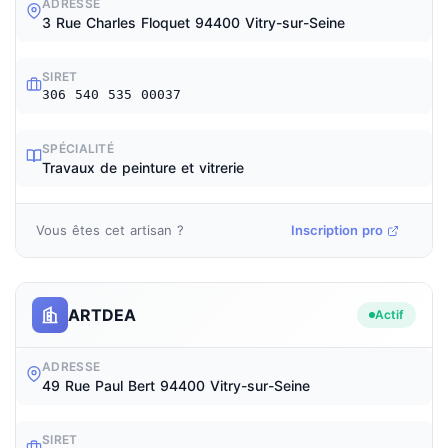
ADRESSE
3 Rue Charles Floquet 94400 Vitry-sur-Seine
SIRET
306 540 535 00037
SPÉCIALITÉ
Travaux de peinture et vitrerie
Vous êtes cet artisan ?
Inscription pro
ARTDEA
Actif
ADRESSE
49 Rue Paul Bert 94400 Vitry-sur-Seine
SIRET