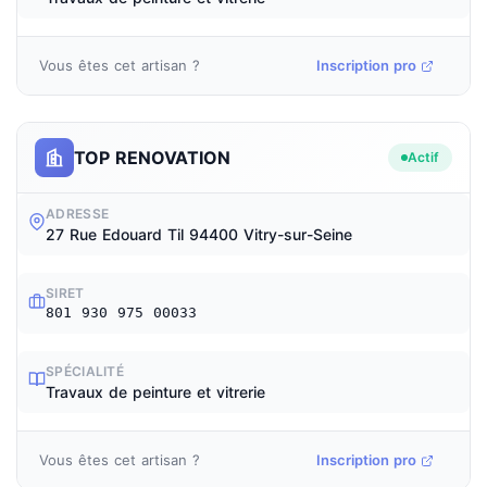
Vous êtes cet artisan ?
Inscription pro
TOP RENOVATION
Actif
ADRESSE
27 Rue Edouard Til 94400 Vitry-sur-Seine
SIRET
801 930 975 00033
SPÉCIALITÉ
Travaux de peinture et vitrerie
Vous êtes cet artisan ?
Inscription pro