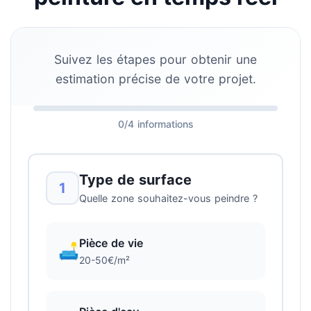
Suivez les étapes pour obtenir une
estimation précise de votre projet.
0/4 informations
Type de surface
1
Quelle zone souhaitez-vous peindre ?
Pièce de vie
🛋️
20-50€/m²