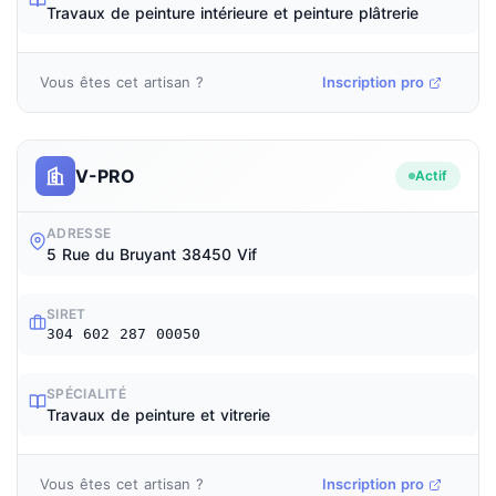
Travaux de peinture intérieure et peinture plâtrerie
Vous êtes cet artisan ?
Inscription pro
V-PRO
Actif
ADRESSE
5 Rue du Bruyant 38450 Vif
SIRET
304 602 287 00050
SPÉCIALITÉ
Travaux de peinture et vitrerie
Vous êtes cet artisan ?
Inscription pro