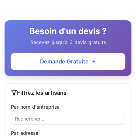
Besoin d'un devis ?
Recevez jusqu'à 3 devis gratuits
Demande Gratuite
Filtrez les artisans
Par nom d'entreprise
Par adresse