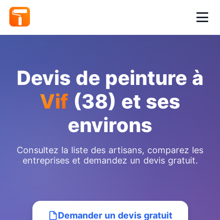
Devis de peinture à
Vif
(38) et ses
environs
Consultez la liste des artisans, comparez les
entreprises et demandez un devis gratuit.
Demander un devis gratuit