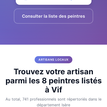
Consulter la liste des peintres
ARTISANS LOCAUX
Trouvez votre artisan
parmi les 8 peintres listés
à Vif
Au total, 741 professionnels sont répertoriés dans le
département Isère