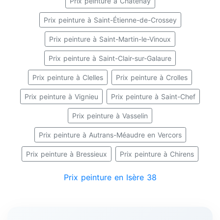
Prix peinture à Châtenay
Prix peinture à Saint-Étienne-de-Crossey
Prix peinture à Saint-Martin-le-Vinoux
Prix peinture à Saint-Clair-sur-Galaure
Prix peinture à Clelles
Prix peinture à Crolles
Prix peinture à Vignieu
Prix peinture à Saint-Chef
Prix peinture à Vasselin
Prix peinture à Autrans-Méaudre en Vercors
Prix peinture à Bressieux
Prix peinture à Chirens
Prix peinture en Isère 38