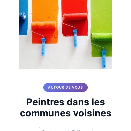
AUTOUR DE VOUS
Peintres dans les
communes voisines