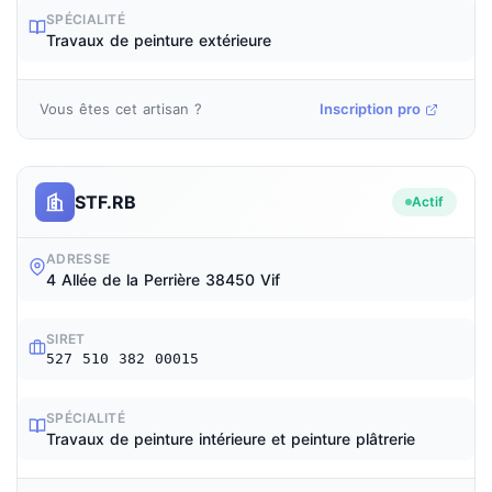
SPÉCIALITÉ
Travaux de peinture extérieure
Vous êtes cet artisan ?
Inscription pro
STF.RB
Actif
ADRESSE
4 Allée de la Perrière 38450 Vif
SIRET
527 510 382 00015
SPÉCIALITÉ
Travaux de peinture intérieure et peinture plâtrerie