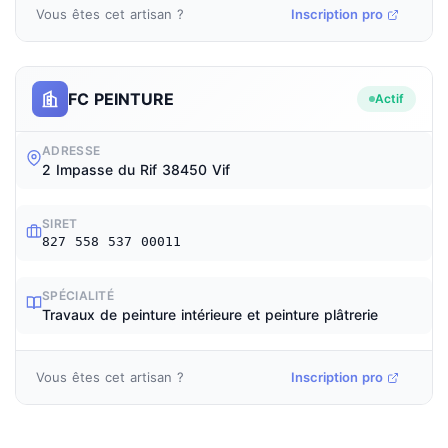
Vous êtes cet artisan ?
Inscription pro
FC PEINTURE
Actif
ADRESSE
2 Impasse du Rif 38450 Vif
SIRET
827 558 537 00011
SPÉCIALITÉ
Travaux de peinture intérieure et peinture plâtrerie
Vous êtes cet artisan ?
Inscription pro