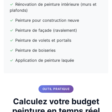
✓
Rénovation de peinture intérieure (murs et
plafonds)
✓
Peinture pour construction neuve
✓
Peinture de façade (ravalement)
✓
Peinture de volets et portails
✓
Peinture de boiseries
✓
Application de peinture laquée
OUTIL PRATIQUE
Calculez votre budget
peinture en temps réel