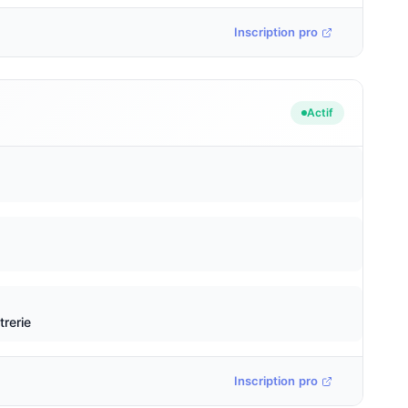
Inscription pro
Actif
trerie
Inscription pro