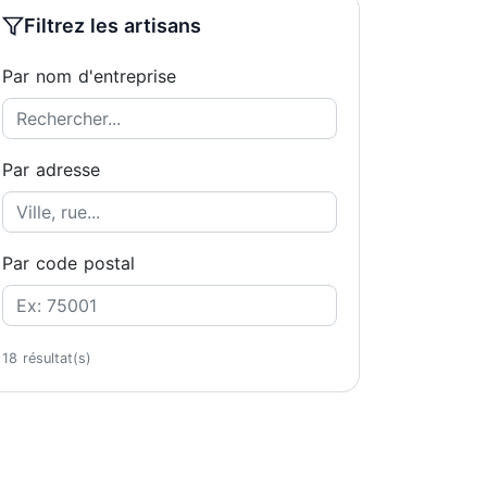
Filtrez les artisans
Par nom d'entreprise
Par adresse
Par code postal
18 résultat(s)