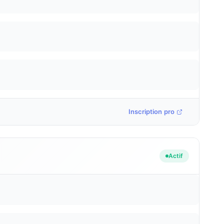
Inscription pro
Actif