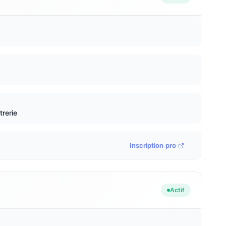
trerie
Inscription pro
Actif