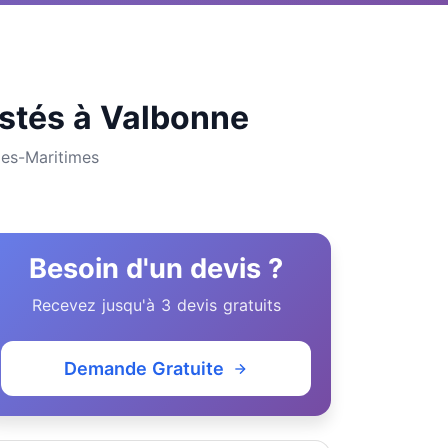
listés à Valbonne
pes-Maritimes
Besoin d'un devis ?
Recevez jusqu'à 3 devis gratuits
Demande Gratuite