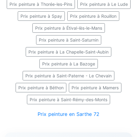
Prix peinture à Thorée-les-Pins
Prix peinture à Le Lude
Prix peinture à Spay
Prix peinture à Rouillon
Prix peinture à Étival-lès-le-Mans
Prix peinture à Saint-Saturnin
Prix peinture à La Chapelle-Saint-Aubin
Prix peinture à La Bazoge
Prix peinture à Saint-Paterne - Le Chevain
Prix peinture à Béthon
Prix peinture à Mamers
Prix peinture à Saint-Rémy-des-Monts
Prix peinture en Sarthe 72