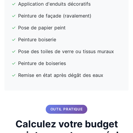
✓
Application d'enduits décoratifs
✓
Peinture de façade (ravalement)
✓
Pose de papier peint
✓
Peinture boiserie
✓
Pose des toiles de verre ou tissus muraux
✓
Peinture de boiseries
✓
Remise en état après dégât des eaux
OUTIL PRATIQUE
Calculez votre budget