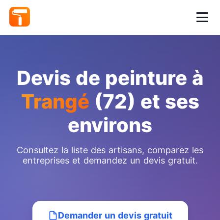
Devis de peinture à
Trangé
(72) et ses
environs
Consultez la liste des artisans, comparez les
entreprises et demandez un devis gratuit.
Demander un devis gratuit