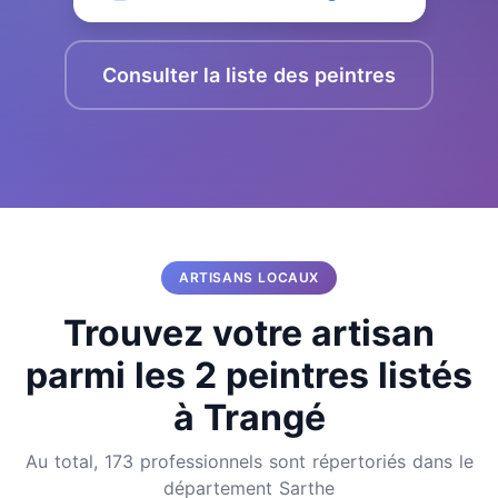
Consulter la liste des peintres
ARTISANS LOCAUX
Trouvez votre artisan
parmi les 2 peintres listés
à Trangé
Au total, 173 professionnels sont répertoriés dans le
département Sarthe