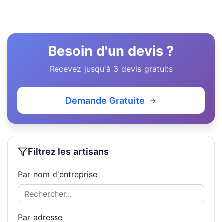
Besoin d'un devis ?
Recevez jusqu'à 3 devis gratuits
Demande Gratuite
Filtrez les artisans
Par nom d'entreprise
Par adresse