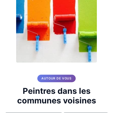
AUTOUR DE VOUS
Peintres dans les
communes voisines