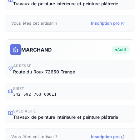
Travaux de peinture intérieure et peinture plâtrerie
Vous êtes cet artisan ?
Inscription pro
MARCHAND
Actif
ADRESSE
Route du Roux 72650 Trangé
SIRET
342 592 763 00011
SPÉCIALITÉ
Travaux de peinture intérieure et peinture plâtrerie
Vous êtes cet artisan ?
Inscription pro