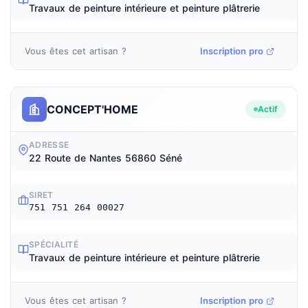
Travaux de peinture intérieure et peinture plâtrerie
Vous êtes cet artisan ?
Inscription pro
CONCEPT'HOME
Actif
ADRESSE
22 Route de Nantes 56860 Séné
SIRET
751 751 264 00027
SPÉCIALITÉ
Travaux de peinture intérieure et peinture plâtrerie
Vous êtes cet artisan ?
Inscription pro