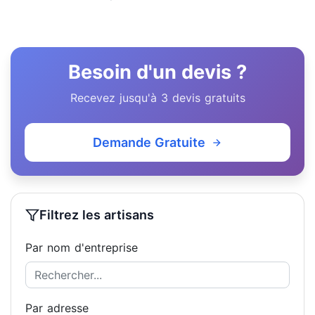
Besoin d'un devis ?
Recevez jusqu'à 3 devis gratuits
Demande Gratuite
Filtrez les artisans
Par nom d'entreprise
Par adresse