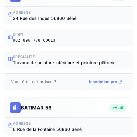
ADRESSE
24 Rue des Indes 56860 Séné
SIRET
902 896 778 00013
SPÉCIALITÉ
Travaux de peinture intérieure et peinture plâtrerie
Vous êtes cet artisan ?
Inscription pro
BATIMAR 56
Actif
ADRESSE
6 Rue de la Fontaine 56860 Séné