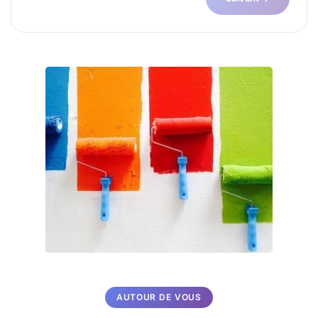
AUTOUR DE VOUS