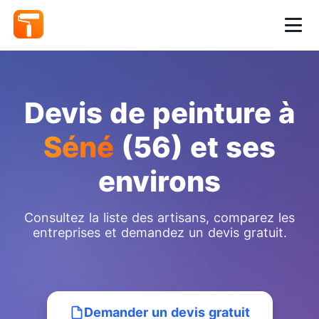
Devis de peinture à
Séné
(56) et ses
environs
Consultez la liste des artisans, comparez les
entreprises et demandez un devis gratuit.
Demander un devis gratuit