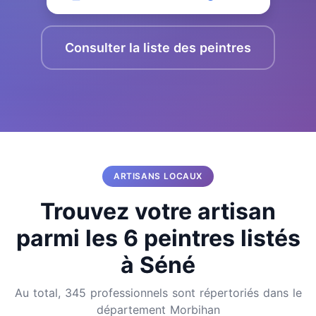
Consulter la liste des peintres
ARTISANS LOCAUX
Trouvez votre artisan
parmi les 6 peintres listés
à Séné
Au total, 345 professionnels sont répertoriés dans le
département Morbihan