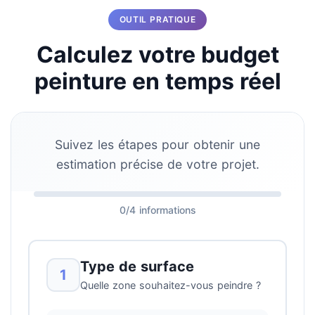
OUTIL PRATIQUE
Calculez votre budget
peinture en temps réel
Suivez les étapes pour obtenir une
estimation précise de votre projet.
0/4 informations
Type de surface
1
Quelle zone souhaitez-vous peindre ?