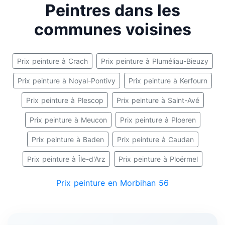
Peintres dans les
communes voisines
Prix peinture à Crach
Prix peinture à Pluméliau-Bieuzy
Prix peinture à Noyal-Pontivy
Prix peinture à Kerfourn
Prix peinture à Plescop
Prix peinture à Saint-Avé
Prix peinture à Meucon
Prix peinture à Ploeren
Prix peinture à Baden
Prix peinture à Caudan
Prix peinture à Île-d'Arz
Prix peinture à Ploërmel
Prix peinture en Morbihan 56