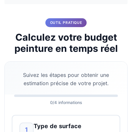
OUTIL PRATIQUE
Calculez votre budget
peinture en temps réel
Suivez les étapes pour obtenir une
estimation précise de votre projet.
0/4 informations
Type de surface
1