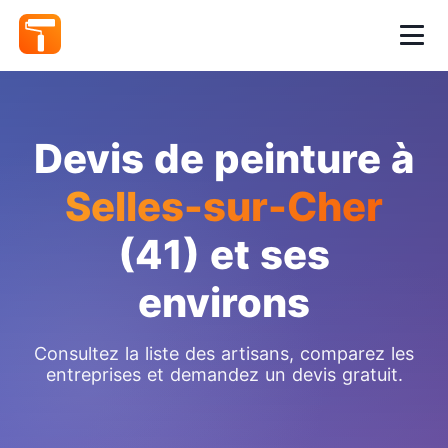
Devis de peinture à
Selles-sur-Cher
(41) et ses
environs
Consultez la liste des artisans, comparez les
entreprises et demandez un devis gratuit.