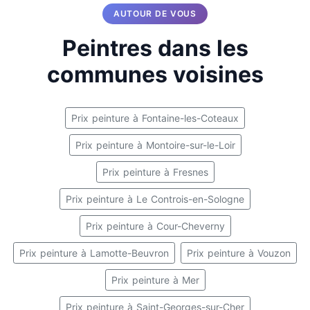
AUTOUR DE VOUS
Peintres dans les
communes voisines
Prix peinture à Fontaine-les-Coteaux
Prix peinture à Montoire-sur-le-Loir
Prix peinture à Fresnes
Prix peinture à Le Controis-en-Sologne
Prix peinture à Cour-Cheverny
Prix peinture à Lamotte-Beuvron
Prix peinture à Vouzon
Prix peinture à Mer
Prix peinture à Saint-Georges-sur-Cher