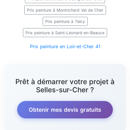
Prix peinture à Montrichard Val de Cher
Prix peinture à Talcy
Prix peinture à Saint-Léonard-en-Beauce
Prix peinture en Loir-et-Cher 41
Prêt à démarrer votre projet à
Selles-sur-Cher ?
Obtenir mes devis gratuits