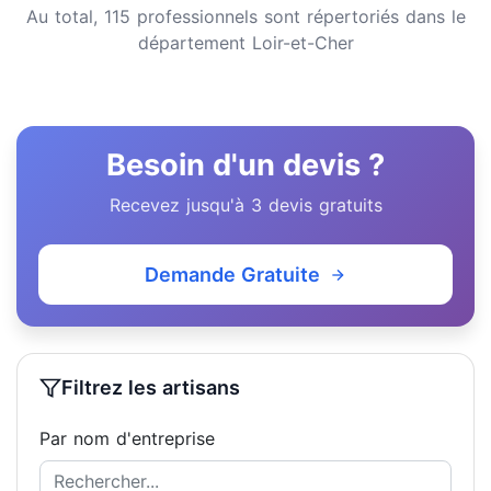
Au total, 115 professionnels sont répertoriés dans le
département Loir-et-Cher
Besoin d'un devis ?
Recevez jusqu'à 3 devis gratuits
Demande Gratuite
Filtrez les artisans
Par nom d'entreprise