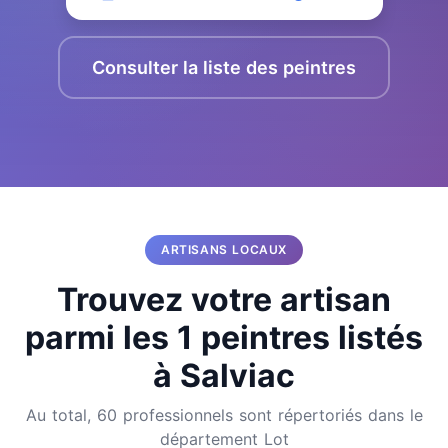
Consulter la liste des peintres
ARTISANS LOCAUX
Trouvez votre artisan
parmi les 1 peintres listés
à Salviac
Au total, 60 professionnels sont répertoriés dans le
département Lot