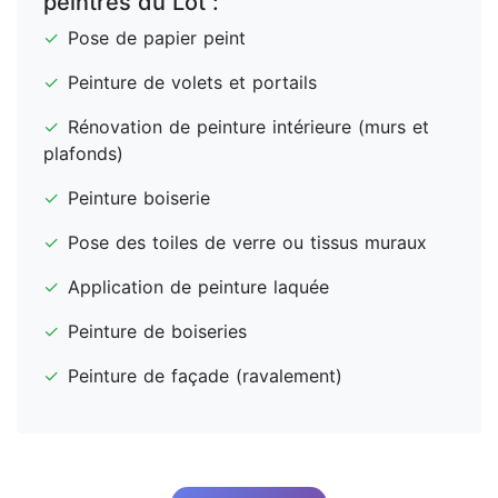
peintres du Lot :
✓
Pose de papier peint
✓
Peinture de volets et portails
✓
Rénovation de peinture intérieure (murs et
plafonds)
✓
Peinture boiserie
✓
Pose des toiles de verre ou tissus muraux
✓
Application de peinture laquée
✓
Peinture de boiseries
✓
Peinture de façade (ravalement)