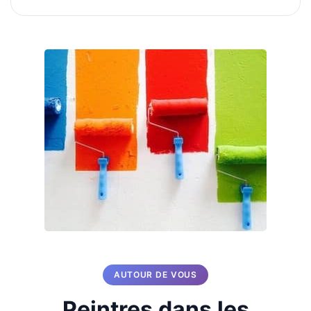
AUTOUR DE VOUS
Peintres dans les