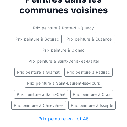
communes voisines
Prix peinture à Porte-du-Quercy
Prix peinture à Soturac
Prix peinture à Cuzance
Prix peinture à Gignac
Prix peinture à Saint-Denis-lès-Martel
Prix peinture à Gramat
Prix peinture à Padirac
Prix peinture à Saint-Laurent-les-Tours
Prix peinture à Saint-Céré
Prix peinture à Cras
Prix peinture à Cénevières
Prix peinture à Issepts
Prix peinture en Lot 46