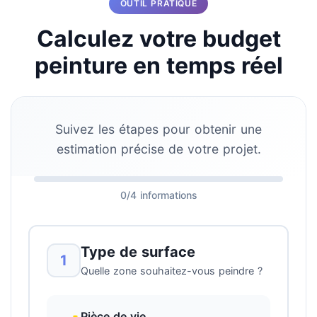
OUTIL PRATIQUE
Calculez votre budget
peinture en temps réel
Suivez les étapes pour obtenir une
estimation précise de votre projet.
0/4 informations
Type de surface
1
Quelle zone souhaitez-vous peindre ?
Pièce de vie