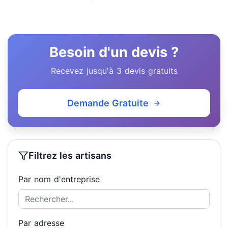
Besoin d'un devis ?
Recevez jusqu'à 3 devis gratuits
Demande Gratuite
Filtrez les artisans
Par nom d'entreprise
Par adresse