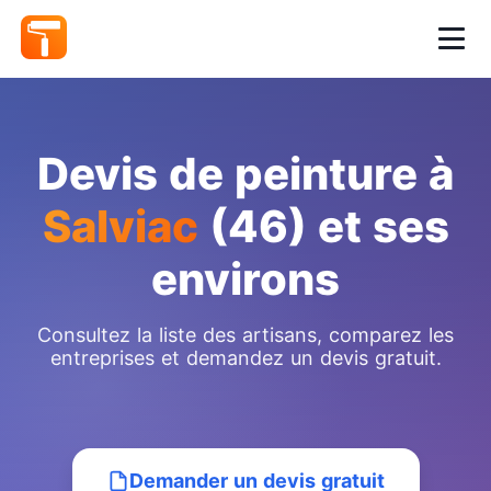
Devis de peinture à
Salviac
(46) et ses
environs
Consultez la liste des artisans, comparez les
entreprises et demandez un devis gratuit.
Demander un devis gratuit