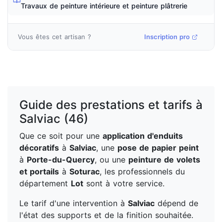
Travaux de peinture intérieure et peinture plâtrerie
Vous êtes cet artisan ?
Inscription pro
Guide des prestations et tarifs à
Salviac (46)
Que ce soit pour une
application d'enduits
décoratifs
à
Salviac
, une
pose de papier peint
à
Porte-du-Quercy
, ou une
peinture de volets
et portails
à
Soturac
, les professionnels du
département
Lot
sont à votre service.
Le tarif d'une intervention à
Salviac
dépend de
l'état des supports et de la finition souhaitée.