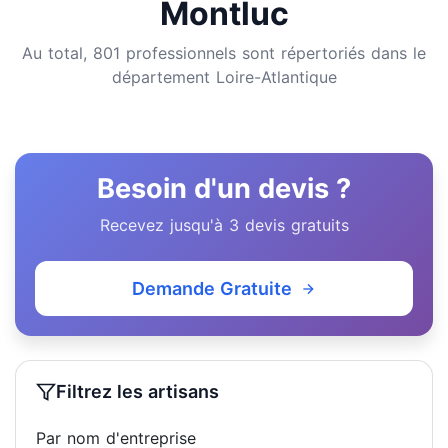
Montluc
Au total, 801 professionnels sont répertoriés dans le
département Loire-Atlantique
Besoin d'un devis ?
Recevez jusqu'à 3 devis gratuits
Demande Gratuite
Filtrez les artisans
Par nom d'entreprise