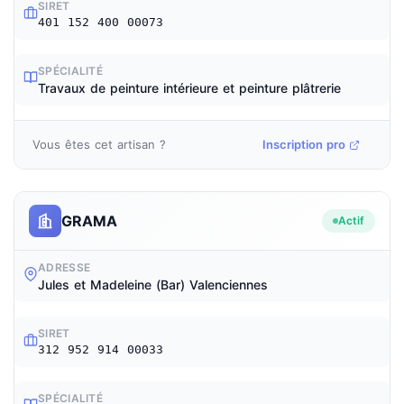
SIRET
401 152 400 00073
SPÉCIALITÉ
Travaux de peinture intérieure et peinture plâtrerie
Vous êtes cet artisan ?
Inscription pro
GRAMA
Actif
ADRESSE
Jules et Madeleine (Bar) Valenciennes
SIRET
312 952 914 00033
SPÉCIALITÉ