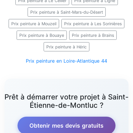
Prix peinture à Le Cellier
Prix peinture à Ligné
Prix peinture à Saint-Mars-du-Désert
Prix peinture à Mouzeil
Prix peinture à Les Sorinières
Prix peinture à Bouaye
Prix peinture à Brains
Prix peinture à Héric
Prix peinture en Loire-Atlantique 44
Prêt à démarrer votre projet à Saint-
Étienne-de-Montluc ?
Obtenir mes devis gratuits