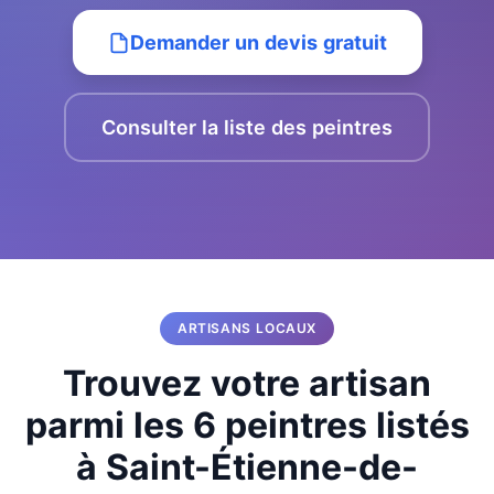
Demander un devis gratuit
Consulter la liste des peintres
ARTISANS LOCAUX
Trouvez votre artisan
parmi les 6 peintres listés
à Saint-Étienne-de-