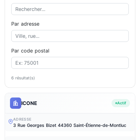
Par adresse
Par code postal
6 résultat(s)
ICONE
Actif
ADRESSE
3 Rue Georges Bizet 44360 Saint-Étienne-de-Montluc