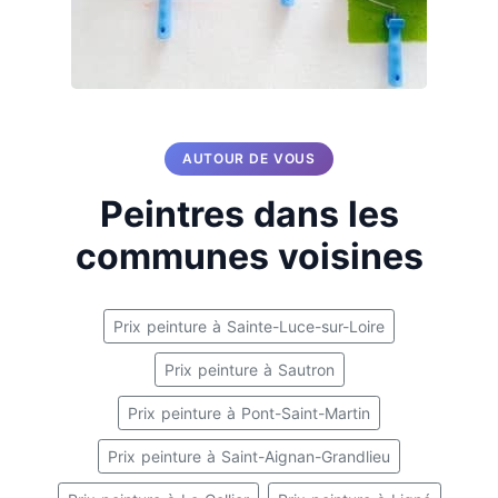
AUTOUR DE VOUS
Peintres dans les
communes voisines
Prix peinture à Sainte-Luce-sur-Loire
Prix peinture à Sautron
Prix peinture à Pont-Saint-Martin
Prix peinture à Saint-Aignan-Grandlieu