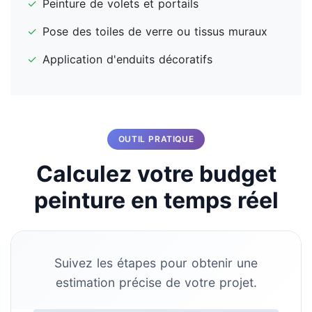
✓
Peinture de volets et portails
✓
Pose des toiles de verre ou tissus muraux
✓
Application d'enduits décoratifs
OUTIL PRATIQUE
Calculez votre budget
peinture en temps réel
Suivez les étapes pour obtenir une
estimation précise de votre projet.