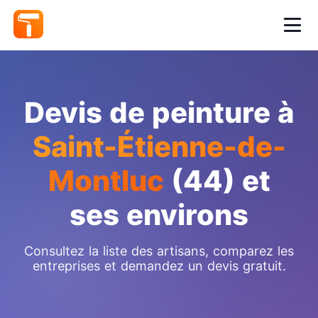
Devis de peinture à
Saint-Étienne-de-
Montluc
(44) et
ses environs
Consultez la liste des artisans, comparez les
entreprises et demandez un devis gratuit.