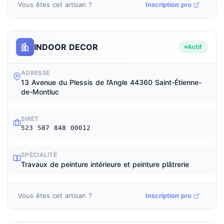
Vous êtes cet artisan ?
Inscription pro
INDOOR DECOR
Actif
ADRESSE
13 Avenue du Plessis de l’Angle 44360 Saint-Étienne-
de-Montluc
SIRET
523 587 848 00012
SPÉCIALITÉ
Travaux de peinture intérieure et peinture plâtrerie
Vous êtes cet artisan ?
Inscription pro