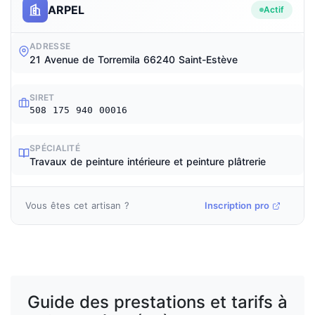
ARPEL
Actif
ADRESSE
21 Avenue de Torremila 66240 Saint-Estève
SIRET
508 175 940 00016
SPÉCIALITÉ
Travaux de peinture intérieure et peinture plâtrerie
Vous êtes cet artisan ?
Inscription pro
Guide des prestations et tarifs à