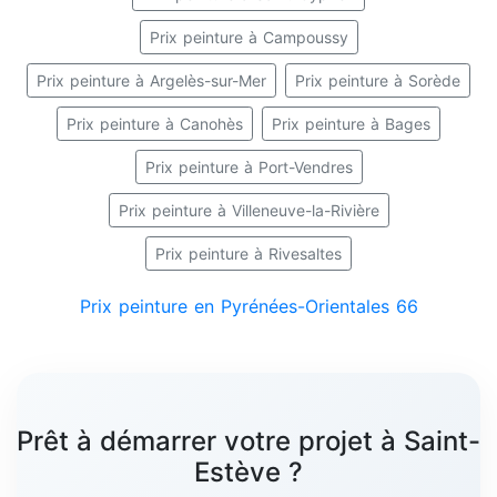
Prix peinture à Campoussy
Prix peinture à Argelès-sur-Mer
Prix peinture à Sorède
Prix peinture à Canohès
Prix peinture à Bages
Prix peinture à Port-Vendres
Prix peinture à Villeneuve-la-Rivière
Prix peinture à Rivesaltes
Prix peinture en Pyrénées-Orientales 66
Prêt à démarrer votre projet à Saint-
Estève ?