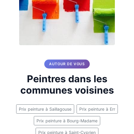
AUTOUR DE VOUS
Peintres dans les
communes voisines
Prix peinture à Saillagouse
Prix peinture à Err
Prix peinture à Bourg-Madame
Prix peinture à Saint-Cyprien