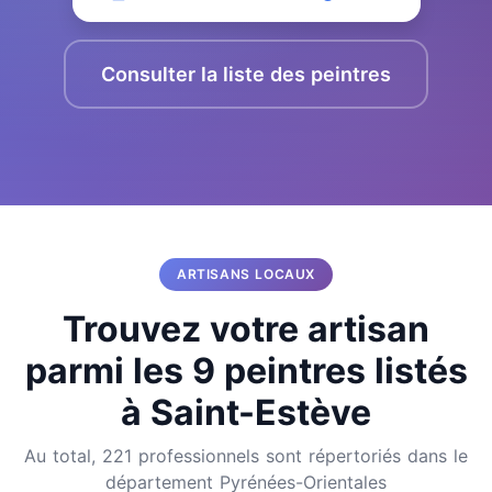
Consulter la liste des peintres
ARTISANS LOCAUX
Trouvez votre artisan
parmi les 9 peintres listés
à Saint-Estève
Au total, 221 professionnels sont répertoriés dans le
département Pyrénées-Orientales