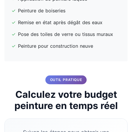
✓
Peinture de boiseries
✓
Remise en état après dégât des eaux
✓
Pose des toiles de verre ou tissus muraux
✓
Peinture pour construction neuve
OUTIL PRATIQUE
Calculez votre budget
peinture en temps réel