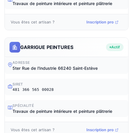
Travaux de peinture intérieure et peinture plâtrerie
Vous êtes cet artisan ?
Inscription pro
GARRIGUE PEINTURES
Actif
ADRESSE
5ter Rue de l’Industrie 66240 Saint-Estève
SIRET
481 366 565 00028
SPÉCIALITÉ
Travaux de peinture intérieure et peinture plâtrerie
Vous êtes cet artisan ?
Inscription pro