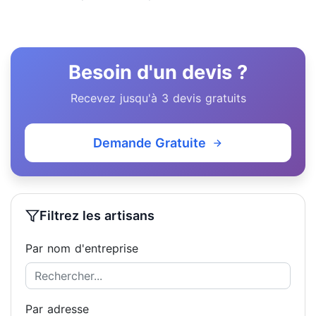
Besoin d'un devis ?
Recevez jusqu'à 3 devis gratuits
Demande Gratuite
Filtrez les artisans
Par nom d'entreprise
Par adresse