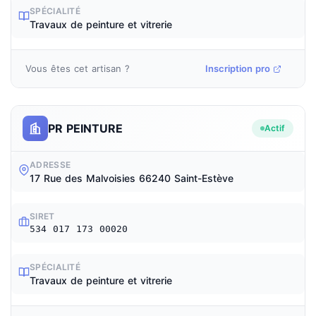
SPÉCIALITÉ
Travaux de peinture et vitrerie
Vous êtes cet artisan ?
Inscription pro
PR PEINTURE
Actif
ADRESSE
17 Rue des Malvoisies 66240 Saint-Estève
SIRET
534 017 173 00020
SPÉCIALITÉ
Travaux de peinture et vitrerie