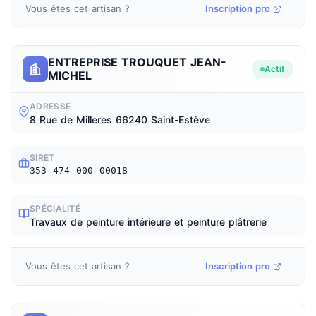
Vous êtes cet artisan ?
Inscription pro
ENTREPRISE TROUQUET JEAN-
Actif
MICHEL
ADRESSE
8 Rue de Milleres 66240 Saint-Estève
SIRET
353 474 000 00018
SPÉCIALITÉ
Travaux de peinture intérieure et peinture plâtrerie
Vous êtes cet artisan ?
Inscription pro