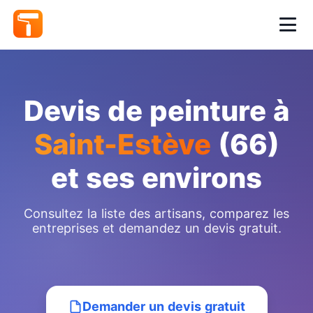
Devis de peinture à
Saint-Estève
(66)
et ses environs
Consultez la liste des artisans, comparez les
entreprises et demandez un devis gratuit.
Demander un devis gratuit