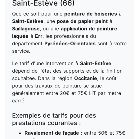
Saint-Estève (66)
Que ce soit pour une
peinture de boiseries
à
Saint-Estève
, une
pose de papier peint
à
Saillagouse
, ou une
application de peinture
laquée
à
Err
, les professionnels du
département
Pyrénées-Orientales
sont à votre
service.
Le tarif d'une intervention à
Saint-Estève
dépend de l'état des supports et de la finition
souhaitée. Dans la région
Occitanie
, le coût
pour des travaux de peinture se situe
généralement entre 20€ et 75€ HT par mètre
carré.
Exemples de tarifs pour des
prestations courantes :
Ravalement de façade :
entre 50€ et 75€