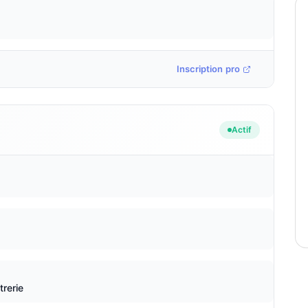
Inscription pro
Actif
trerie