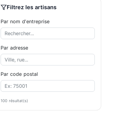
Filtrez les artisans
Par nom d'entreprise
Par adresse
Par code postal
100 résultat(s)