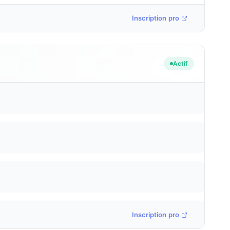
Inscription pro
Actif
Inscription pro