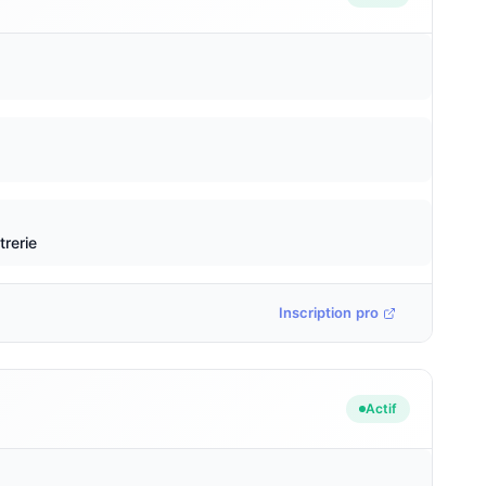
trerie
Inscription pro
Actif