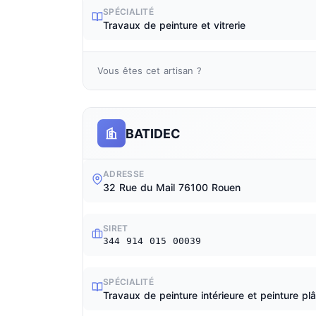
SPÉCIALITÉ
Travaux de peinture et vitrerie
Vous êtes cet artisan ?
BATIDEC
ADRESSE
32 Rue du Mail 76100 Rouen
SIRET
344 914 015 00039
SPÉCIALITÉ
Travaux de peinture intérieure et peinture plâ