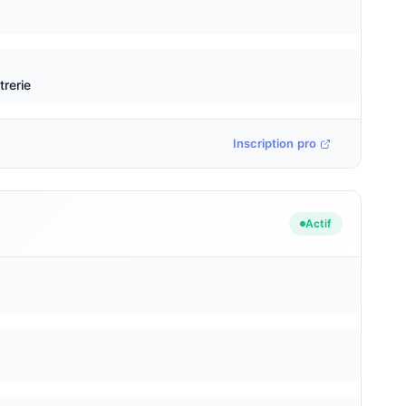
trerie
Inscription pro
Actif