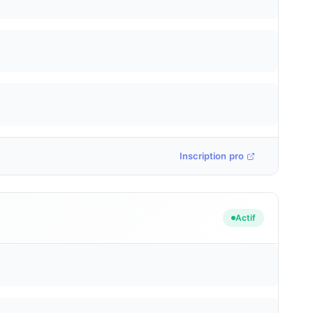
Inscription pro
Actif