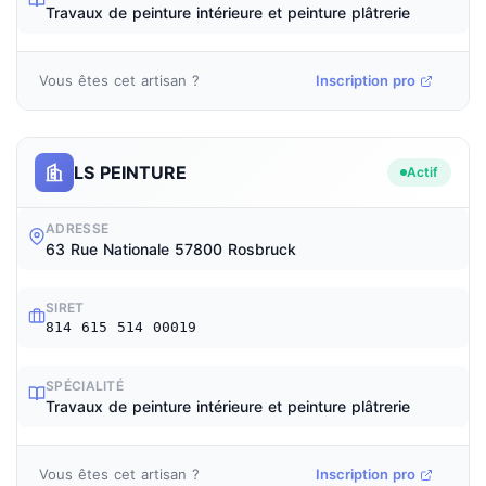
Travaux de peinture intérieure et peinture plâtrerie
Vous êtes cet artisan ?
Inscription pro
LS PEINTURE
Actif
ADRESSE
63 Rue Nationale 57800 Rosbruck
SIRET
814 615 514 00019
SPÉCIALITÉ
Travaux de peinture intérieure et peinture plâtrerie
Vous êtes cet artisan ?
Inscription pro