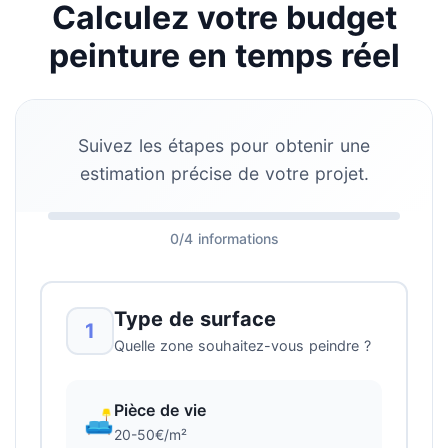
Calculez votre budget
peinture en temps réel
Suivez les étapes pour obtenir une
estimation précise de votre projet.
0/4 informations
Type de surface
1
Quelle zone souhaitez-vous peindre ?
Pièce de vie
🛋️
20-50€/m²