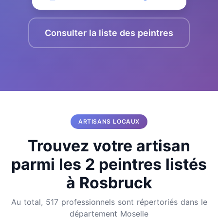
Consulter la liste des peintres
ARTISANS LOCAUX
Trouvez votre artisan
parmi les 2 peintres listés
à Rosbruck
Au total, 517 professionnels sont répertoriés dans le
département Moselle