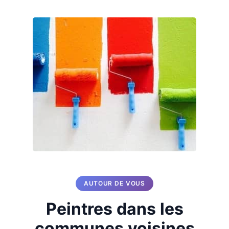
AUTOUR DE VOUS
Peintres dans les
communes voisines