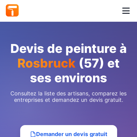
Devis de peinture à
Rosbruck
(57) et
ses environs
Consultez la liste des artisans, comparez les
entreprises et demandez un devis gratuit.
Demander un devis gratuit