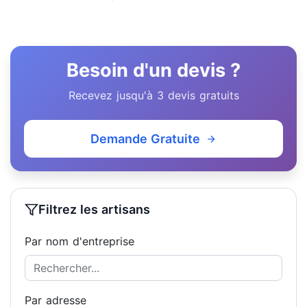
Besoin d'un devis ?
Recevez jusqu'à 3 devis gratuits
Demande Gratuite
Filtrez les artisans
Par nom d'entreprise
Par adresse