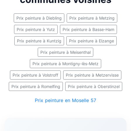
Prix peinture à Diebling
Prix peinture à Metzing
Prix peinture à Yutz
Prix peinture à Basse-Ham
Prix peinture à Kuntzig
Prix peinture à Elzange
Prix peinture à Meisenthal
Prix peinture à Montigny-lès-Metz
Prix peinture à Volstroff
Prix peinture à Metzervisse
Prix peinture à Romelfing
Prix peinture à Oberstinzel
Prix peinture en Moselle 57