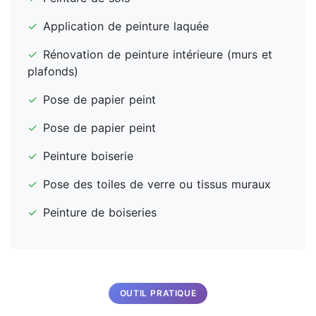
✓
Application de peinture laquée
✓
Rénovation de peinture intérieure (murs et
plafonds)
✓
Pose de papier peint
✓
Pose de papier peint
✓
Peinture boiserie
✓
Pose des toiles de verre ou tissus muraux
✓
Peinture de boiseries
OUTIL PRATIQUE