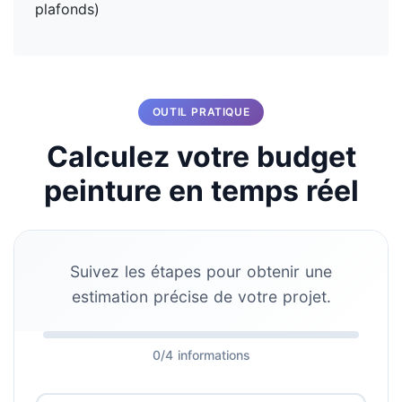
plafonds)
OUTIL PRATIQUE
Calculez votre budget
peinture en temps réel
Suivez les étapes pour obtenir une
estimation précise de votre projet.
0/4 informations