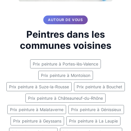
AUTOUR DE VOUS
Peintres dans les
communes voisines
Prix peinture à Portes-lès-Valence
Prix peinture à Montoison
Prix peinture à Suze-la-Rousse
Prix peinture à Bouchet
Prix peinture à Châteauneuf-du-Rhône
Prix peinture à Malataverne
Prix peinture à Génissieux
Prix peinture à Geyssans
Prix peinture à La Laupie