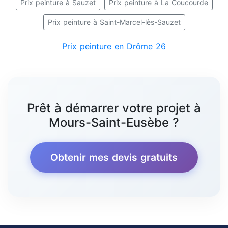
Prix peinture à Sauzet
Prix peinture à La Coucourde
Prix peinture à Saint-Marcel-lès-Sauzet
Prix peinture en Drôme 26
Prêt à démarrer votre projet à
Mours-Saint-Eusèbe ?
Obtenir mes devis gratuits