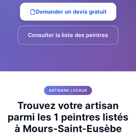
Demander un devis gratuit
Consulter la liste des peintres
ARTISANS LOCAUX
Trouvez votre artisan
parmi les 1 peintres listés
à Mours-Saint-Eusèbe