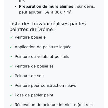
m².
Préparation de murs abîmés :
sur devis,
peut ajouter 15€ à 30€ / m².
Liste des travaux réalisés par les
peintres du Drôme :
✓
Peinture boiserie
✓
Application de peinture laquée
✓
Peinture de volets et portails
✓
Peinture de boiseries
✓
Peinture de sols
✓
Peinture pour construction neuve
✓
Pose de papier peint
✓
Rénovation de peinture intérieure (murs et