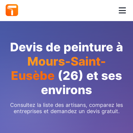
Devis de peinture à
Mours-Saint-
Eusèbe
(26) et ses
environs
Consultez la liste des artisans, comparez les
entreprises et demandez un devis gratuit.