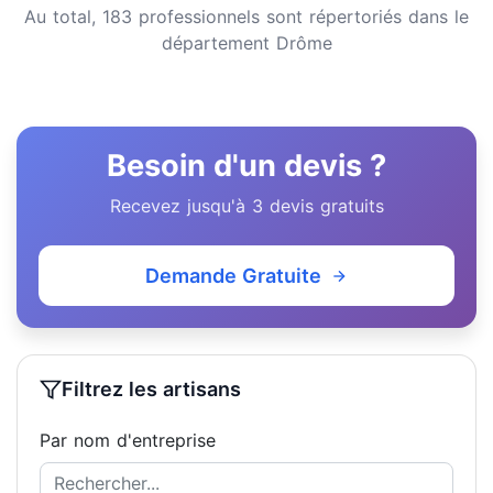
Au total, 183 professionnels sont répertoriés dans le
département Drôme
Besoin d'un devis ?
Recevez jusqu'à 3 devis gratuits
Demande Gratuite
Filtrez les artisans
Par nom d'entreprise