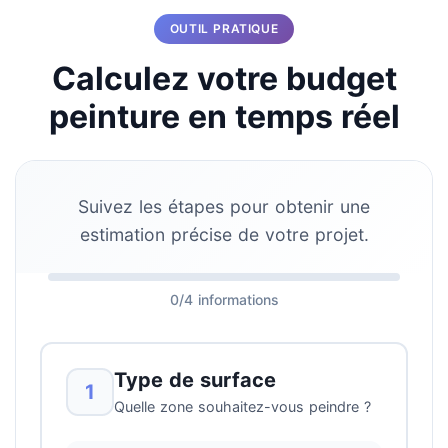
OUTIL PRATIQUE
Calculez votre budget
peinture en temps réel
Suivez les étapes pour obtenir une
estimation précise de votre projet.
0/4 informations
Type de surface
1
Quelle zone souhaitez-vous peindre ?