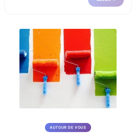
AUTOUR DE VOUS