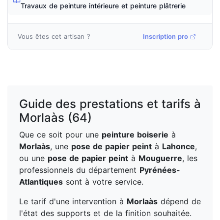
Travaux de peinture intérieure et peinture plâtrerie
Vous êtes cet artisan ?
Inscription pro
Guide des prestations et tarifs à
Morlaàs (64)
Que ce soit pour une
peinture boiserie
à
Morlaàs
, une
pose de papier peint
à
Lahonce
,
ou une
pose de papier peint
à
Mouguerre
, les
professionnels du département
Pyrénées-
Atlantiques
sont à votre service.
Le tarif d'une intervention à
Morlaàs
dépend de
l'état des supports et de la finition souhaitée.