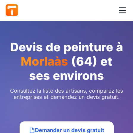
Devis de peinture à
Morlaàs
(64) et
ses environs
Consultez la liste des artisans, comparez les
entreprises et demandez un devis gratuit.
Demander un devis gratuit