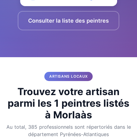
Consulter la liste des peintres
ARTISANS LOCAUX
Trouvez votre artisan
parmi les 1 peintres listés
à Morlaàs
Au total, 385 professionnels sont répertoriés dans le
département Pyrénées-Atlantiques