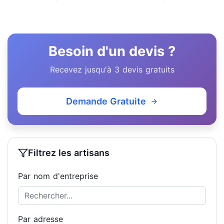
Besoin d'un devis ?
Recevez jusqu'à 3 devis gratuits
Demande Gratuite
Filtrez les artisans
Par nom d'entreprise
Par adresse