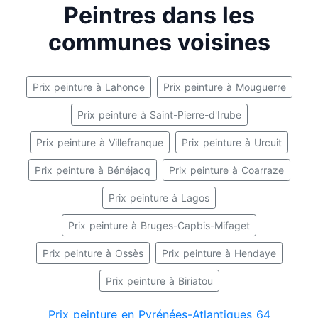
Peintres dans les
communes voisines
Prix peinture à Lahonce
Prix peinture à Mouguerre
Prix peinture à Saint-Pierre-d'Irube
Prix peinture à Villefranque
Prix peinture à Urcuit
Prix peinture à Bénéjacq
Prix peinture à Coarraze
Prix peinture à Lagos
Prix peinture à Bruges-Capbis-Mifaget
Prix peinture à Ossès
Prix peinture à Hendaye
Prix peinture à Biriatou
Prix peinture en Pyrénées-Atlantiques 64