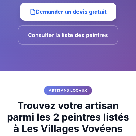
Demander un devis gratuit
Consulter la liste des peintres
ARTISANS LOCAUX
Trouvez votre artisan
parmi les 2 peintres listés
à Les Villages Vovéens