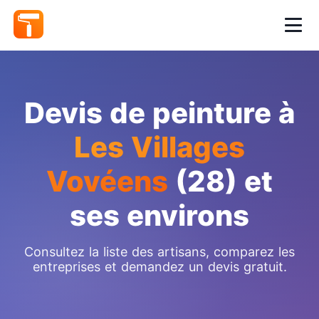
Devis de peinture à
Les Villages
Vovéens
(28) et
ses environs
Consultez la liste des artisans, comparez les
entreprises et demandez un devis gratuit.