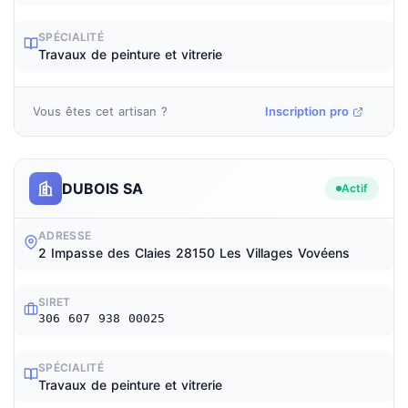
SPÉCIALITÉ
Travaux de peinture et vitrerie
Vous êtes cet artisan ?
Inscription pro
DUBOIS SA
Actif
ADRESSE
2 Impasse des Claies 28150 Les Villages Vovéens
SIRET
306 607 938 00025
SPÉCIALITÉ
Travaux de peinture et vitrerie