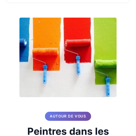
AUTOUR DE VOUS
Peintres dans les