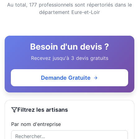
Au total, 177 professionnels sont répertoriés dans le
département Eure-et-Loir
Besoin d'un devis ?
Recevez jusqu'à 3 devis gratuits
Demande Gratuite
Filtrez les artisans
Par nom d'entreprise