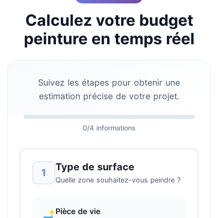
Calculez votre budget
peinture en temps réel
Suivez les étapes pour obtenir une
estimation précise de votre projet.
0/4 informations
Type de surface
1
Quelle zone souhaitez-vous peindre ?
Pièce de vie
🛋️