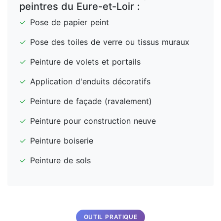
peintres du Eure-et-Loir :
✓
Pose de papier peint
✓
Pose des toiles de verre ou tissus muraux
✓
Peinture de volets et portails
✓
Application d'enduits décoratifs
✓
Peinture de façade (ravalement)
✓
Peinture pour construction neuve
✓
Peinture boiserie
✓
Peinture de sols
OUTIL PRATIQUE