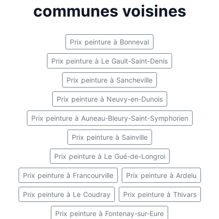
communes voisines
Prix peinture à Bonneval
Prix peinture à Le Gault-Saint-Denis
Prix peinture à Sancheville
Prix peinture à Neuvy-en-Dunois
Prix peinture à Auneau-Bleury-Saint-Symphorien
Prix peinture à Sainville
Prix peinture à Le Gué-de-Longroi
Prix peinture à Francourville
Prix peinture à Ardelu
Prix peinture à Le Coudray
Prix peinture à Thivars
Prix peinture à Fontenay-sur-Eure