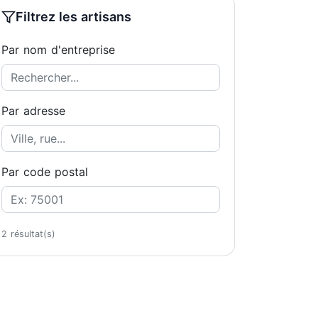
Filtrez les artisans
Par nom d'entreprise
Par adresse
Par code postal
2 résultat(s)