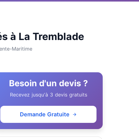
tés à La Tremblade
rente-Maritime
Besoin d'un devis ?
Recevez jusqu'à 3 devis gratuits
Demande Gratuite