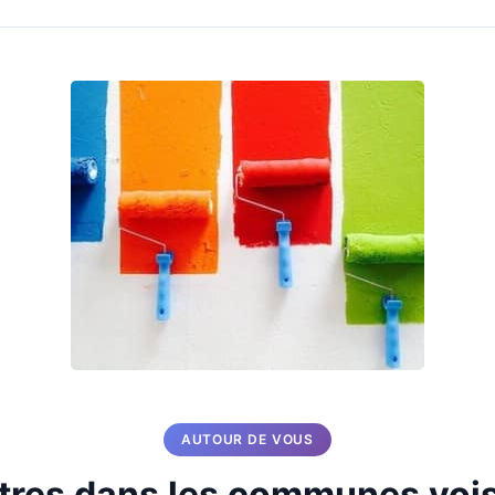
AUTOUR DE VOUS
tres dans les communes voi